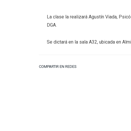
La clase la realizará Agustín Viada, Psi
DGA.
Se dictará en la sala A32, ubicada en Al
COMPARTIR EN REDES