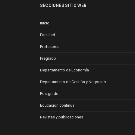
SECCIONES SITIO WEB
Inicio
Facultad
Profesores
Pregrado
Departamento de Economía
Departamento de Gestión y Negocios
Postgrado
Educación continua
Revistas y publicaciones