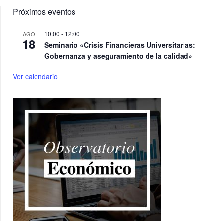
Próximos eventos
10:00
-
12:00
AGO
18
Seminario «Crisis Financieras Universitarias:
Gobernanza y aseguramiento de la calidad»
Ver calendario