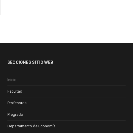
SECCIONES SITIO WEB
Inicio
Facultad
Profesores
Pregrado
Departamento de Economía