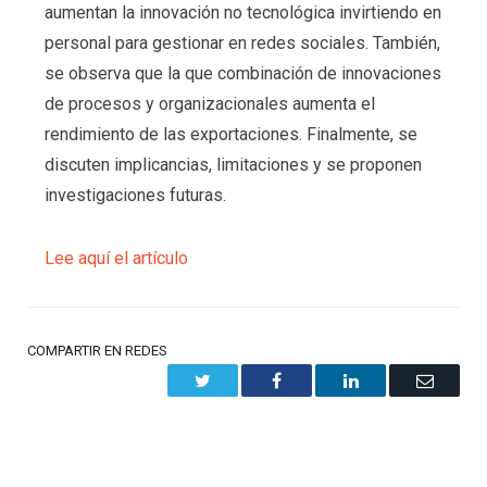
aumentan la innovación no tecnológica invirtiendo en
personal para gestionar en redes sociales. También,
se observa que la que combinación de innovaciones
de procesos y organizacionales aumenta el
rendimiento de las exportaciones. Finalmente, se
discuten implicancias, limitaciones y se proponen
investigaciones futuras.
Lee aquí el artículo
COMPARTIR EN REDES
Twitter
Facebook
LinkedIn
Email