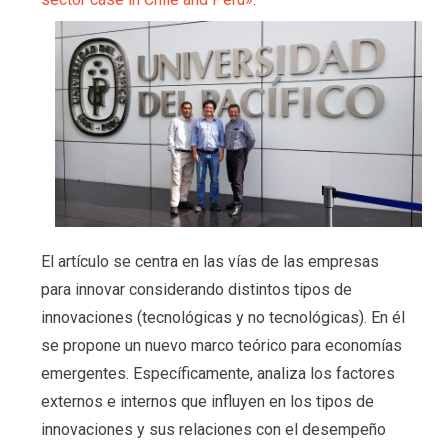
El artículo se centra en las vías de las empresas
para innovar considerando distintos tipos de
innovaciones (tecnológicas y no tecnológicas). En él
se propone un nuevo marco teórico para economías
emergentes. Específicamente, analiza los factores
externos e internos que influyen en los tipos de
innovaciones y sus relaciones con el desempeño