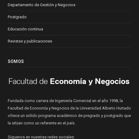
Departamento de Gestión y Negocios
Postgrado
Educación continua
Revistas y publicaciones
SOMOS
Fundada como carrera de Ingeniería Comercial en el año 1998, la
Facultad de Economía y Negocios de la Universidad Alberto Hurtado
ofrece un sólido programa académico de pregrado y postgrado que
la sitúan como un referente en el país.
Síguenos en nuestras redes sociales: