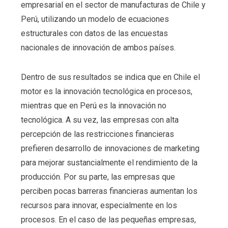
empresarial en el sector de manufacturas de Chile y
Perú, utilizando un modelo de ecuaciones
estructurales con datos de las encuestas
nacionales de innovación de ambos países.
Dentro de sus resultados se indica que en Chile el
motor es la innovación tecnológica en procesos,
mientras que en Perú es la innovación no
tecnológica. A su vez, las empresas con alta
percepción de las restricciones financieras
prefieren desarrollo de innovaciones de marketing
para mejorar sustancialmente el rendimiento de la
producción. Por su parte, las empresas que
perciben pocas barreras financieras aumentan los
recursos para innovar, especialmente en los
procesos. En el caso de las pequeñas empresas,