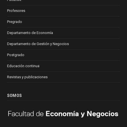
Profesores
Pregrado
Departamento de Economía
Departamento de Gestión y Negocios
Postgrado
Educación continua
Revistas y publicaciones
SOMOS