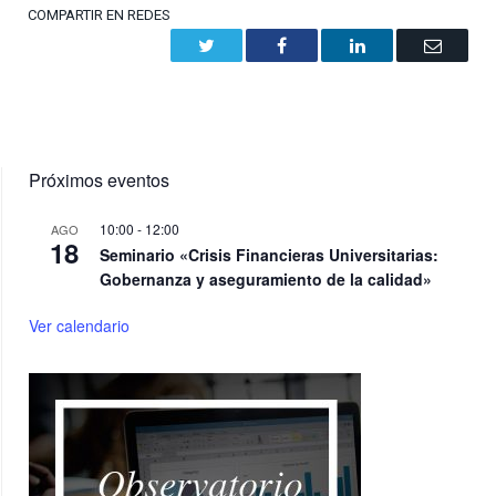
COMPARTIR EN REDES
Twitter
Facebook
LinkedIn
Email
Próximos eventos
10:00
-
12:00
AGO
18
Seminario «Crisis Financieras Universitarias:
Gobernanza y aseguramiento de la calidad»
Ver calendario