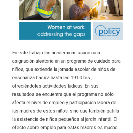
En este trabajo las académicas usaron una
asignación aleatoria en un programa de cuidado para
niños, que extiende la jornada escolar de niños de
enseñanza básica hasta las 19:00 hrs.,
ofreciéndoles actividades lúdicas. En sus
resultados se encuentra que el programa no sólo
afecta el nivel de empleo y participación labora de
las madres de estos niños, sino que también gatilla
la asistencia de niños pequeños al jardín infantil. El
efecto sobre empleo para estas madres es mucho