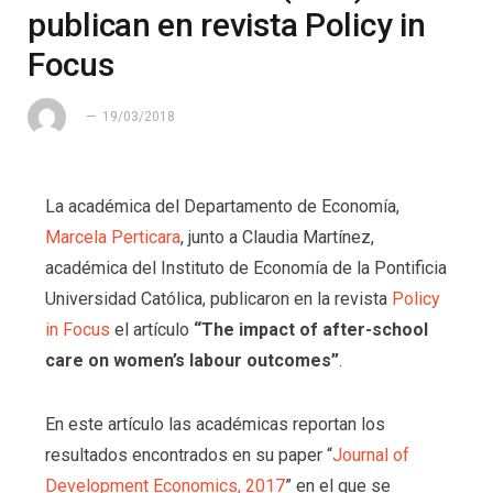
publican en revista Policy in
Focus
19/03/2018
La académica del Departamento de Economía,
Marcela Perticara
, junto a Claudia Martínez,
académica del Instituto de Economía de la Pontificia
Universidad Católica, publicaron en la revista
Policy
in Focus
el artículo
“The impact of after-school
care on women’s labour outcomes”
.
En este artículo las académicas reportan los
resultados encontrados en su paper “
Journal of
Development Economics, 2017
” en el que se