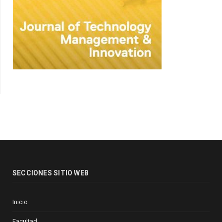
SECCIONES SITIO WEB
Inicio
Facultad