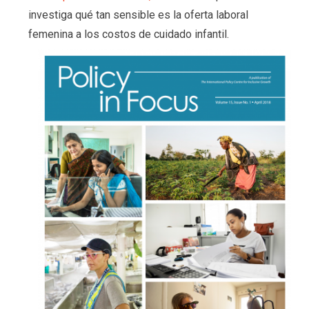
investiga qué tan sensible es la oferta laboral
femenina a los costos de cuidado infantil.