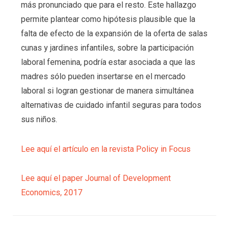
más pronunciado que para el resto. Este hallazgo
permite plantear como hipótesis plausible que la
falta de efecto de la expansión de la oferta de salas
cunas y jardines infantiles, sobre la participación
laboral femenina, podría estar asociada a que las
madres sólo pueden insertarse en el mercado
laboral si logran gestionar de manera simultánea
alternativas de cuidado infantil seguras para todos
sus niños.
Lee aquí el artículo en la revista Policy in Focus
Lee aquí el paper Journal of Development
Economics, 2017