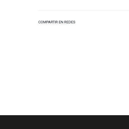
COMPARTIR EN REDES