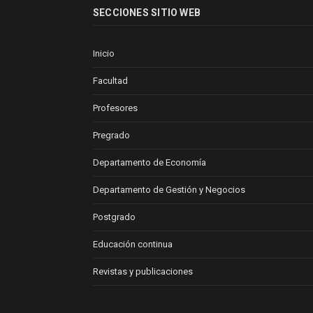
SECCIONES SITIO WEB
Inicio
Facultad
Profesores
Pregrado
Departamento de Economía
Departamento de Gestión y Negocios
Postgrado
Educación continua
Revistas y publicaciones