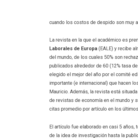
cuando los costos de despido son muy alt
La revista en la que el académico es pr
Laborales de Europa
(EALE) y recibe al
del mundo, de los cuales 50% son rechaz
publicados alrededor de 60 (12% tasa de 
elegido el mejor del año por el comité edi
importante (e internacional) que hacen lo
Mauricio. Además, la revista está situada 
de revistas de economía en el mundo y s
citas promedio por artículo en los últimos
El artículo fue elaborado en casi 5 años
de la idea de investigación hasta la publi