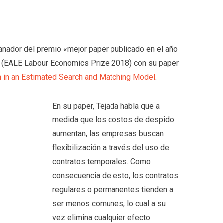
ganador del premio «mejor paper publicado en el año
(EALE Labour Economics Prize 2018) con su paper
n in an Estimated Search and Matching Model
.
En su paper, Tejada habla que a
medida que los costos de despido
aumentan, las empresas buscan
flexibilización a través del uso de
contratos temporales. Como
consecuencia de esto, los contratos
regulares o permanentes tienden a
ser menos comunes, lo cual a su
vez elimina cualquier efecto