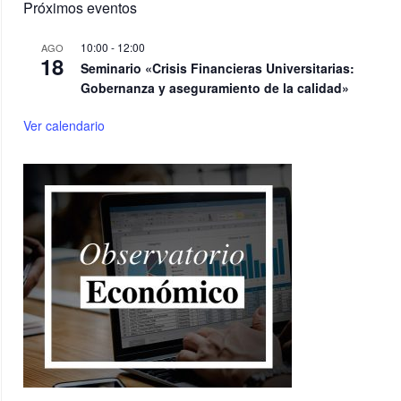
Próximos eventos
10:00
-
12:00
AGO
18
Seminario «Crisis Financieras Universitarias:
Gobernanza y aseguramiento de la calidad»
Ver calendario