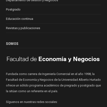
Departamento de Gestión y Negocios
Postgrado
Educación continua
Revistas y publicaciones
SOMOS
Fundada como carrera de Ingeniería Comercial en el año 1998, la
Facultad de Economía y Negocios de la Universidad Alberto Hurtado
ofrece un sólido programa académico de pregrado y postgrado que
la sitúan como un referente en el país.
Síguenos en nuestras redes sociales: