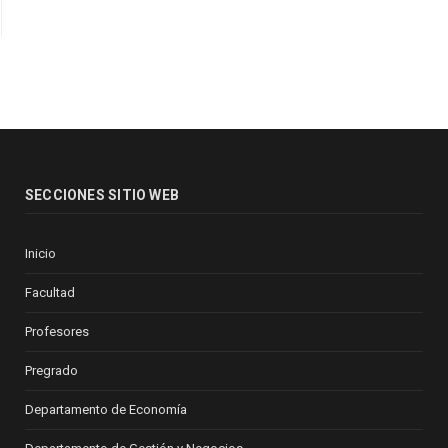
SECCIONES SITIO WEB
Inicio
Facultad
Profesores
Pregrado
Departamento de Economía