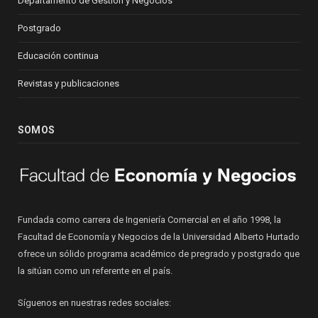
Departamento de Gestión y Negocios
Postgrado
Educación continua
Revistas y publicaciones
SOMOS
Fundada como carrera de Ingeniería Comercial en el año 1998, la
Facultad de Economía y Negocios de la Universidad Alberto Hurtado
ofrece un sólido programa académico de pregrado y postgrado que
la sitúan como un referente en el país.
Síguenos en nuestras redes sociales: