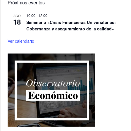
Próximos eventos
10:00
-
12:00
AGO
18
Seminario «Crisis Financieras Universitarias:
Gobernanza y aseguramiento de la calidad»
Ver calendario