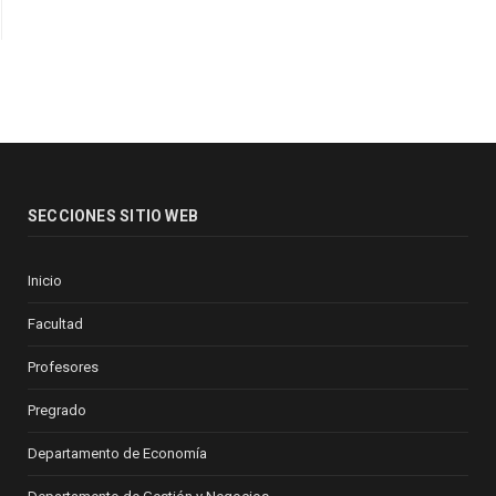
SECCIONES SITIO WEB
Inicio
Facultad
Profesores
Pregrado
Departamento de Economía