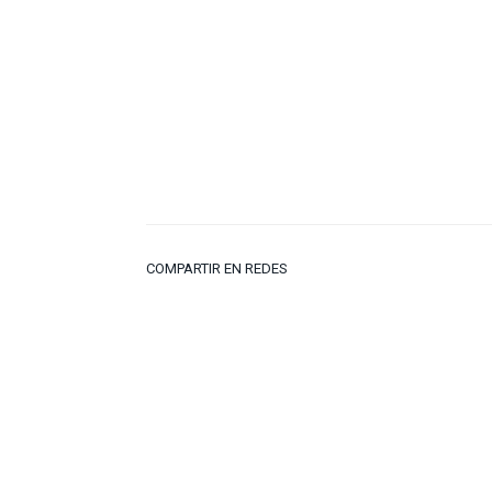
COMPARTIR EN REDES