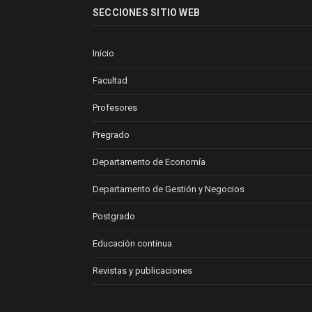
SECCIONES SITIO WEB
Inicio
Facultad
Profesores
Pregrado
Departamento de Economía
Departamento de Gestión y Negocios
Postgrado
Educación continua
Revistas y publicaciones