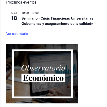
Próximos eventos
10:00
-
12:00
AGO
18
Seminario «Crisis Financieras Universitarias:
Gobernanza y aseguramiento de la calidad»
Ver calendario