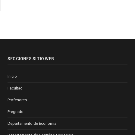
SECCIONES SITIO WEB
Inicio
Facultad
Profesores
Pregrado
Departamento de Economía