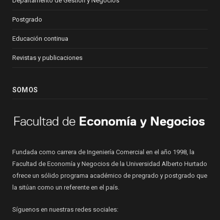
Departamento de Gestión y Negocios
Postgrado
Educación continua
Revistas y publicaciones
SOMOS
Fundada como carrera de Ingeniería Comercial en el año 1998, la
Facultad de Economía y Negocios de la Universidad Alberto Hurtado
ofrece un sólido programa académico de pregrado y postgrado que
la sitúan como un referente en el país.
Síguenos en nuestras redes sociales: