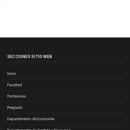
SECCIONES SITIO WEB
Inicio
Facultad
Profesores
Pregrado
Departamento de Economía