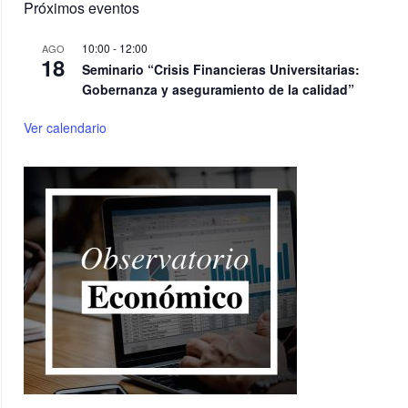
Próximos eventos
10:00
-
12:00
AGO
18
Seminario “Crisis Financieras Universitarias:
Gobernanza y aseguramiento de la calidad”
Ver calendario