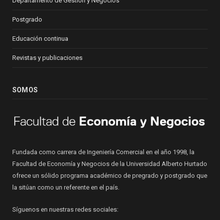
Departamento de Gestión y Negocios
Postgrado
Educación continua
Revistas y publicaciones
SOMOS
Fundada como carrera de Ingeniería Comercial en el año 1998, la
Facultad de Economía y Negocios de la Universidad Alberto Hurtado
ofrece un sólido programa académico de pregrado y postgrado que
la sitúan como un referente en el país.
Síguenos en nuestras redes sociales: