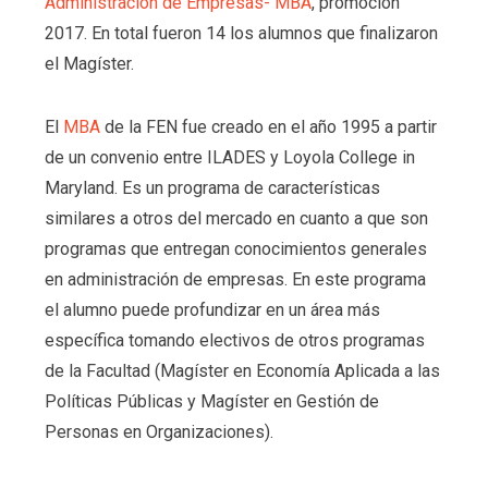
Administración de Empresas- MBA
, promoción
2017. En total fueron 14 los alumnos que finalizaron
el Magíster.
El
MBA
de la FEN fue creado en el año 1995 a partir
de un convenio entre ILADES y Loyola College in
Maryland. Es un programa de características
similares a otros del mercado en cuanto a que son
programas que entregan conocimientos generales
en administración de empresas. En este programa
el alumno puede profundizar en un área más
específica tomando electivos de otros programas
de la Facultad (Magíster en Economía Aplicada a las
Políticas Públicas y Magíster en Gestión de
Personas en Organizaciones).