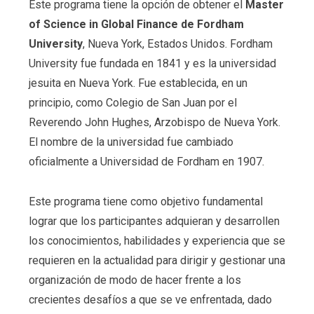
Este programa tiene la opción de obtener el
Master
of Science in Global Finance de Fordham
University
, Nueva York, Estados Unidos. Fordham
University fue fundada en 1841 y es la universidad
jesuita en Nueva York. Fue establecida, en un
principio, como Colegio de San Juan por el
Reverendo John Hughes, Arzobispo de Nueva York.
El nombre de la universidad fue cambiado
oficialmente a Universidad de Fordham en 1907.
Este programa tiene como objetivo fundamental
lograr que los participantes adquieran y desarrollen
los conocimientos, habilidades y experiencia que se
requieren en la actualidad para dirigir y gestionar una
organización de modo de hacer frente a los
crecientes desafíos a que se ve enfrentada, dado