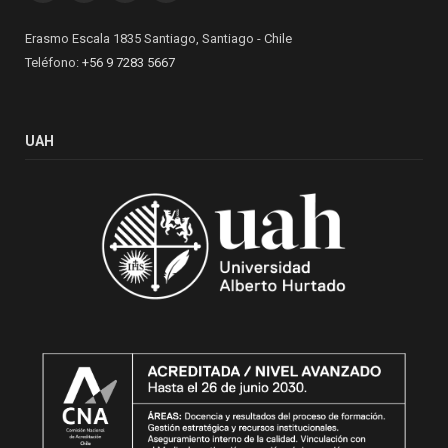
Erasmo Escala 1835 Santiago, Santiago - Chile
Teléfono:
+56 9 7283 5667
UAH