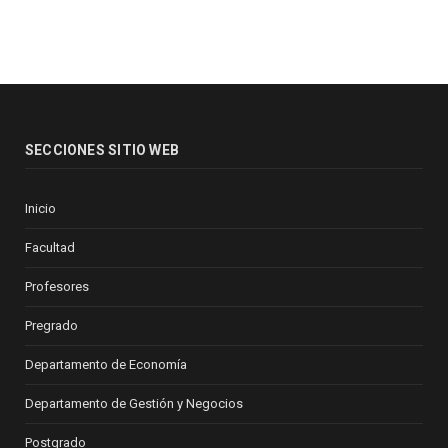
SECCIONES SITIO WEB
Inicio
Facultad
Profesores
Pregrado
Departamento de Economía
Departamento de Gestión y Negocios
Postgrado