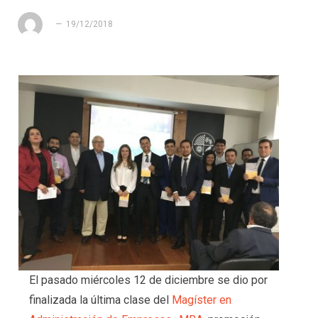
19/12/2018
El pasado miércoles 12 de diciembre se dio por
finalizada la última clase del
Magíster en