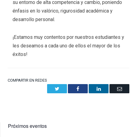
su entorno de alta competencia y cambio, poniendo
énfasis en lo valórico, rigurosidad académica y
desarrollo personal.
¡Estamos muy contentos por nuestros estudiantes y
les deseamos a cada uno de ellos el mayor de los
éxitos!
COMPARTIR EN REDES
Twitter
Facebook
LinkedIn
Email
Próximos eventos