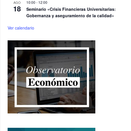
10:00
-
12:00
AGO
18
Seminario «Crisis Financieras Universitarias:
Gobernanza y aseguramiento de la calidad»
Ver calendario