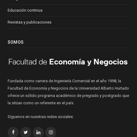
Educación continua
Revistas y publicaciones
SOMOS
Fundada como carrera de Ingeniería Comercial en el año 1998, la
Facultad de Economía y Negocios de la Universidad Alberto Hurtado
ofrece un sólido programa académico de pregrado y postgrado que
la sitúan como un referente en el país.
Síguenos en nuestras redes sociales:
Facebook
Twitter
LinkedIn
Instagram