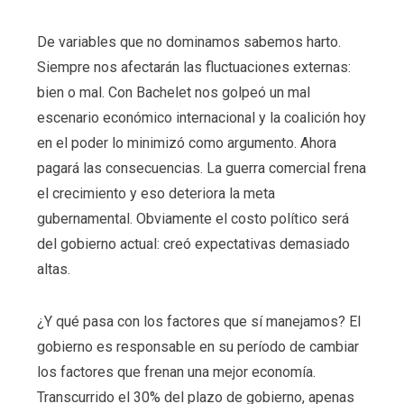
De variables que no dominamos sabemos harto.
Siempre nos afectarán las fluctuaciones externas:
bien o mal. Con Bachelet nos golpeó un mal
escenario económico internacional y la coalición hoy
en el poder lo minimizó como argumento. Ahora
pagará las consecuencias. La guerra comercial frena
el crecimiento y eso deteriora la meta
gubernamental. Obviamente el costo político será
del gobierno actual: creó expectativas demasiado
altas.
¿Y qué pasa con los factores que sí manejamos? El
gobierno es responsable en su período de cambiar
los factores que frenan una mejor economía.
Transcurrido el 30% del plazo de gobierno, apenas