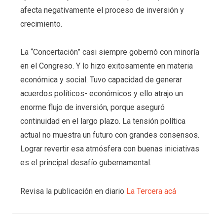
afecta negativamente el proceso de inversión y
crecimiento.
La “Concertación” casi siempre gobernó con minoría
en el Congreso. Y lo hizo exitosamente en materia
económica y social. Tuvo capacidad de generar
acuerdos políticos- económicos y ello atrajo un
enorme flujo de inversión, porque aseguró
continuidad en el largo plazo. La tensión política
actual no muestra un futuro con grandes consensos.
Lograr revertir esa atmósfera con buenas iniciativas
es el principal desafío gubernamental.
Revisa la publicación en diario
La Tercera acá