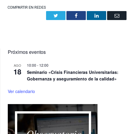
COMPARTIR EN REDES
Twitter
Facebook
LinkedIn
Email
Próximos eventos
10:00
-
12:00
AGO
18
Seminario «Crisis Financieras Universitarias:
Gobernanza y aseguramiento de la calidad»
Ver calendario