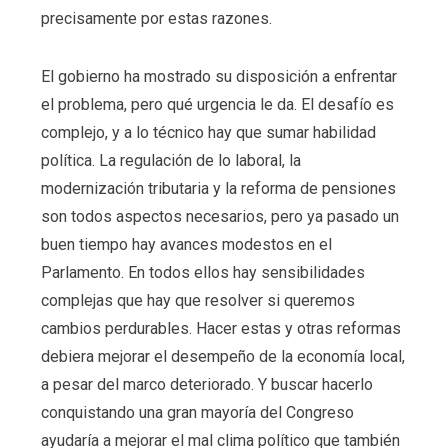
precisamente por estas razones.
El gobierno ha mostrado su disposición a enfrentar
el problema, pero qué urgencia le da. El desafío es
complejo, y a lo técnico hay que sumar habilidad
política. La regulación de lo laboral, la
modernización tributaria y la reforma de pensiones
son todos aspectos necesarios, pero ya pasado un
buen tiempo hay avances modestos en el
Parlamento. En todos ellos hay sensibilidades
complejas que hay que resolver si queremos
cambios perdurables. Hacer estas y otras reformas
debiera mejorar el desempeño de la economía local,
a pesar del marco deteriorado. Y buscar hacerlo
conquistando una gran mayoría del Congreso
ayudaría a mejorar el mal clima político que también