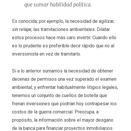
que sumar habilidad política.
Es conocida, por ejemplo, la necesidad de agilizar,
sin relajar, las tramitaciones ambientales. Dilatar
estos procesos hace más caro invertir. Cuando ello
es lo prudente es preferible decir rápido que no al
inversionista en vez de tramitarlo.
Si a lo anterior sumamos la necesidad de obtener
decenas de permisos una vez superado el examen
ambiental, y enfrentar habitualmente litigios legales,
tenemos un conjunto de cuellos de botella que
frenan inversiones que podrían hoy contrapesar los
costos de la guerra comercial. Preocupa, a
propósito, la información sobre el mayor desgano
de la banca para financiar proyectos inmobiliarios