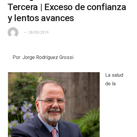
Tercera | Exceso de confianza
y lentos avances
28/05/2019
Por: Jorge Rodríguez Grossi
La salud
de la