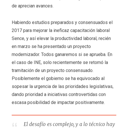
de aprecian avances.
Habiendo estudios preparados y consensuados el
2017 para mejorar la ineficaz capacitación laboral
Sence, y así elevar la productividad laboral, recién
en marzo se ha presentado un proyecto
modernizador. Todos ganaremos si se aprueba. En
el caso de INE, solo recientemente se retomó la
tramitación de un proyecto consensuado.
Posiblemente el gobierno se ha equivocado al
sopesar la urgencia de las prioridades legislativas,
dando prioridad a iniciativas controvertidas con
escasa posibilidad de impactar positivamente.
El desafío es complejo, y a lo técnico hay