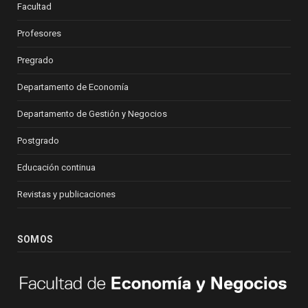
Facultad
Profesores
Pregrado
Departamento de Economía
Departamento de Gestión y Negocios
Postgrado
Educación continua
Revistas y publicaciones
SOMOS