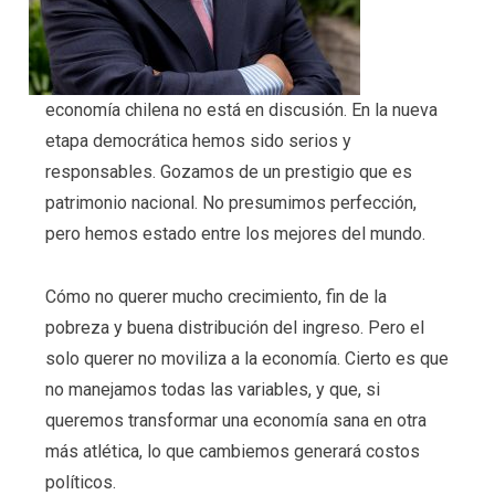
economía chilena no está en discusión. En la nueva
etapa democrática hemos sido serios y
responsables. Gozamos de un prestigio que es
patrimonio nacional. No presumimos perfección,
pero hemos estado entre los mejores del mundo.
Cómo no querer mucho crecimiento, fin de la
pobreza y buena distribución del ingreso. Pero el
solo querer no moviliza a la economía. Cierto es que
no manejamos todas las variables, y que, si
queremos transformar una economía sana en otra
más atlética, lo que cambiemos generará costos
políticos.