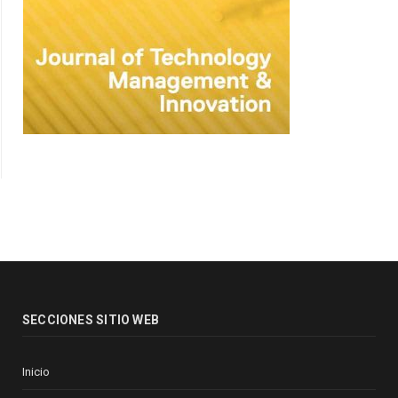
SECCIONES SITIO WEB
Inicio