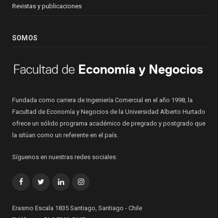
Revistas y publicaciones
SOMOS
Fundada como carrera de Ingeniería Comercial en el año 1998, la
Facultad de Economía y Negocios de la Universidad Alberto Hurtado
ofrece un sólido programa académico de pregrado y postgrado que
la sitúan como un referente en el país.
Síguenos en nuestras redes sociales:
Facebook
Twitter
LinkedIn
Instagram
Erasmo Escala 1835 Santiago, Santiago - Chile