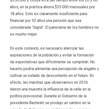
$350.000 y cotiza 45% del tiempo entre los 20 y 60
años, en la práctica ahorra $35.000 mensuales por
18 años. Esto es claramente insuficiente para
financiar por 30 años una pensión que sea
considerada “digna”. El panorama de los hombres no
es mucho mejor.
En este contexto, es necesario aterrizar las
aspiraciones de la población y evitar la formación
de expectativas que difícilmente se cumplirán. No
hacerlo podría alimentar una percepción de engaño y
cultivar un estado de descontento en el futuro. En
efecto, las marchas que observamos en 2016
dieron una muestra la influencia de la calle en la
política previsional. Durante el Gobierno de la
presidenta Bachelet se produjo un cambio en la