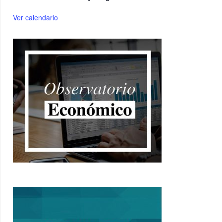
Ver calendario