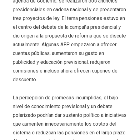
agenda de Gobierno, se realizaron dos anuncios
presidenciales en cadena nacional y se presentaron
tres proyectos de ley. El tema pensiones estuvo en
el centro del debate de la campaña presidencial y
dio origen a la propuesta de reforma que se discute
actualmente. Algunas AFP empezaron a ofrecer
cuentas públicas, aumentaron su gasto en
publicidad y educación previsional, redujeron
comisiones e incluso ahora ofrecen cupones de
descuento.
La percepción de promesas incumplidas, el bajo
nivel de conocimiento previsional y un debate
polarizado podrían dar sustento político a iniciativas
que aumenten innecesariamente los costos del
sistema o reduzcan las pensiones en el largo plazo.