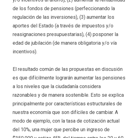
de los fondos de pensiones (perfeccionando la
regulación de las inversiones), (3) aumentar los
aportes del Estado (a través de impuestos y/o
reasignaciones presupuestarias), (4) posponer la
edad de jubilación (de manera obligatoria y/o vía
incentivos).
El resultado común de las propuestas en discusión
es que difícilmente lograrán aumentar las pensiones
a los niveles que la ciudadanía considera
razonables y de manera sostenible. Esto se explica
principalmente por características estructurales de
nuestra economía que son difíciles de cambiar. A
modo de ejemplo, con la tasa de cotización actual
del 10%, una mujer que percibe un ingreso de