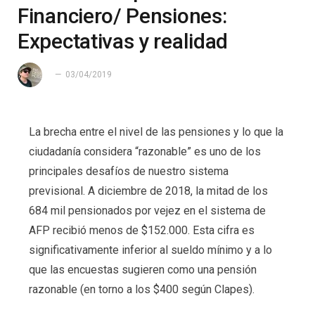
Financiero/ Pensiones:
Expectativas y realidad
03/04/2019
La brecha entre el nivel de las pensiones y lo que la
ciudadanía considera “razonable” es uno de los
principales desafíos de nuestro sistema
previsional. A diciembre de 2018, la mitad de los
684 mil pensionados por vejez en el sistema de
AFP recibió menos de $152.000. Esta cifra es
significativamente inferior al sueldo mínimo y a lo
que las encuestas sugieren como una pensión
razonable (en torno a los $400 según Clapes).