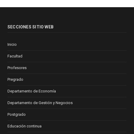
SECCIONES SITIO WEB
Inicio
Facultad
Profesores
Pregrado
Departamento de Economía
Departamento de Gestión y Negocios
Postgrado
Educación continua