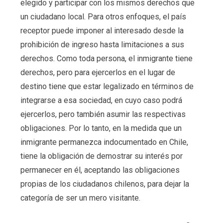
elegido y participar con los mismos derechos que
un ciudadano local. Para otros enfoques, el país
receptor puede imponer al interesado desde la
prohibición de ingreso hasta limitaciones a sus
derechos. Como toda persona, el inmigrante tiene
derechos, pero para ejercerlos en el lugar de
destino tiene que estar legalizado en términos de
integrarse a esa sociedad, en cuyo caso podrá
ejercerlos, pero también asumir las respectivas
obligaciones. Por lo tanto, en la medida que un
inmigrante permanezca indocumentado en Chile,
tiene la obligación de demostrar su interés por
permanecer en él, aceptando las obligaciones
propias de los ciudadanos chilenos, para dejar la
categoría de ser un mero visitante.