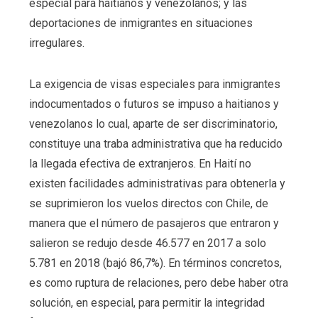
especial para haitianos y venezolanos; y las
deportaciones de inmigrantes en situaciones
irregulares.
La exigencia de visas especiales para inmigrantes
indocumentados o futuros se impuso a haitianos y
venezolanos lo cual, aparte de ser discriminatorio,
constituye una traba administrativa que ha reducido
la llegada efectiva de extranjeros. En Haití no
existen facilidades administrativas para obtenerla y
se suprimieron los vuelos directos con Chile, de
manera que el número de pasajeros que entraron y
salieron se redujo desde 46.577 en 2017 a solo
5.781 en 2018 (bajó 86,7%). En términos concretos,
es como ruptura de relaciones, pero debe haber otra
solución, en especial, para permitir la integridad