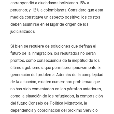
correspondió a ciudadanos bolivianos; l5% a
peruanos; y 12% a colombianos. Considero que esta
medida constituye un aspecto positivo: los costos
deben asumirse en el lugar de origen de los
judicializados.
Si bien se requiere de soluciones que definan el
futuro de la inmigración, los resultados no serán
prontos, como consecuencia de la ineptitud de los
últimos gobiernos, que permitieron pasivamente la
generación del problema. Además de la complejidad
de la situación, existen numerosos problemas que
no han sido comentados en los párrafos anteriores,
como la situación de los refugiados, la composición
del futuro Consejo de Política Migratoria, la
dependencia y coordinación del próximo Servicio