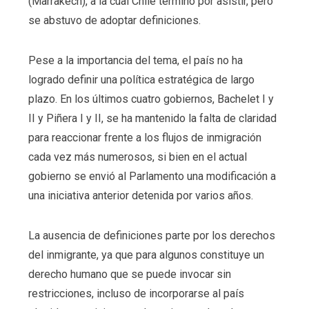
(Marrakech), a la cual Chile terminó por asistir, pero
se abstuvo de adoptar definiciones.
Pese a la importancia del tema, el país no ha
logrado definir una política estratégica de largo
plazo. En los últimos cuatro gobiernos, Bachelet I y
II y Piñera I y II, se ha mantenido la falta de claridad
para reaccionar frente a los flujos de inmigración
cada vez más numerosos, si bien en el actual
gobierno se envió al Parlamento una modificación a
una iniciativa anterior detenida por varios años.
La ausencia de definiciones parte por los derechos
del inmigrante, ya que para algunos constituye un
derecho humano que se puede invocar sin
restricciones, incluso de incorporarse al país