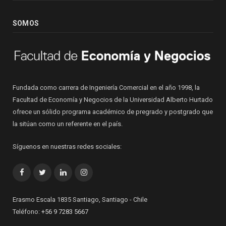
SOMOS
Fundada como carrera de Ingeniería Comercial en el año 1998, la
Facultad de Economía y Negocios de la Universidad Alberto Hurtado
ofrece un sólido programa académico de pregrado y postgrado que
la sitúan como un referente en el país.
Síguenos en nuestras redes sociales:
Facebook
Twitter
LinkedIn
Instagram
Erasmo Escala 1835 Santiago, Santiago - Chile
Teléfono:
+56 9 7283 5667