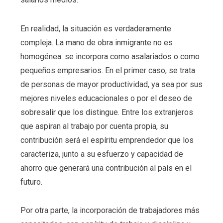
En realidad, la situación es verdaderamente
compleja. La mano de obra inmigrante no es
homogénea: se incorpora como asalariados o como
pequeños empresarios. En el primer caso, se trata
de personas de mayor productividad, ya sea por sus
mejores niveles educacionales o por el deseo de
sobresalir que los distingue. Entre los extranjeros
que aspiran al trabajo por cuenta propia, su
contribución será el espíritu emprendedor que los
caracteriza, junto a su esfuerzo y capacidad de
ahorro que generará una contribución al país en el
futuro.
Por otra parte, la incorporación de trabajadores más