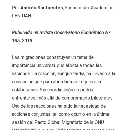
Por
Andrés Sanfuentes
, Economista, Académico
FEN-UAH.
Publicado en revista Observatorio Económico Nº
135, 2019.
Las migraciones constituyen un tema de
importancia universal, que afecta a todas las
naciones. La reacción, aunque tardía, ha llevado a la
convicción que para abordarla se requiere la
colaboración. Sin coordinación no podría
enfrentarse, más allá de compromisos bilaterales.
Una de las reacciones ha sido la necesidad de
acciones conjuntas, tal como ocurrió en la última
sesión del Pacto Global Migratorio de la ONU