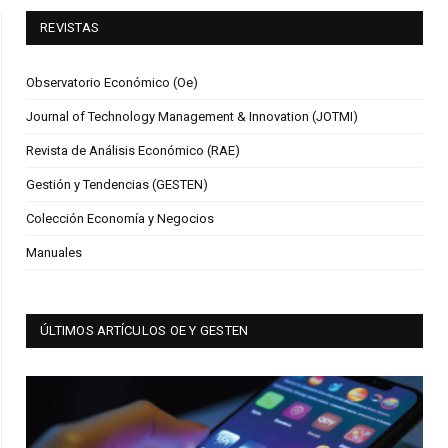
REVISTAS
Observatorio Económico (Oe)
Journal of Technology Management & Innovation (JOTMI)
Revista de Análisis Económico (RAE)
Gestión y Tendencias (GESTEN)
Colección Economía y Negocios
Manuales
ÚLTIMOS ARTÍCULOS OE Y GESTEN