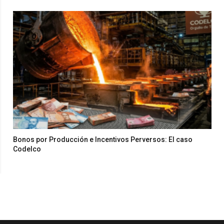
Bonos por Producción e Incentivos Perversos: El caso
Codelco