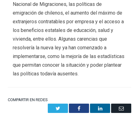
Nacional de Migraciones, las políticas de
emigración de chilenos, el aumento del máximo de
extranjeros contratables por empresa y el acceso a
los beneficios estatales de educación, salud y
vivienda, entre ellos. Algunas carencias que
resolvería la nueva ley ya han comenzado a
implementarse, como la mejoría de las estadísticas
que permitan conocer la situación y poder plantear
las políticas todavía ausentes.
COMPARTIR EN REDES
Twitter
Facebook
LinkedIn
Email