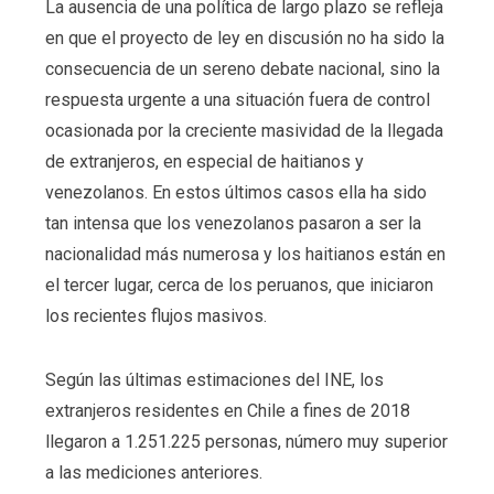
La ausencia de una política de largo plazo se refleja
en que el proyecto de ley en discusión no ha sido la
consecuencia de un sereno debate nacional, sino la
respuesta urgente a una situación fuera de control
ocasionada por la creciente masividad de la llegada
de extranjeros, en especial de haitianos y
venezolanos. En estos últimos casos ella ha sido
tan intensa que los venezolanos pasaron a ser la
nacionalidad más numerosa y los haitianos están en
el tercer lugar, cerca de los peruanos, que iniciaron
los recientes flujos masivos.
Según las últimas estimaciones del INE, los
extranjeros residentes en Chile a fines de 2018
llegaron a 1.251.225 personas, número muy superior
a las mediciones anteriores.