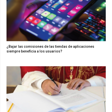
¿Bajar las comisiones de las tiendas de aplicaciones
siempre beneficia a los usuarios?