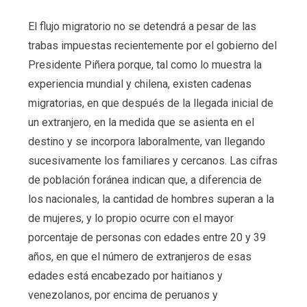
El flujo migratorio no se detendrá a pesar de las
trabas impuestas recientemente por el gobierno del
Presidente Piñera porque, tal como lo muestra la
experiencia mundial y chilena, existen cadenas
migratorias, en que después de la llegada inicial de
un extranjero, en la medida que se asienta en el
destino y se incorpora laboralmente, van llegando
sucesivamente los familiares y cercanos. Las cifras
de población foránea indican que, a diferencia de
los nacionales, la cantidad de hombres superan a la
de mujeres, y lo propio ocurre con el mayor
porcentaje de personas con edades entre 20 y 39
años, en que el número de extranjeros de esas
edades está encabezado por haitianos y
venezolanos, por encima de peruanos y