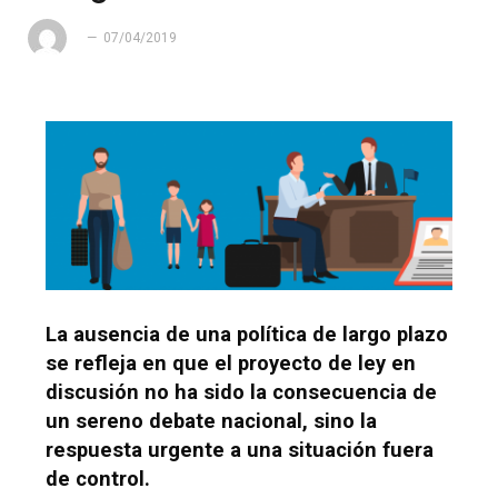
07/04/2019
La ausencia de una política de largo plazo
se refleja en que el proyecto de ley en
discusión no ha sido la consecuencia de
un sereno debate nacional, sino la
respuesta urgente a una situación fuera
de control.