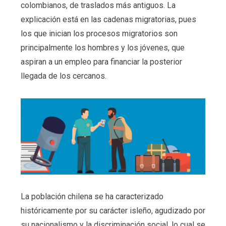
colombianos, de traslados más antiguos. La
explicación está en las cadenas migratorias, pues
los que inician los procesos migratorios son
principalmente los hombres y los jóvenes, que
aspiran a un empleo para financiar la posterior
llegada de los cercanos.
La población chilena se ha caracterizado
históricamente por su carácter isleño, agudizado por
su nacionalismo y la discriminación social, lo cual se