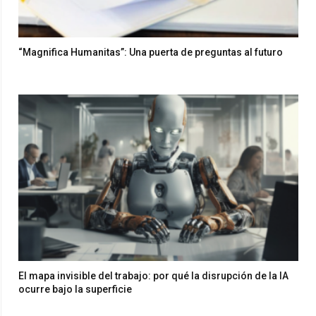
“Magnifica Humanitas”: Una puerta de preguntas al futuro
El mapa invisible del trabajo: por qué la disrupción de la IA
ocurre bajo la superficie