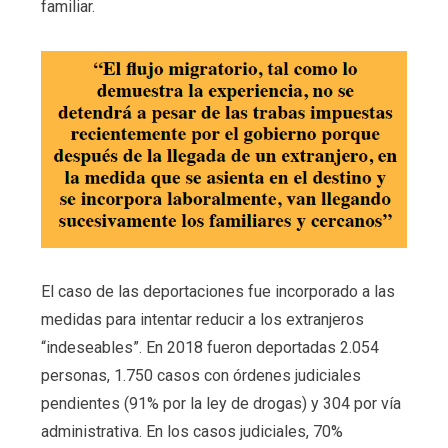
familiar.
El caso de las deportaciones fue incorporado a las
medidas para intentar reducir a los extranjeros
“indeseables”. En 2018 fueron deportadas 2.054
personas, 1.750 casos con órdenes judiciales
pendientes (91% por la ley de drogas) y 304 por vía
administrativa. En los casos judiciales, 70%