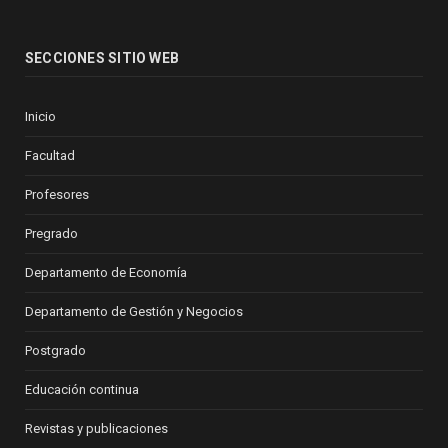
SECCIONES SITIO WEB
Inicio
Facultad
Profesores
Pregrado
Departamento de Economía
Departamento de Gestión y Negocios
Postgrado
Educación continua
Revistas y publicaciones