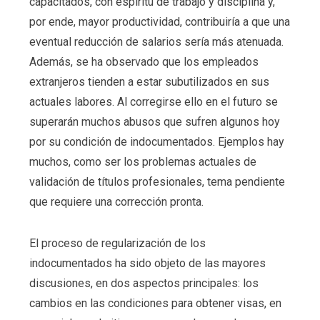
capacitados, con espíritu de trabajo y disciplina y,
por ende, mayor productividad, contribuiría a que una
eventual reducción de salarios sería más atenuada.
Además, se ha observado que los empleados
extranjeros tienden a estar subutilizados en sus
actuales labores. Al corregirse ello en el futuro se
superarán muchos abusos que sufren algunos hoy
por su condición de indocumentados. Ejemplos hay
muchos, como ser los problemas actuales de
validación de títulos profesionales, tema pendiente
que requiere una corrección pronta.
El proceso de regularización de los
indocumentados ha sido objeto de las mayores
discusiones, en dos aspectos principales: los
cambios en las condiciones para obtener visas, en