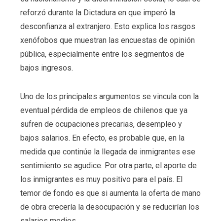
reforzó durante la Dictadura en que imperó la
desconfianza al extranjero. Esto explica los rasgos
xenófobos que muestran las encuestas de opinión
pública, especialmente entre los segmentos de
bajos ingresos.
Uno de los principales argumentos se vincula con la
eventual pérdida de empleos de chilenos que ya
sufren de ocupaciones precarias, desempleo y
bajos salarios. En efecto, es probable que, en la
medida que continúe la llegada de inmigrantes ese
sentimiento se agudice. Por otra parte, el aporte de
los inmigrantes es muy positivo para el país. El
temor de fondo es que si aumenta la oferta de mano
de obra crecería la desocupación y se reducirían los
salarios medios.