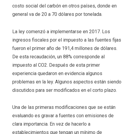
costo social del carbón en otros países, donde en
general va de 20 a 70 dólares por tonelada.
La ley comenzó a implementarse en 2017. Los
ingresos fiscales por el impuesto a las fuentes fijas
fueron el primer año de 191,4 millones de dólares.
De esta recaudación, un 88% corresponde al
impuesto al CO2. Después de esta primer
experiencia quedaron en evidencia algunos
problemas en la ley. Algunos aspectos están siendo
discutidos para ser modificados en el corto plazo.
Una de las primeras modificaciones que se están
evaluando es gravar a fuentes con emisiones de
clara importancia. En vez de hacerlo a
establecimientos que tengan un mínimo de