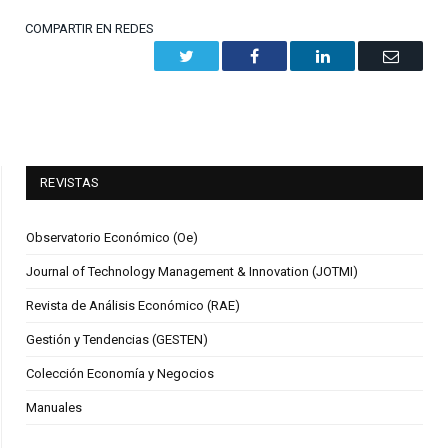
COMPARTIR EN REDES
Twitter
Facebook
LinkedIn
Email
REVISTAS
Observatorio Económico (Oe)
Journal of Technology Management & Innovation (JOTMI)
Revista de Análisis Económico (RAE)
Gestión y Tendencias (GESTEN)
Colección Economía y Negocios
Manuales