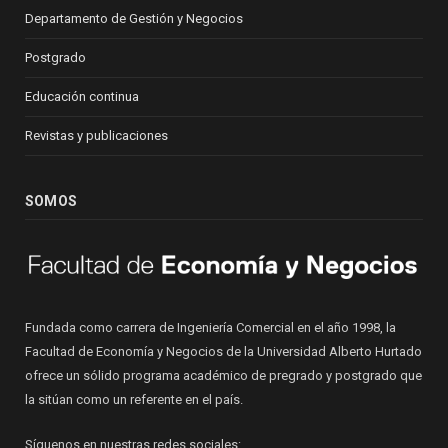
Departamento de Gestión y Negocios
Postgrado
Educación continua
Revistas y publicaciones
SOMOS
Fundada como carrera de Ingeniería Comercial en el año 1998, la
Facultad de Economía y Negocios de la Universidad Alberto Hurtado
ofrece un sólido programa académico de pregrado y postgrado que
la sitúan como un referente en el país.
Síguenos en nuestras redes sociales: