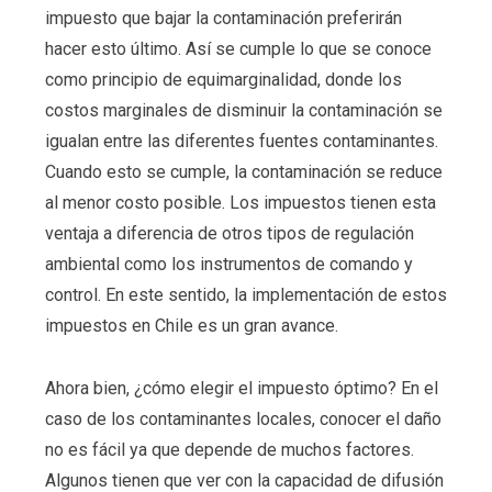
impuesto que bajar la contaminación preferirán
hacer esto último. Así se cumple lo que se conoce
como principio de equimarginalidad, donde los
costos marginales de disminuir la contaminación se
igualan entre las diferentes fuentes contaminantes.
Cuando esto se cumple, la contaminación se reduce
al menor costo posible. Los impuestos tienen esta
ventaja a diferencia de otros tipos de regulación
ambiental como los instrumentos de comando y
control. En este sentido, la implementación de estos
impuestos en Chile es un gran avance.
Ahora bien, ¿cómo elegir el impuesto óptimo? En el
caso de los contaminantes locales, conocer el daño
no es fácil ya que depende de muchos factores.
Algunos tienen que ver con la capacidad de difusión