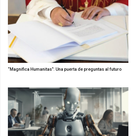
“Magnifica Humanitas”: Una puerta de preguntas al futuro