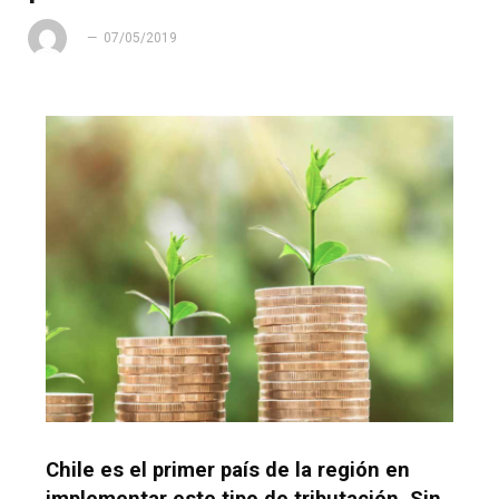
07/05/2019
Chile es el primer país de la región en
implementar este tipo de tributación. Sin