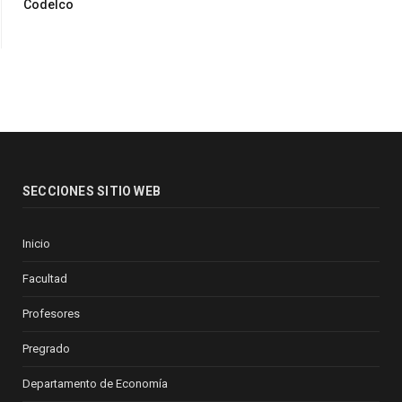
Codelco
SECCIONES SITIO WEB
Inicio
Facultad
Profesores
Pregrado
Departamento de Economía