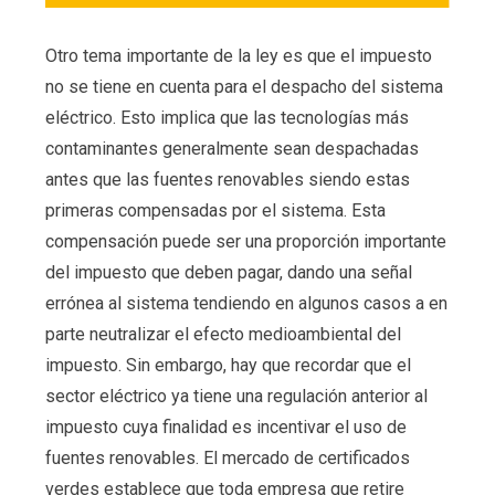
Otro tema importante de la ley es que el impuesto
no se tiene en cuenta para el despacho del sistema
eléctrico. Esto implica que las tecnologías más
contaminantes generalmente sean despachadas
antes que las fuentes renovables siendo estas
primeras compensadas por el sistema. Esta
compensación puede ser una proporción importante
del impuesto que deben pagar, dando una señal
errónea al sistema tendiendo en algunos casos a en
parte neutralizar el efecto medioambiental del
impuesto. Sin embargo, hay que recordar que el
sector eléctrico ya tiene una regulación anterior al
impuesto cuya finalidad es incentivar el uso de
fuentes renovables. El mercado de certificados
verdes establece que toda empresa que retire