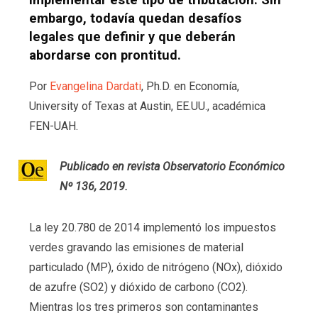
embargo, todavía quedan desafíos
legales que definir y que deberán
abordarse con prontitud.
Por
Evangelina Dardati
, Ph.D. en Economía,
University of Texas at Austin, EE.UU., académica
FEN-UAH.
Publicado en revista Observatorio Económico
Nº 136, 2019.
La ley 20.780 de 2014 implementó los impuestos
verdes gravando las emisiones de material
particulado (MP), óxido de nitrógeno (NOx), dióxido
de azufre (SO2) y dióxido de carbono (CO2).
Mientras los tres primeros son contaminantes