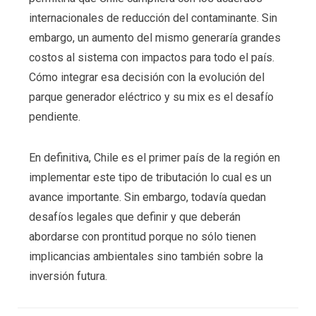
internacionales de reducción del contaminante. Sin
embargo, un aumento del mismo generaría grandes
costos al sistema con impactos para todo el país.
Cómo integrar esa decisión con la evolución del
parque generador eléctrico y su mix es el desafío
pendiente.
En definitiva, Chile es el primer país de la región en
implementar este tipo de tributación lo cual es un
avance importante. Sin embargo, todavía quedan
desafíos legales que definir y que deberán
abordarse con prontitud porque no sólo tienen
implicancias ambientales sino también sobre la
inversión futura.