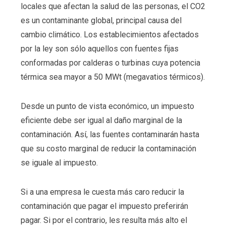
locales que afectan la salud de las personas, el CO2
es un contaminante global, principal causa del
cambio climático. Los establecimientos afectados
por la ley son sólo aquellos con fuentes fijas
conformadas por calderas o turbinas cuya potencia
térmica sea mayor a 50 MWt (megavatios térmicos).
Desde un punto de vista económico, un impuesto
eficiente debe ser igual al daño marginal de la
contaminación. Así, las fuentes contaminarán hasta
que su costo marginal de reducir la contaminación
se iguale al impuesto.
Si a una empresa le cuesta más caro reducir la
contaminación que pagar el impuesto preferirán
pagar. Si por el contrario, les resulta más alto el