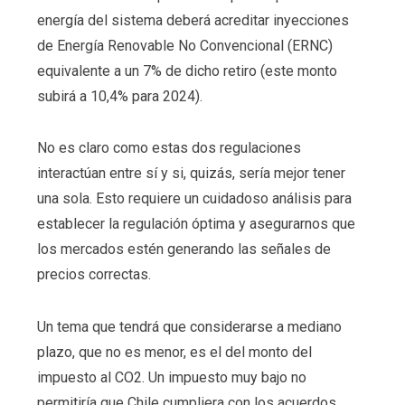
energía del sistema deberá acreditar inyecciones
de Energía Renovable No Convencional (ERNC)
equivalente a un 7% de dicho retiro (este monto
subirá a 10,4% para 2024).
No es claro como estas dos regulaciones
interactúan entre sí y si, quizás, sería mejor tener
una sola. Esto requiere un cuidadoso análisis para
establecer la regulación óptima y asegurarnos que
los mercados estén generando las señales de
precios correctas.
Un tema que tendrá que considerarse a mediano
plazo, que no es menor, es el del monto del
impuesto al CO2. Un impuesto muy bajo no
permitiría que Chile cumpliera con los acuerdos