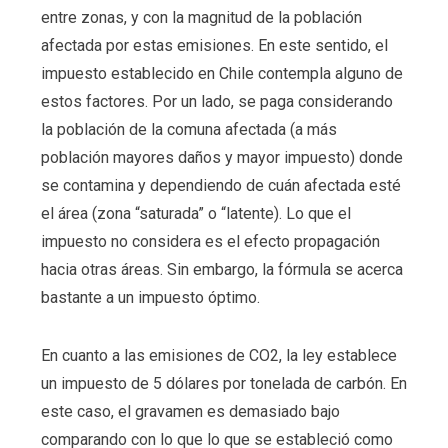
entre zonas, y con la magnitud de la población
afectada por estas emisiones. En este sentido, el
impuesto establecido en Chile contempla alguno de
estos factores. Por un lado, se paga considerando
la población de la comuna afectada (a más
población mayores daños y mayor impuesto) donde
se contamina y dependiendo de cuán afectada esté
el área (zona “saturada” o “latente). Lo que el
impuesto no considera es el efecto propagación
hacia otras áreas. Sin embargo, la fórmula se acerca
bastante a un impuesto óptimo.
En cuanto a las emisiones de CO2, la ley establece
un impuesto de 5 dólares por tonelada de carbón. En
este caso, el gravamen es demasiado bajo
comparando con lo que lo que se estableció como