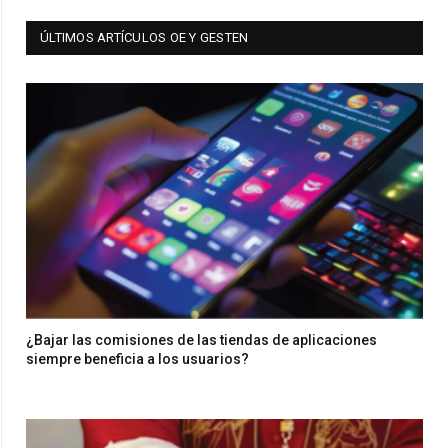
ÚLTIMOS ARTÍCULOS OE Y GESTEN
¿Bajar las comisiones de las tiendas de aplicaciones
siempre beneficia a los usuarios?