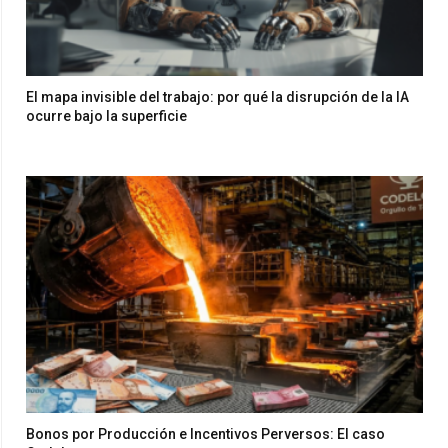
El mapa invisible del trabajo: por qué la disrupción de la IA
ocurre bajo la superficie
Bonos por Producción e Incentivos Perversos: El caso