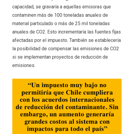
capacidad, se gravaría a aquellas emisoras que
contaminen más de 100 toneladas anuales de
material particulado o más de 25 mil toneladas
anuales de CO2. Esto incrementaría las fuentes fijas
afectadas por el impuesto. También se establecería
la posibilidad de compensar las emisiones de CO2
si se implementan proyectos de reducción de
emisiones.