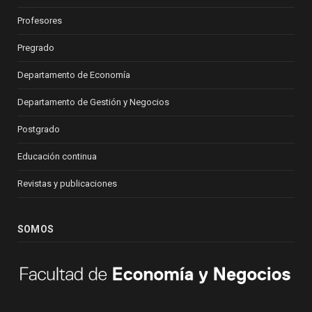
Profesores
Pregrado
Departamento de Economía
Departamento de Gestión y Negocios
Postgrado
Educación continua
Revistas y publicaciones
SOMOS