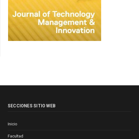
SECCIONES SITIO WEB
Inicio
Facultad