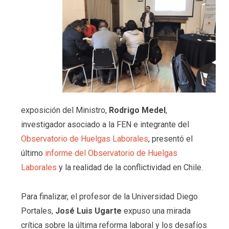
exposición del Ministro,
Rodrigo Medel
,
investigador asociado a la FEN e integrante del
Observatorio de Huelgas Laborales
, presentó el
último
informe del Observatorio de Huelgas
Laborales
y la realidad de la conflictividad en Chile.
Para finalizar, el profesor de la Universidad Diego
Portales,
José Luis Ugarte
expuso una mirada
crítica sobre la última reforma laboral y los desafíos