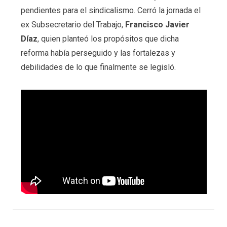
pendientes para el sindicalismo. Cerró la jornada el
ex Subsecretario del Trabajo,
Francisco Javier
Díaz
, quien planteó los propósitos que dicha
reforma había perseguido y las fortalezas y
debilidades de lo que finalmente se legisló.