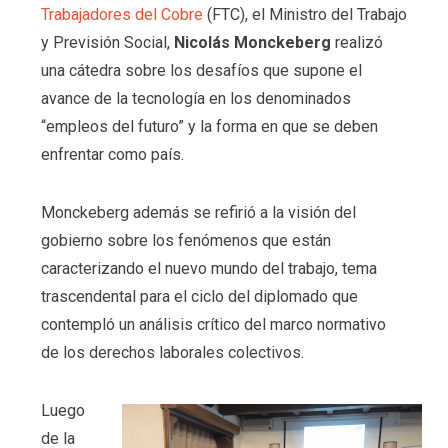
Trabajadores del Cobre
(FTC), el Ministro del Trabajo
y Previsión Social,
Nicolás Monckeberg
realizó
una cátedra sobre los desafíos que supone el
avance de la tecnología en los denominados
“empleos del futuro” y la forma en que se deben
enfrentar como país.
Monckeberg además se refirió a la visión del
gobierno sobre los fenómenos que están
caracterizando el nuevo mundo del trabajo, tema
trascendental para el ciclo del diplomado que
contempló un análisis crítico del marco normativo
de los derechos laborales colectivos.
Luego
de la