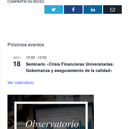
COMPARTIR EN REDES
Twitter
Facebook
LinkedIn
Email
Próximos eventos
10:00
-
12:00
AGO
18
Seminario «Crisis Financieras Universitarias:
Gobernanza y aseguramiento de la calidad»
Ver calendario