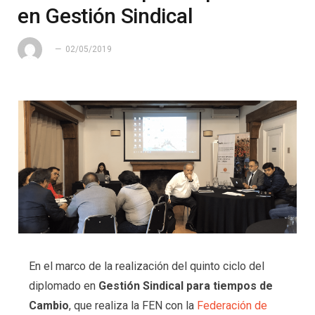
en Gestión Sindical
02/05/2019
En el marco de la realización del quinto ciclo del
diplomado en
Gestión Sindical para tiempos de
Cambio
, que realiza la FEN con la
Federación de