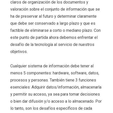
claros de organización de los documentos y
valoración sobre el conjunto de información que se
ha de preservar al futuro y determinar claramente
que debe ser conservado a largo plazo y que es
factible de eliminarse a corto o mediano plazo. Con
este punto de partida ahora debemos enfrentar el
desafío de la tecnología al servicio de nuestros
objetivos.
Cualquier sistema de información debe tener al
menos 5 componentes: hardware, software, datos,
procesos y personas. También tiene 3 funciones
esenciales: Adquirir datos/información, almacenarla
y permitir su acceso, ya sea para tomar decisiones
o bien dar difusión y/o acceso a lo almacenado. Por
lo tanto, son los desafíos específicos de cada