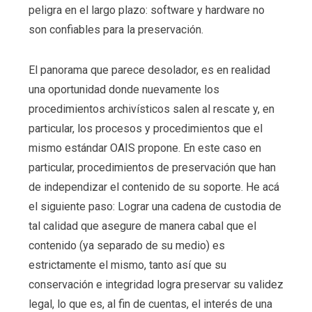
peligra en el largo plazo: software y hardware no
son confiables para la preservación.
El panorama que parece desolador, es en realidad
una oportunidad donde nuevamente los
procedimientos archivísticos salen al rescate y, en
particular, los procesos y procedimientos que el
mismo estándar OAIS propone. En este caso en
particular, procedimientos de preservación que han
de independizar el contenido de su soporte. He acá
el siguiente paso: Lograr una cadena de custodia de
tal calidad que asegure de manera cabal que el
contenido (ya separado de su medio) es
estrictamente el mismo, tanto así que su
conservación e integridad logra preservar su validez
legal, lo que es, al fin de cuentas, el interés de una