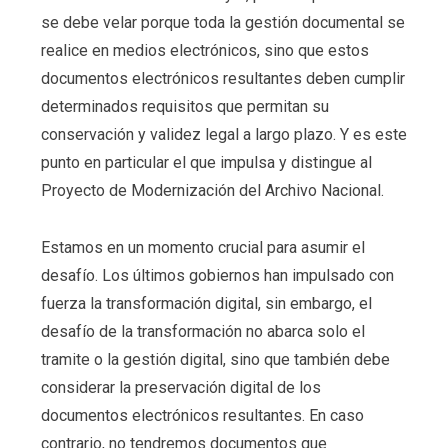
se debe velar porque toda la gestión documental se
realice en medios electrónicos, sino que estos
documentos electrónicos resultantes deben cumplir
determinados requisitos que permitan su
conservación y validez legal a largo plazo. Y es este
punto en particular el que impulsa y distingue al
Proyecto de Modernización del Archivo Nacional.
Estamos en un momento crucial para asumir el
desafío. Los últimos gobiernos han impulsado con
fuerza la transformación digital, sin embargo, el
desafío de la transformación no abarca solo el
tramite o la gestión digital, sino que también debe
considerar la preservación digital de los
documentos electrónicos resultantes. En caso
contrario, no tendremos documentos que