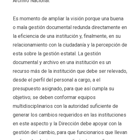
Archivo Nacional.
Es momento de ampliar la visión porque una buena
o mala gestión documental redunda directamente en
la eficiencia de una institución y, finalmente, en su
relacionamiento con la ciudadanía y la percepción de
esta sobre la gestión estatal. La gestión
documental y archivo en una institución es un
recurso más de la institución que debe ser relevado,
desde el perfil del personal a cargo, a el
presupuesto asignado, para que así cumpla su
objetivo; se deben conformar equipos
multidisciplinarios con la autoridad suficiente de
generar los cambios requeridos en las instituciones
en este aspecto y la Dirección debe apoyar con la
gestión del cambio, para que funcionarios que llevan