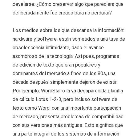
develarse: ¿Cómo preservar algo que pareciera que
deliberadamente fue creado para no perdurar?
Los medios sobre los que descansa la información:
hardware y software, están sometidos a una tasa de
obsolescencia intimidante, dado el avance
asombroso de la tecnología. Así pues, programas
de edición de texto que eran populares y
dominantes del mercado a fines de los 80s, una
década después simplemente dejaron de existir.
Por ejemplo, WordStar o la ya desaparecida planilla
de cálculo Lotus 1-2-3, pero incluso software de
texto como Word, con una importante participación
de mercado, presenta problemas de compatibilidad
con sus versiones más antiguas. Esto significa que
una parte integral de los sistemas de información