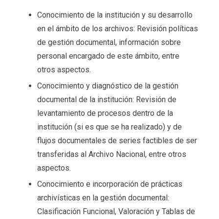
Conocimiento de la institución y su desarrollo
en el ámbito de los archivos: Revisión políticas
de gestión documental, información sobre
personal encargado de este ámbito, entre
otros aspectos.
Conocimiento y diagnóstico de la gestión
documental de la institución: Revisión de
levantamiento de procesos dentro de la
institución (si es que se ha realizado) y de
flujos documentales de series factibles de ser
transferidas al Archivo Nacional, entre otros
aspectos.
Conocimiento e incorporación de prácticas
archivísticas en la gestión documental:
Clasificación Funcional, Valoración y Tablas de