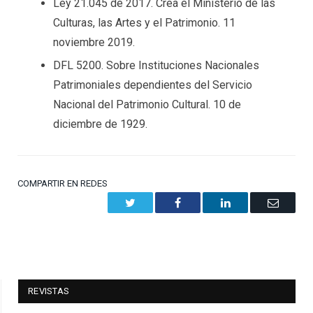
Ley 21.045 de 2017. Crea el Ministerio de las
Culturas, las Artes y el Patrimonio. 11
noviembre 2019.
DFL 5200. Sobre Instituciones Nacionales
Patrimoniales dependientes del Servicio
Nacional del Patrimonio Cultural. 10 de
diciembre de 1929.
COMPARTIR EN REDES
Twitter
Facebook
LinkedIn
Email
REVISTAS