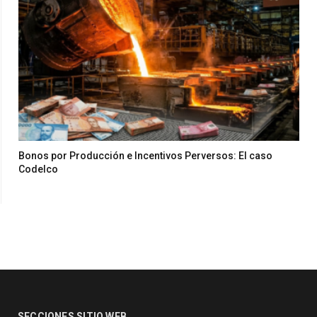
Bonos por Producción e Incentivos Perversos: El caso
Codelco
SECCIONES SITIO WEB