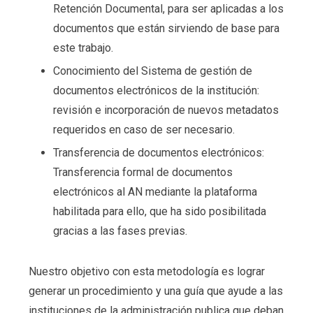
Retención Documental, para ser aplicadas a los
documentos que están sirviendo de base para
este trabajo.
Conocimiento del Sistema de gestión de
documentos electrónicos de la institución:
revisión e incorporación de nuevos metadatos
requeridos en caso de ser necesario.
Transferencia de documentos electrónicos:
Transferencia formal de documentos
electrónicos al AN mediante la plataforma
habilitada para ello, que ha sido posibilitada
gracias a las fases previas.
Nuestro objetivo con esta metodología es lograr
generar un procedimiento y una guía que ayude a las
instituciones de la administración publica que deban