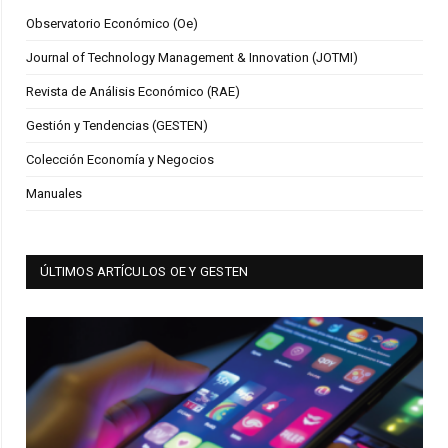
Observatorio Económico (Oe)
Journal of Technology Management & Innovation (JOTMI)
Revista de Análisis Económico (RAE)
Gestión y Tendencias (GESTEN)
Colección Economía y Negocios
Manuales
ÚLTIMOS ARTÍCULOS OE Y GESTEN