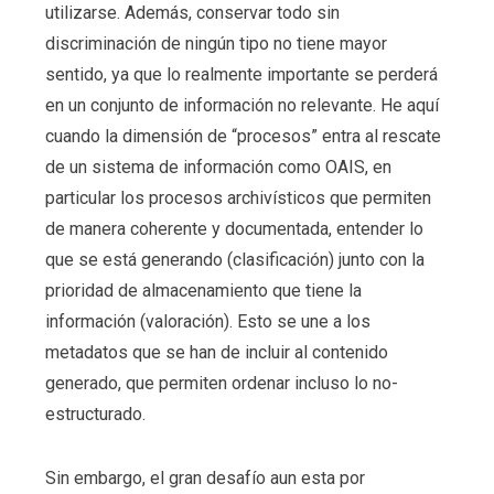
utilizarse. Además, conservar todo sin
discriminación de ningún tipo no tiene mayor
sentido, ya que lo realmente importante se perderá
en un conjunto de información no relevante. He aquí
cuando la dimensión de “procesos” entra al rescate
de un sistema de información como OAIS, en
particular los procesos archivísticos que permiten
de manera coherente y documentada, entender lo
que se está generando (clasificación) junto con la
prioridad de almacenamiento que tiene la
información (valoración). Esto se une a los
metadatos que se han de incluir al contenido
generado, que permiten ordenar incluso lo no-
estructurado.
Sin embargo, el gran desafío aun esta por