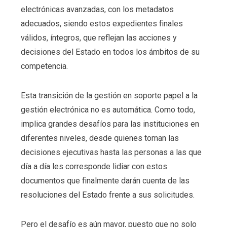
electrónicas avanzadas, con los metadatos
adecuados, siendo estos expedientes finales
válidos, íntegros, que reflejan las acciones y
decisiones del Estado en todos los ámbitos de su
competencia.
Esta transición de la gestión en soporte papel a la
gestión electrónica no es automática. Como todo,
implica grandes desafíos para las instituciones en
diferentes niveles, desde quienes toman las
decisiones ejecutivas hasta las personas a las que
día a día les corresponde lidiar con estos
documentos que finalmente darán cuenta de las
resoluciones del Estado frente a sus solicitudes.
Pero el desafío es aún mayor, puesto que no solo