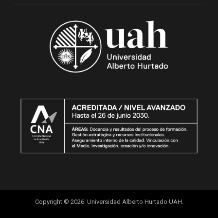
Copyright © 2026. Universidad Alberto Hurtado UAH.