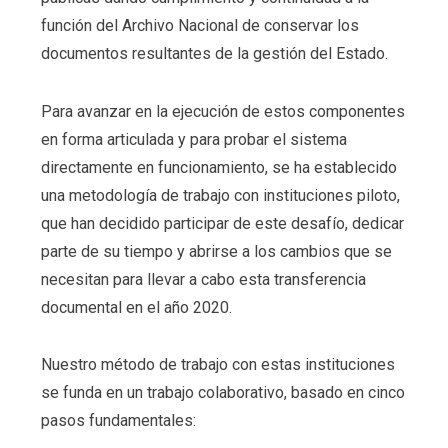
función del Archivo Nacional de conservar los
documentos resultantes de la gestión del Estado.
Para avanzar en la ejecución de estos componentes
en forma articulada y para probar el sistema
directamente en funcionamiento, se ha establecido
una metodología de trabajo con instituciones piloto,
que han decidido participar de este desafío, dedicar
parte de su tiempo y abrirse a los cambios que se
necesitan para llevar a cabo esta transferencia
documental en el año 2020.
Nuestro método de trabajo con estas instituciones
se funda en un trabajo colaborativo, basado en cinco
pasos fundamentales: