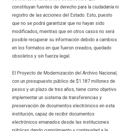
constituyan fuentes de derecho para la ciudadanía ni
registro de las acciones del Estado. Esto, puesto
que no se podrá garantizar que no hayan sido
modificados, mientras que en otros casos no será
posible recuperar su información debido a cambios
en los formatos en que fueron creados, quedado
obsoletos y sin fuerza legal.
El Proyecto de Modernización del Archivo Nacional,
con un presupuesto público de $1.187 millones de
pesos y un plazo de tres años, tiene como objetivo
implementar un sistema de transferencias y
preservación de documentos electrónicos en esta
institución, capaz de recibir documentos
electrónicos emanados desde las instituciones
públicas dando cumplimiento y continuidad a la