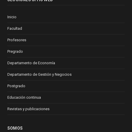
Inicio
Facultad
Profesores
Pregrado
Departamento de Economía
Departamento de Gestión y Negocios
Postgrado
Educación continua
Revistas y publicaciones
SOMOS