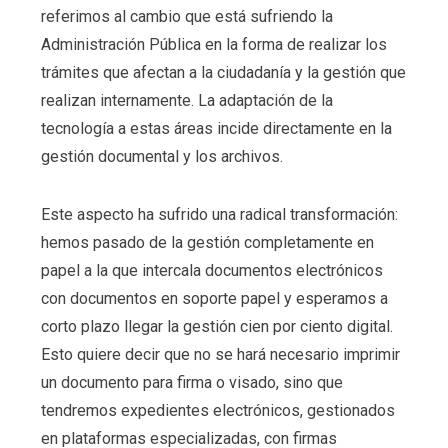
referimos al cambio que está sufriendo la
Administración Pública en la forma de realizar los
trámites que afectan a la ciudadanía y la gestión que
realizan internamente. La adaptación de la
tecnología a estas áreas incide directamente en la
gestión documental y los archivos.
Este aspecto ha sufrido una radical transformación:
hemos pasado de la gestión completamente en
papel a la que intercala documentos electrónicos
con documentos en soporte papel y esperamos a
corto plazo llegar la gestión cien por ciento digital.
Esto quiere decir que no se hará necesario imprimir
un documento para firma o visado, sino que
tendremos expedientes electrónicos, gestionados
en plataformas especializadas, con firmas