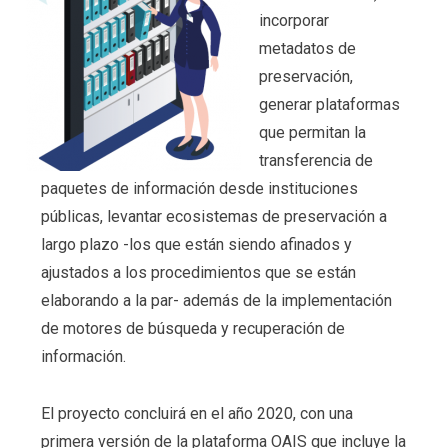
incorporar
metadatos de
preservación,
generar plataformas
que permitan la
transferencia de
paquetes de información desde instituciones
públicas, levantar ecosistemas de preservación a
largo plazo -los que están siendo afinados y
ajustados a los procedimientos que se están
elaborando a la par- además de la implementación
de motores de búsqueda y recuperación de
información.
El proyecto concluirá en el año 2020, con una
primera versión de la plataforma OAIS que incluye la