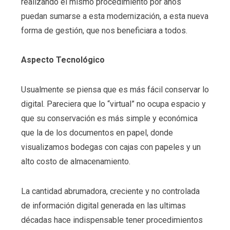
realizando el mismo procedimiento por años
puedan sumarse a esta modernización, a esta nueva
forma de gestión, que nos beneficiara a todos.
Aspecto Tecnológico
Usualmente se piensa que es más fácil conservar lo
digital. Pareciera que lo “virtual” no ocupa espacio y
que su conservación es más simple y económica
que la de los documentos en papel, donde
visualizamos bodegas con cajas con papeles y un
alto costo de almacenamiento.
La cantidad abrumadora, creciente y no controlada
de información digital generada en las ultimas
décadas hace indispensable tener procedimientos