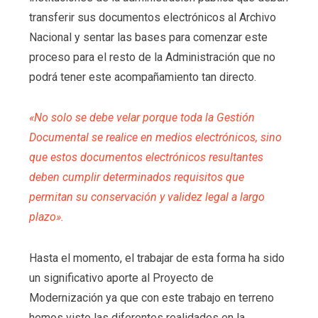
transferir sus documentos electrónicos al Archivo
Nacional y sentar las bases para comenzar este
proceso para el resto de la Administración que no
podrá tener este acompañamiento tan directo.
«No solo se debe velar porque toda la Gestión
Documental se realice en medios electrónicos, sino
que estos documentos electrónicos resultantes
deben cumplir determinados requisitos que
permitan su conservación y validez legal a largo
plazo».
Hasta el momento, el trabajar de esta forma ha sido
un significativo aporte al Proyecto de
Modernización ya que con este trabajo en terreno
hemos visto las diferentes realidades en la