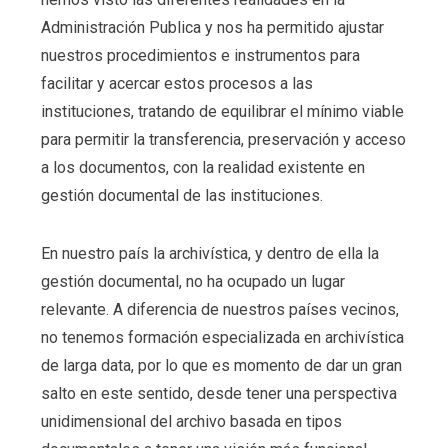
Administración Publica y nos ha permitido ajustar
nuestros procedimientos e instrumentos para
facilitar y acercar estos procesos a las
instituciones, tratando de equilibrar el mínimo viable
para permitir la transferencia, preservación y acceso
a los documentos, con la realidad existente en
gestión documental de las instituciones.
En nuestro país la archivística, y dentro de ella la
gestión documental, no ha ocupado un lugar
relevante. A diferencia de nuestros países vecinos,
no tenemos formación especializada en archivística
de larga data, por lo que es momento de dar un gran
salto en este sentido, desde tener una perspectiva
unidimensional del archivo basada en tipos