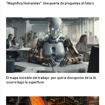
“Magnifica Humanitas”: Una puerta de preguntas al futuro
El mapa invisible del trabajo: por qué la disrupción de la IA
ocurre bajo la superficie