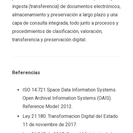
ingesta (transferencia) de documentos electrónicos,
almacenamiento y preservación a largo plazo y una
capa de consulta integrada, todo junto a procesos y
procedimientos de clasificación, valoración,
transferencia y preservación digital.
Referencias
ISO 14.721 Space Data Information Systems.
Open Archival Information Systems (OAIS).
Reference Model. 2012.
Ley 21.180. Transformacion Digital del Estado.
11 de noviembre de 2017.