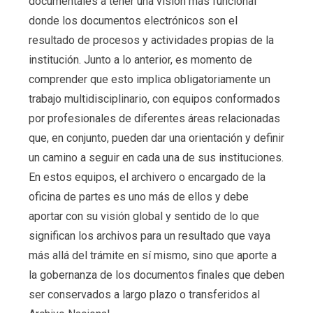
documentales a tener una visión más funcional
donde los documentos electrónicos son el
resultado de procesos y actividades propias de la
institución. Junto a lo anterior, es momento de
comprender que esto implica obligatoriamente un
trabajo multidisciplinario, con equipos conformados
por profesionales de diferentes áreas relacionadas
que, en conjunto, pueden dar una orientación y definir
un camino a seguir en cada una de sus instituciones.
En estos equipos, el archivero o encargado de la
oficina de partes es uno más de ellos y debe
aportar con su visión global y sentido de lo que
significan los archivos para un resultado que vaya
más allá del trámite en sí mismo, sino que aporte a
la gobernanza de los documentos finales que deben
ser conservados a largo plazo o transferidos al