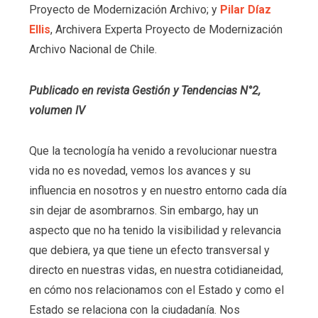
Proyecto de Modernización Archivo; y
Pilar Díaz
Ellis
, Archivera Experta Proyecto de Modernización
Archivo Nacional de Chile.
Publicado en revista Gestión y Tendencias N°2,
volumen IV
Que la tecnología ha venido a revolucionar nuestra
vida no es novedad, vemos los avances y su
influencia en nosotros y en nuestro entorno cada día
sin dejar de asombrarnos. Sin embargo, hay un
aspecto que no ha tenido la visibilidad y relevancia
que debiera, ya que tiene un efecto transversal y
directo en nuestras vidas, en nuestra cotidianeidad,
en cómo nos relacionamos con el Estado y como el
Estado se relaciona con la ciudadanía. Nos