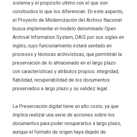
sistema y el propósito ultimo con el que son
construidos lo que los diferencian. En este aspecto,
el Proyecto de Modernización del Archivo Nacional
busca implementar el modelo denominado Open
Archival Information System, OAIS por sus siglas en
inglés, cuyo funcionamiento estará sentado en
procesos y técnicas archivísticas, que permitirán la
preservación de lo almacenado en el largo plazo
con características y atributos propios: integridad,
fiabilidad, recuperabilidad de los documentos
preservados a largo plazo y su validez legal.
La Preservación digital tiene un alto costo, ya que
implica realizar una serie de acciones sobre los
documentos para poder recuperarlos a largo plazo,
aunque el formato de origen haya dejado de