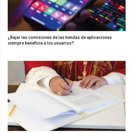
¿Bajar las comisiones de las tiendas de aplicaciones
siempre beneficia a los usuarios?