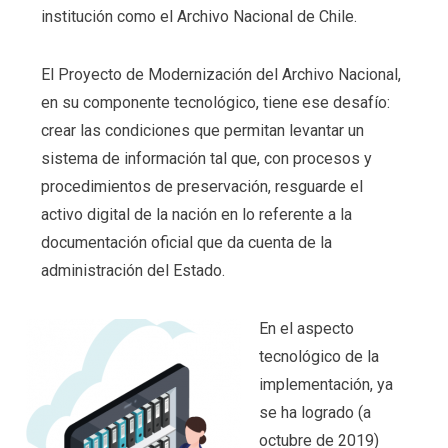
institución como el Archivo Nacional de Chile.
El Proyecto de Modernización del Archivo Nacional,
en su componente tecnológico, tiene ese desafío:
crear las condiciones que permitan levantar un
sistema de información tal que, con procesos y
procedimientos de preservación, resguarde el
activo digital de la nación en lo referente a la
documentación oficial que da cuenta de la
administración del Estado.
En el aspecto
tecnológico de la
implementación, ya
se ha logrado (a
octubre de 2019)