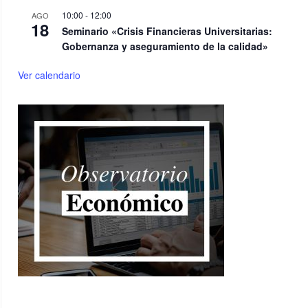
10:00
-
12:00
AGO
18
Seminario «Crisis Financieras Universitarias:
Gobernanza y aseguramiento de la calidad»
Ver calendario