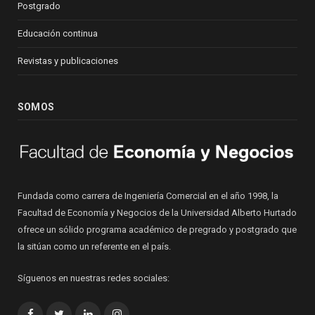
Postgrado
Educación continua
Revistas y publicaciones
SOMOS
Fundada como carrera de Ingeniería Comercial en el año 1998, la
Facultad de Economía y Negocios de la Universidad Alberto Hurtado
ofrece un sólido programa académico de pregrado y postgrado que
la sitúan como un referente en el país.
Síguenos en nuestras redes sociales:
Facebook
Twitter
LinkedIn
Instagram