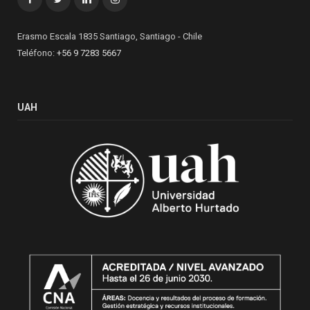
Erasmo Escala 1835 Santiago, Santiago - Chile
Teléfono:
+56 9 7283 5667
UAH