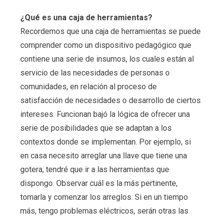
¿Qué es una caja de herramientas?
Recordemos que una caja de herramientas se puede
comprender como un dispositivo pedagógico que
contiene una serie de insumos, los cuales están al
servicio de las necesidades de personas o
comunidades, en relación al proceso de
satisfacción de necesidades o desarrollo de ciertos
intereses. Funcionan bajó la lógica de ofrecer una
serie de posibilidades que se adaptan a los
contextos donde se implementan. Por ejemplo, si
en casa necesito arreglar una llave que tiene una
gotera, tendré que ir a las herramientas que
dispongo. Observar cuál es la más pertinente,
tomarla y comenzar los arreglos. Si en un tiempo
más, tengo problemas eléctricos, serán otras las