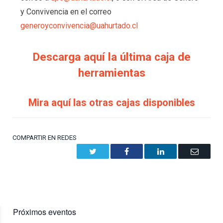
y Convivencia en el correo
generoyconvivencia@uahurtado.cl
Descarga aquí la última caja de
herramientas
Mira aquí las otras cajas disponibles
COMPARTIR EN REDES
Twitter
Facebook
LinkedIn
Email
Próximos eventos