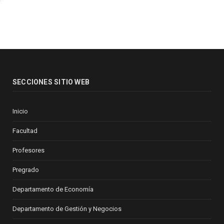
SECCIONES SITIO WEB
Inicio
Facultad
Profesores
Pregrado
Departamento de Economía
Departamento de Gestión y Negocios