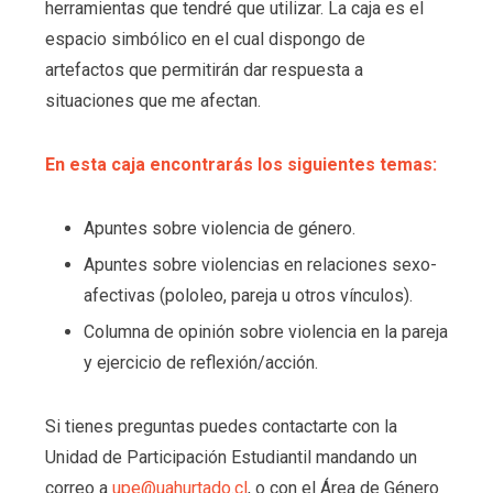
herramientas que tendré que utilizar. La caja es el
espacio simbólico en el cual dispongo de
artefactos que permitirán dar respuesta a
situaciones que me afectan.
En esta caja encontrarás los siguientes temas:
Apuntes sobre violencia de género.
Apuntes sobre violencias en relaciones sexo-
afectivas (pololeo, pareja u otros vínculos).
Columna de opinión sobre violencia en la pareja
y ejercicio de reflexión/acción.
Si tienes preguntas puedes contactarte con la
Unidad de Participación Estudiantil mandando un
correo a
upe@uahurtado.cl
, o con el Área de Género