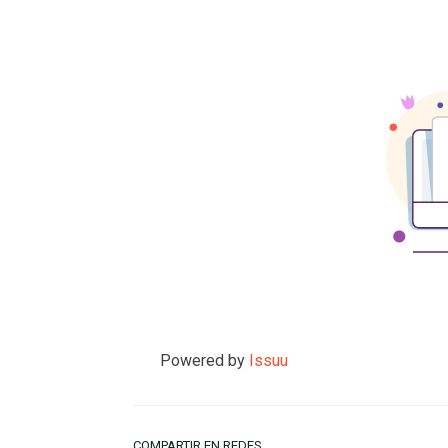
Powered by
Issuu
COMPARTIR EN REDES