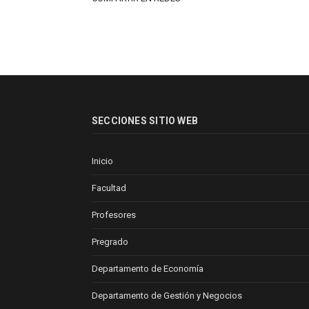
SECCIONES SITIO WEB
Inicio
Facultad
Profesores
Pregrado
Departamento de Economía
Departamento de Gestión y Negocios