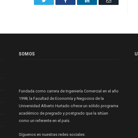
SOMOS
U
Fundada como carrera de Ingeniería Comercial en el año
1998, la Facultad de Economía y Negocios de la
Universidad Alberto Hurtado ofrece un sólido programa
académico de pregrado y postgrado que la sitúan
como un referente en el país.
Síguenos en nuestras redes sociales: