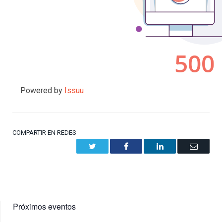
Powered by
Issuu
COMPARTIR EN REDES
Twitter
Facebook
LinkedIn
Email
Próximos eventos