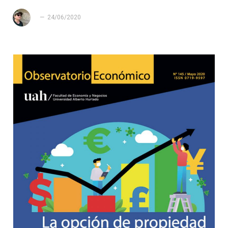
24/06/2020