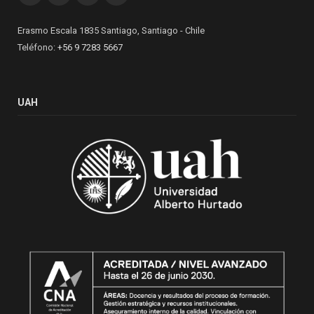
Erasmo Escala 1835 Santiago, Santiago - Chile
Teléfono:
+56 9 7283 5667
UAH