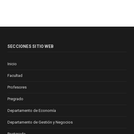
SECCIONES SITIO WEB
Inicio
Facultad
Profesores
Pregrado
Departamento de Economía
Departamento de Gestión y Negocios
Postgrado