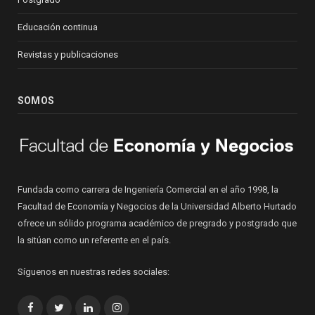
Educación continua
Revistas y publicaciones
SOMOS
Fundada como carrera de Ingeniería Comercial en el año 1998, la
Facultad de Economía y Negocios de la Universidad Alberto Hurtado
ofrece un sólido programa académico de pregrado y postgrado que
la sitúan como un referente en el país.
Síguenos en nuestras redes sociales:
Facebook
Twitter
LinkedIn
Instagram