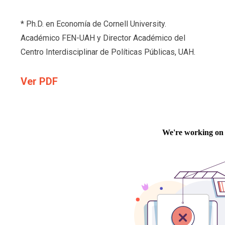
* Ph.D. en Economía de Cornell University.
Académico FEN-UAH y Director Académico del
Centro Interdisciplinar de Políticas Públicas, UAH.
Ver PDF