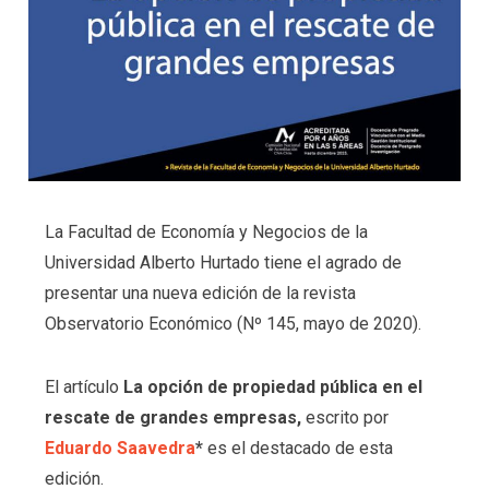
La Facultad de Economía y Negocios de la
Universidad Alberto Hurtado tiene el agrado de
presentar una nueva edición de la revista
Observatorio Económico (Nº 145, mayo de 2020).
El artículo
La opción de propiedad pública en el
rescate de grandes empresas,
escrito por
Eduardo Saavedra
*
es el destacado de esta
edición.