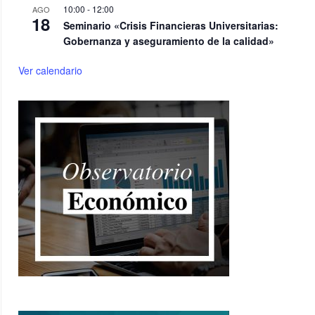
10:00
-
12:00
AGO
18
Seminario «Crisis Financieras Universitarias:
Gobernanza y aseguramiento de la calidad»
Ver calendario