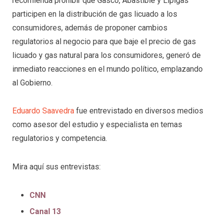
recomienda prohibir que Gasco, Abastible y Lipigas
participen en la distribución de gas licuado a los
consumidores, además de proponer cambios
regulatorios al negocio para que baje el precio de gas
licuado y gas natural para los consumidores, generó de
inmediato reacciones en el mundo político, emplazando
al Gobierno.
Eduardo Saavedra
fue entrevistado en diversos medios
como asesor del estudio y especialista en temas
regulatorios y competencia.
Mira aquí sus entrevistas:
CNN
Canal 13