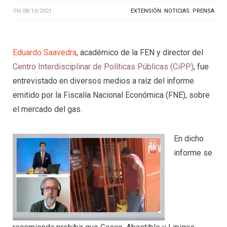
ON
08/10/2021
EXTENSIÓN
,
NOTICIAS
,
PRENSA
Eduardo Saavedra
, académico de la FEN y director del
Centro Interdisciplinar de Políticas Públicas (CiPP)
, fue
entrevistado en diversos medios a raíz del informe
emitido por la Fiscalía Nacional Económica (FNE), sobre
el mercado del gas.
En dicho
informe se