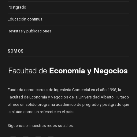
Postgrado
Educación continua
Revistas y publicaciones
SOMOS
Fundada como carrera de Ingeniería Comercial en el año 1998, la
Facultad de Economía y Negocios de la Universidad Alberto Hurtado
ofrece un sólido programa académico de pregrado y postgrado que
la sitúan como un referente en el país.
Síguenos en nuestras redes sociales: