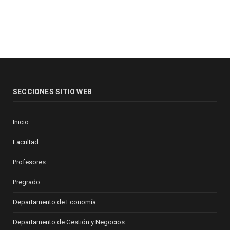
SECCIONES SITIO WEB
Inicio
Facultad
Profesores
Pregrado
Departamento de Economía
Departamento de Gestión y Negocios