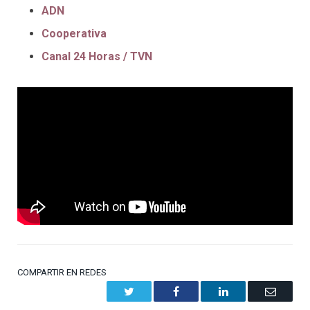
ADN
Cooperativa
Canal 24 Horas / TVN
COMPARTIR EN REDES
Twitter
Facebook
LinkedIn
Email