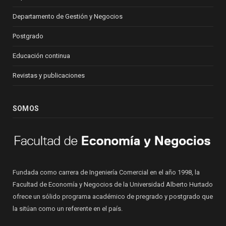
Departamento de Gestión y Negocios
Postgrado
Educación continua
Revistas y publicaciones
SOMOS
Fundada como carrera de Ingeniería Comercial en el año 1998, la
Facultad de Economía y Negocios de la Universidad Alberto Hurtado
ofrece un sólido programa académico de pregrado y postgrado que
la sitúan como un referente en el país.