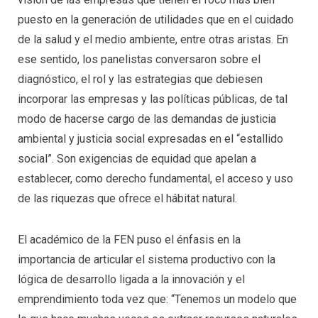
puesto en la generación de utilidades que en el cuidado
de la salud y el medio ambiente, entre otras aristas. En
ese sentido, los panelistas conversaron sobre el
diagnóstico, el rol y las estrategias que debiesen
incorporar las empresas y las políticas públicas, de tal
modo de hacerse cargo de las demandas de justicia
ambiental y justicia social expresadas en el “estallido
social”. Son exigencias de equidad que apelan a
establecer, como derecho fundamental, el acceso y uso
de las riquezas que ofrece el hábitat natural.
El académico de la FEN puso el énfasis en la
importancia de articular el sistema productivo con la
lógica de desarrollo ligada a la innovación y el
emprendimiento toda vez que: “Tenemos un modelo que