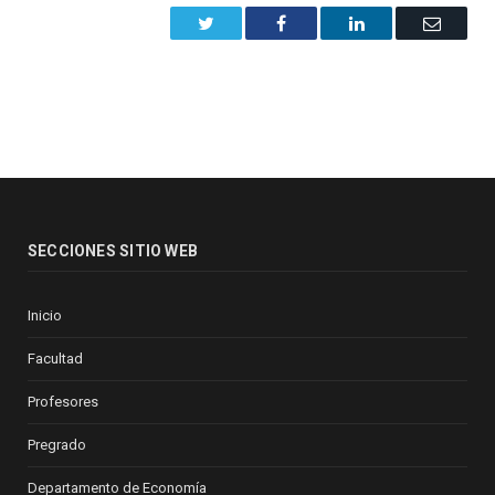
Twitter
Facebook
LinkedIn
Email
SECCIONES SITIO WEB
Inicio
Facultad
Profesores
Pregrado
Departamento de Economía