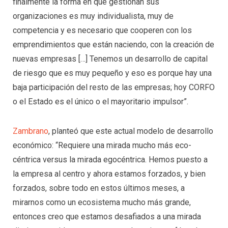
finalmente la forma en que gestionan sus
organizaciones es muy individualista, muy de
competencia y es necesario que cooperen con los
emprendimientos que están naciendo, con la creación de
nuevas empresas […] Tenemos un desarrollo de capital
de riesgo que es muy pequeño y eso es porque hay una
baja participación del resto de las empresas; hoy CORFO
o el Estado es el único o el mayoritario impulsor”.
Zambrano
, planteó que este actual modelo de desarrollo
económico: “Requiere una mirada mucho más eco-
céntrica versus la mirada egocéntrica. Hemos puesto a
la empresa al centro y ahora estamos forzados, y bien
forzados, sobre todo en estos últimos meses, a
mirarnos como un ecosistema mucho más grande,
entonces creo que estamos desafiados a una mirada