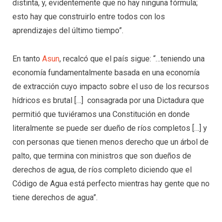
distinta, y, evidentemente que no hay ninguna fórmula;
esto hay que construirlo entre todos con los
aprendizajes del último tiempo”.
En tanto
Asun
, recalcó que el país sigue: “…teniendo una
economía fundamentalmente basada en una economía
de extracción cuyo impacto sobre el uso de los recursos
hídricos es brutal […] consagrada por una Dictadura que
permitió que tuviéramos una Constitución en donde
literalmente se puede ser dueño de ríos completos […] y
con personas que tienen menos derecho que un árbol de
palto, que termina con ministros que son dueños de
derechos de agua, de ríos completo diciendo que el
Código de Agua está perfecto mientras hay gente que no
tiene derechos de agua”.