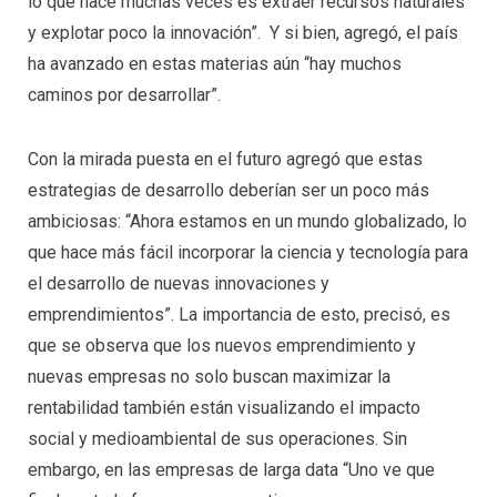
lo que hace muchas veces es extraer recursos naturales
y explotar poco la innovación”. Y si bien, agregó, el país
ha avanzado en estas materias aún “hay muchos
caminos por desarrollar”.
Con la mirada puesta en el futuro agregó que estas
estrategias de desarrollo deberían ser un poco más
ambiciosas: “Ahora estamos en un mundo globalizado, lo
que hace más fácil incorporar la ciencia y tecnología para
el desarrollo de nuevas innovaciones y
emprendimientos”. La importancia de esto, precisó, es
que se observa que los nuevos emprendimiento y
nuevas empresas no solo buscan maximizar la
rentabilidad también están visualizando el impacto
social y medioambiental de sus operaciones. Sin
embargo, en las empresas de larga data “Uno ve que