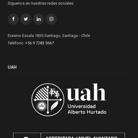
Síguenos en nuestras redes sociales:
Facebook
Twitter
LinkedIn
Instagram
Erasmo Escala 1835 Santiago, Santiago - Chile
Teléfono:
+56 9 7283 5667
UAH