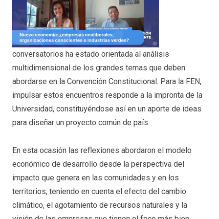
conversatorios ha estado orientada al análisis
multidimensional de los grandes temas que deben
abordarse en la Convención Constitucional. Para la FEN,
impulsar estos encuentros responde a la impronta de la
Universidad, constituyéndose así en un aporte de ideas
para diseñar un proyecto común de país.
En esta ocasión las reflexiones abordaron el modelo
económico de desarrollo desde la perspectiva del
impacto que genera en las comunidades y en los
territorios, teniendo en cuenta el efecto del cambio
climático, el agotamiento de recursos naturales y la
visión de las empresas que tienen el foco más bien