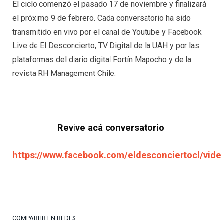
El ciclo comenzó el pasado 17 de noviembre y finalizará
el próximo 9 de febrero. Cada conversatorio ha sido
transmitido en vivo por el canal de Youtube y Facebook
Live de El Desconcierto, TV Digital de la UAH y por las
plataformas del diario digital Fortín Mapocho y de la
revista RH Management Chile.
Revive acá conversatorio
https://www.facebook.com/eldesconciertocl/v
COMPARTIR EN REDES