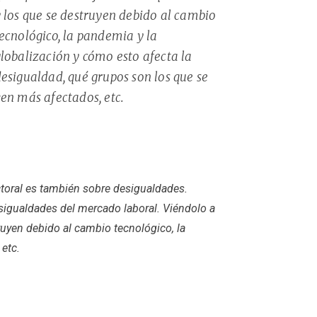
 los que se destruyen debido al cambio
ecnológico, la pandemia y la
lobalización y cómo esto afecta la
esigualdad, qué grupos son los que se
en más afectados, etc.
toral es también sobre desigualdades.
esigualdades del mercado laboral. Viéndolo a
ruyen debido al cambio tecnológico, la
etc.