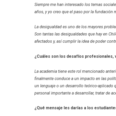
Siempre me han interesado los temas sociales
años, y yo creo que el paso por la fundación
La desigualdad es uno de los mayores problem
Son tantas las desigualdades que hay en Chil
afectados y, así cumplir la idea de poder contr
¿Cuáles son los desafíos profesionales, 
La academia tiene este rol mencionado anteri
finalmente conduce a un impacto en las políti
un lenguaje o un desarrollo teórico-aplicado 
personal importante a desarrollar, tratar de a
¿Qué mensaje les darías a los estudiante