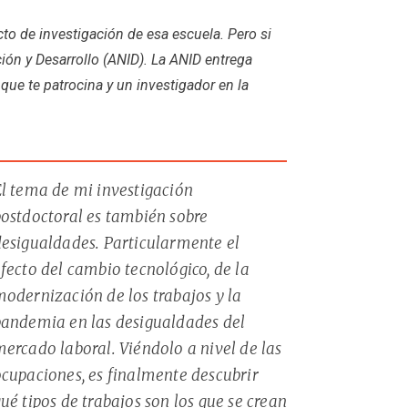
to de investigación de esa escuela. Pero si
ón y Desarrollo (ANID). La ANID entrega
ue te patrocina y un investigador en la
l tema de mi investigación
ostdoctoral es también sobre
esigualdades. Particularmente el
fecto del cambio tecnológico, de la
odernización de los trabajos y la
pandemia en las desigualdades del
ercado laboral. Viéndolo a nivel de las
cupaciones, es finalmente descubrir
ué tipos de trabajos son los que se crean