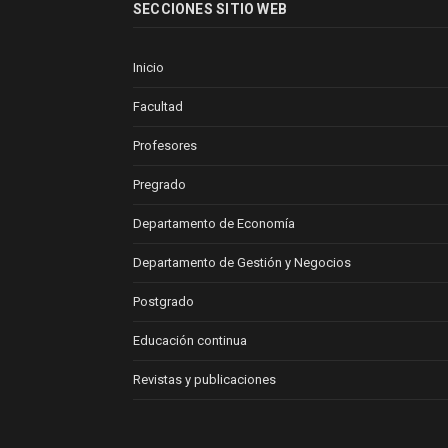
SECCIONES SITIO WEB
Inicio
Facultad
Profesores
Pregrado
Departamento de Economía
Departamento de Gestión y Negocios
Postgrado
Educación continua
Revistas y publicaciones