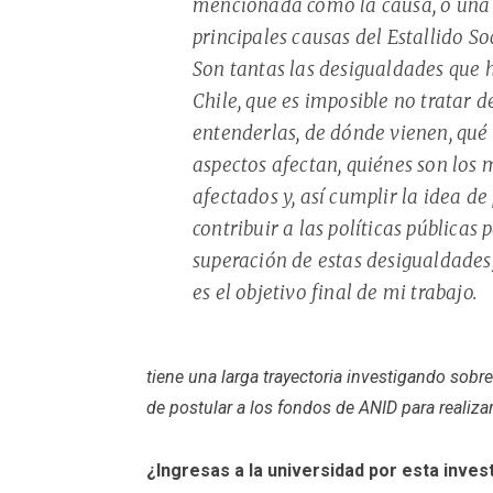
mencionada como la causa, o una 
principales causas del Estallido Soc
Son tantas las desigualdades que 
Chile, que es imposible no tratar d
entenderlas, de dónde vienen, qué
aspectos afectan, quiénes son los 
afectados y, así cumplir la idea de
contribuir a las políticas públicas 
superación de estas desigualdades,
es el objetivo final de mi trabajo.
tiene una larga trayectoria investigando sob
de postular a los fondos de ANID para realiza
¿Ingresas a la universidad por esta inves