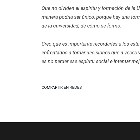
Que no olviden el espíritu y formación de la 
manera podría ser único, porque hay una form
de la universidad, de cómo se formó.
Creo que es importante recordarles a los estu
enfrentados a tomar decisiones que a veces v
es no perder ese espíritu social e intentar m
COMPARTIR EN REDES