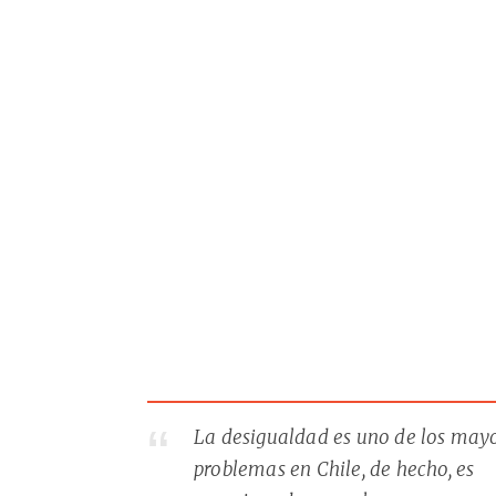
La desigualdad es uno de los may
problemas en Chile, de hecho, es