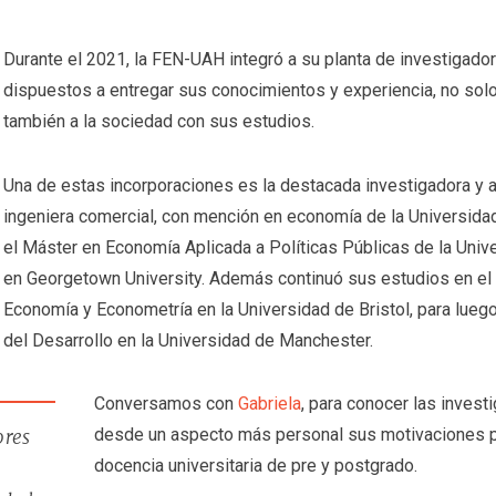
Durante el 2021, la FEN-UAH integró a su planta de investigado
dispuestos a entregar sus conocimientos y experiencia, no solo
también a la sociedad con sus estudios.
Una de estas incorporaciones es la destacada investigadora y
ingeniera comercial, con mención en economía de la Universida
el Máster en Economía Aplicada a Políticas Públicas de la Unive
en Georgetown University. Además continuó sus estudios en el 
Economía y Econometría en la Universidad de Bristol, para lueg
del Desarrollo en la Universidad de Manchester.
Conversamos con
Gabriela
, para conocer las inves
desde un aspecto más personal sus motivaciones par
ores
docencia universitaria de pre y postgrado.