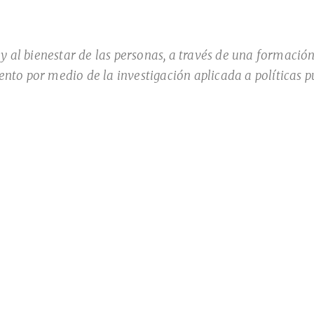
 y al bienestar de las personas, a través de una formación
nto por medio de la investigación aplicada a políticas púb