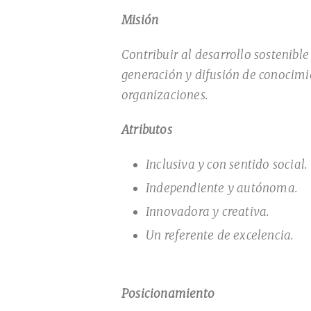
Misión
Contribuir al desarrollo sostenible
generación y difusión de conocimie
organizaciones.
Atributos
Inclusiva y con sentido social.
Independiente y autónoma.
Innovadora y creativa.
Un referente de excelencia.
Posicionamiento