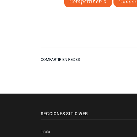
Compartir en X
Compart
COMPARTIR EN REDES
SECCIONES SITIO WEB
Inicio