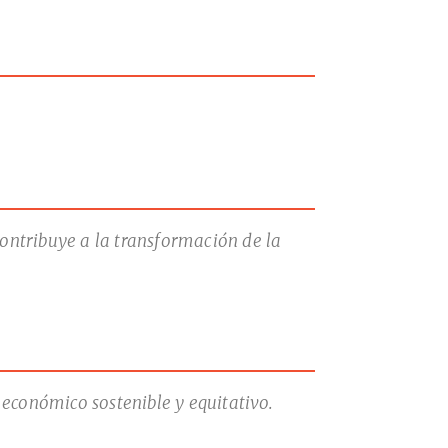
contribuye a la transformación de la
económico sostenible y equitativo.