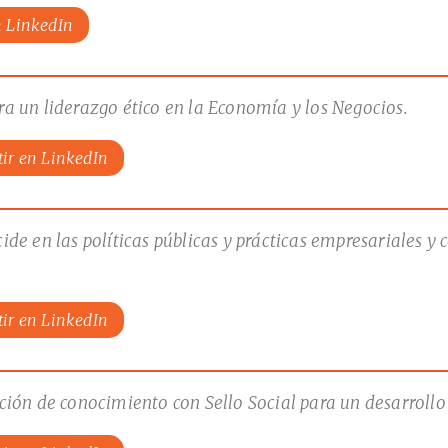
n LinkedIn
 un liderazgo ético en la Economía y los Negocios.
ir en LinkedIn
e en las políticas públicas y prácticas empresariales y 
ir en LinkedIn
ión de conocimiento con Sello Social para un desarrollo 