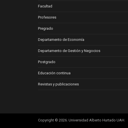
Facultad
Profesores
Pregrado
Departamento de Economía
Departamento de Gestión y Negocios
Postgrado
Educación continua
Revistas y publicaciones
Copyright © 2026. Universidad Alberto Hurtado UAH.