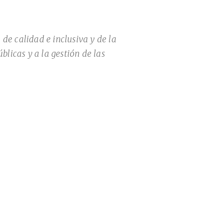
 de calidad e inclusiva y de la
licas y a la gestión de las