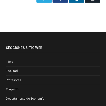
SECCIONES SITIO WEB
Inicio
Facultad
Profesores
Pregrado
Departamento de Economía