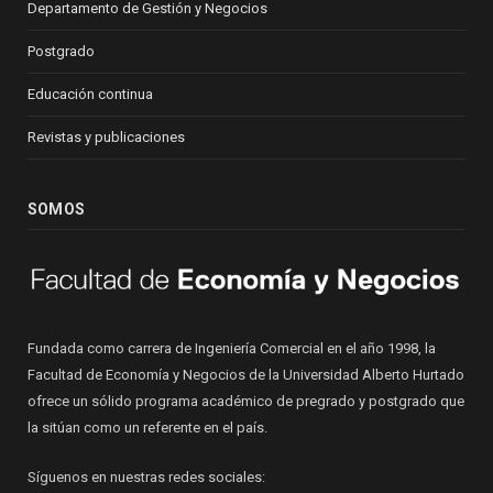
Departamento de Gestión y Negocios
Postgrado
Educación continua
Revistas y publicaciones
SOMOS
Fundada como carrera de Ingeniería Comercial en el año 1998, la
Facultad de Economía y Negocios de la Universidad Alberto Hurtado
ofrece un sólido programa académico de pregrado y postgrado que
la sitúan como un referente en el país.
Síguenos en nuestras redes sociales: