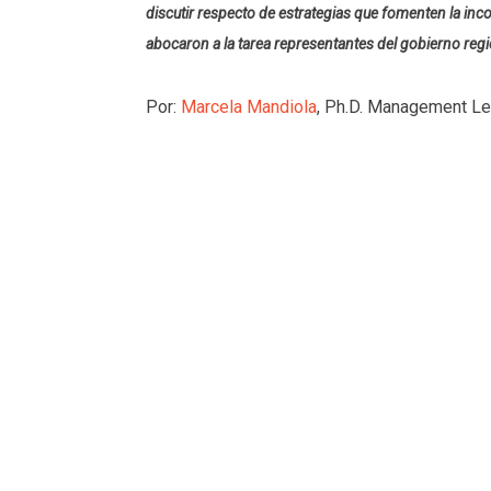
discutir respecto de estrategias que fomenten la incor
abocaron a la tarea representantes del gobierno regio
Por:
Marcela Mandiola
, Ph.D. Management Le