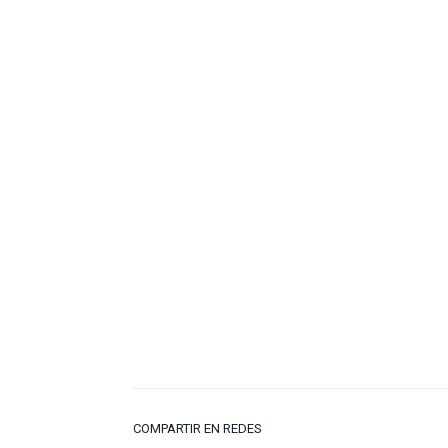
COMPARTIR EN REDES