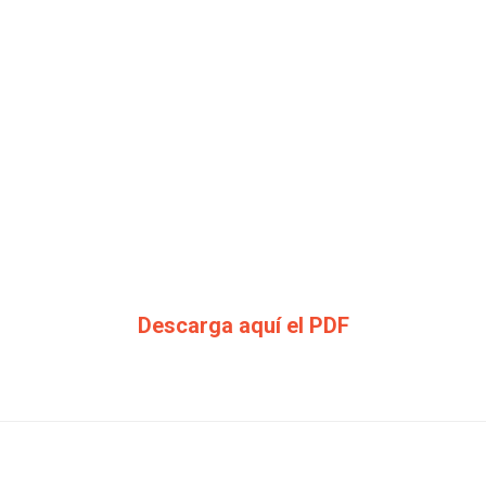
Descarga aquí el PDF