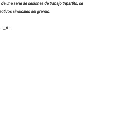
de una serie de sesiones de trabajo tripartito, se
ectivos sindicales del gremio.
- UAH.