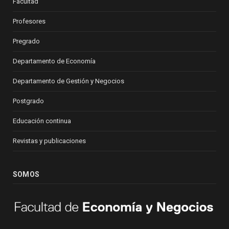
Facultad
Profesores
Pregrado
Departamento de Economía
Departamento de Gestión y Negocios
Postgrado
Educación continua
Revistas y publicaciones
SOMOS