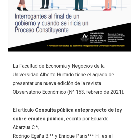
La Facultad de Economía y Negocios de la
Universidad Alberto Hurtado tiene el agrado de
presentar una nueva edición de la revista
Observatorio Económico (Nº 153, febrero de 2021).
El artículo
Consulta pública anteproyecto de ley
sobre empleo público,
escrito por Eduardo
Abarzúa C.*,
Rodrigo Egaña B.** y Enrique Paris*** H., es el