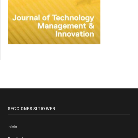
SECCIONES SITIO WEB
Inicio