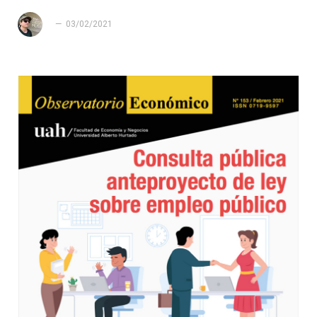
03/02/2021