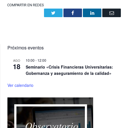
COMPARTIR EN REDES
Twitter
Facebook
LinkedIn
Email
Próximos eventos
10:00
-
12:00
AGO
18
Seminario «Crisis Financieras Universitarias:
Gobernanza y aseguramiento de la calidad»
Ver calendario