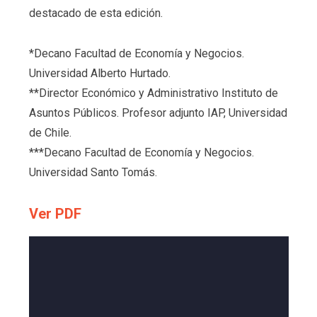
destacado de esta edición.
*Decano Facultad de Economía y Negocios.
Universidad Alberto Hurtado.
**Director Económico y Administrativo Instituto de
Asuntos Públicos. Profesor adjunto IAP, Universidad
de Chile.
***Decano Facultad de Economía y Negocios.
Universidad Santo Tomás.
Ver PDF