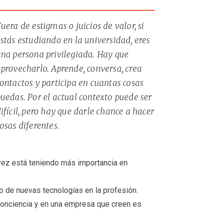
uera de estigmas o juicios de valor, si
stás estudiando en la universidad, eres
na persona privilegiada. Hay que
provecharlo. Aprende, conversa, crea
ontactos y participa en cuantas cosas
uedas. Por el actual contexto puede ser
ifícil, pero hay que darle chance a hacer
osas diferentes.
a vez está teniendo más importancia en
jo de nuevas tecnologías en la profesión.
conciencia y en una empresa que creen es