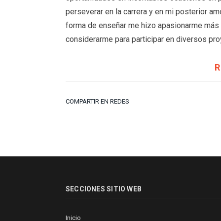
perseverar en la carrera y en mi posterior am
forma de enseñar me hizo apasionarme más co
considerarme para participar en diversos pro
R
COMPARTIR EN REDES
SECCIONES SITIO WEB
Inicio