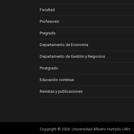
Facultad
Profesores
Pregrado
Departamento de Economía
Departamento de Gestión y Negocios
Postgrado
Educación continua
Revistas y publicaciones
Copyright © 2026. Universidad Alberto Hurtado UAH.