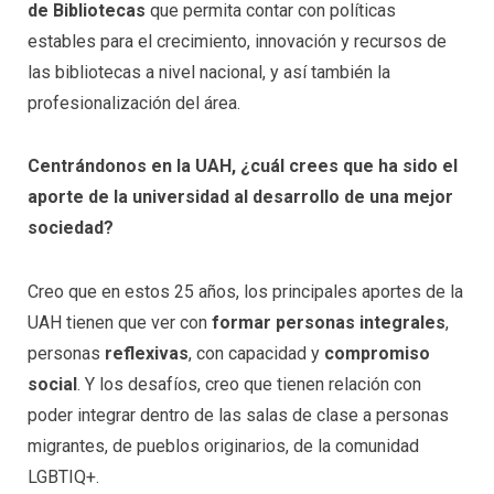
de Bibliotecas
que permita contar con políticas
estables para el crecimiento, innovación y recursos de
las bibliotecas a nivel nacional, y así también la
profesionalización del área.
Centrándonos en la UAH, ¿cuál crees que ha sido el
aporte de la universidad al desarrollo de una mejor
sociedad?
Creo que en estos 25 años, los principales aportes de la
UAH tienen que ver con
formar personas integrales
,
personas
reflexivas
, con capacidad y
compromiso
social
. Y los desafíos, creo que tienen relación con
poder integrar dentro de las salas de clase a personas
migrantes, de pueblos originarios, de la comunidad
LGBTIQ+.