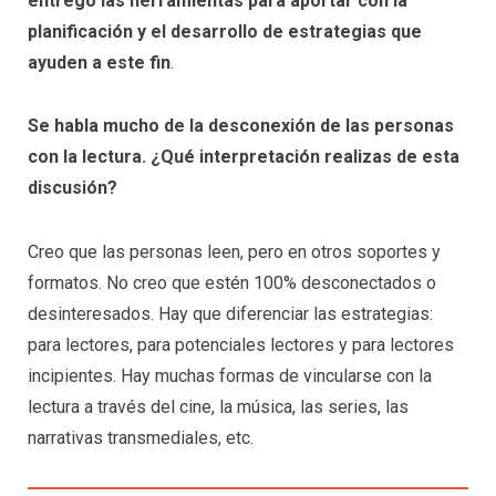
entregó las herramientas para aportar con la
planificación y el desarrollo de estrategias que
ayuden a este fin
.
Se habla mucho de la desconexión de las personas
con la lectura. ¿Qué interpretación realizas de esta
discusión?
Creo que las personas leen, pero en otros soportes y
formatos. No creo que estén 100% desconectados o
desinteresados. Hay que diferenciar las estrategias:
para lectores, para potenciales lectores y para lectores
incipientes. Hay muchas formas de vincularse con la
lectura a través del cine, la música, las series, las
narrativas transmediales, etc.