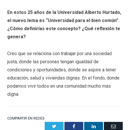
En estos 25 años de la Universidad Alberto Hurtado,
el nuevo lema es “Universidad para el bien común”.
¿Cómo definirías este concepto? ¿Qué reflexión te
genera?
Creo que se relaciona con trabajar por una sociedad
justa, donde las personas tengan igualdad de
condiciones y oportunidades, donde se aspire a tener
educación, salud y viviendas dignas. En el fondo, donde
podamos vivir todos en una comunidad mucho más
digna.
COMPARTIR EN REDES
Twitter
Facebook
LinkedIn
Email