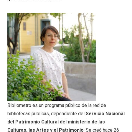
Bibliometro es un programa público de la red de
bibliotecas públicas, dependiente del
Servicio Nacional
del Patrimonio Cultural del ministerio de las
Culturas, las Artes y el Patrimonio
. Se creó hace 26