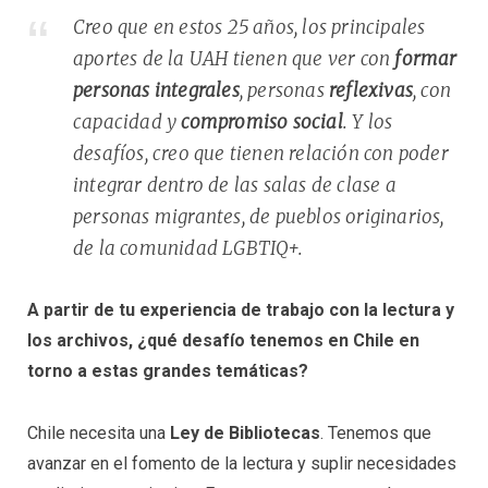
Creo que en estos 25 años, los principales
aportes de la UAH tienen que ver con
formar
personas integrales
, personas
reflexivas
, con
capacidad y
compromiso social
. Y los
desafíos, creo que tienen relación con poder
integrar dentro de las salas de clase a
personas migrantes, de pueblos originarios,
de la comunidad LGBTIQ+.
A partir de tu experiencia de trabajo con la lectura y
los archivos, ¿qué desafío tenemos en Chile en
torno a estas grandes temáticas?
Chile necesita una
Ley de Bibliotecas
. Tenemos que
avanzar en el fomento de la lectura y suplir necesidades