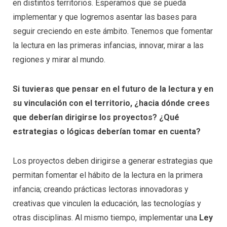
en distintos territorios. Esperamos que se pueda
implementar y que logremos asentar las bases para
seguir creciendo en este ámbito. Tenemos que fomentar
la lectura en las primeras infancias, innovar, mirar a las
regiones y mirar al mundo.
Si tuvieras que pensar en el futuro de la lectura y en
su vinculación con el territorio, ¿hacia dónde crees
que deberían dirigirse los proyectos? ¿Qué
estrategias o lógicas deberían tomar en cuenta?
Los proyectos deben dirigirse a generar estrategias que
permitan fomentar el hábito de la lectura en la primera
infancia; creando prácticas lectoras innovadoras y
creativas que vinculen la educación, las tecnologías y
otras disciplinas. Al mismo tiempo, implementar una
Ley