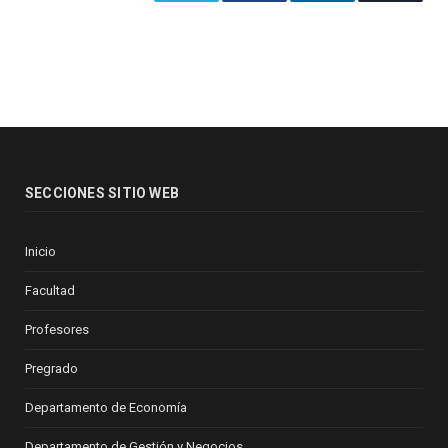
SECCIONES SITIO WEB
Inicio
Facultad
Profesores
Pregrado
Departamento de Economía
Departamento de Gestión y Negocios