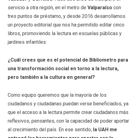
servicio a otra región, en el metro de
Valparaíso
con
tres puntos de préstamo, y desde 2016 desarrollamos
un proyecto editorial que nos ha permitido editar cinco
libros, promoviendo la lectura en escuelas públicas y
jardines infantiles.
¿Cuál crees que es el potencial de Bibliometro para
una transformación social en torno a la lectura,
pero también a la cultura en general?
Como equipo queremos que la mayoría de los
ciudadanos y ciudadanas puedan verse beneficiados, ya
que el acceso a la lectura permite crear ciudadanos más
reflexivos, pensantes, con la capacidad de poder aportar
al crecimiento del país. En ese sentido,
la UAH me