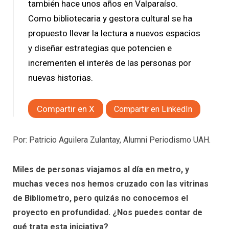
también hace unos años en Valparaíso.
Como bibliotecaria y gestora cultural se ha
propuesto llevar la lectura a nuevos espacios
y diseñar estrategias que potencien e
incrementen el interés de las personas por
nuevas historias.
Compartir en X
Compartir en LinkedIn
Por: Patricio Aguilera Zulantay, Alumni Periodismo UAH.
Miles de personas viajamos al día en metro, y
muchas veces nos hemos cruzado con las vitrinas
de Bibliometro, pero quizás no conocemos el
proyecto en profundidad. ¿Nos puedes contar de
qué trata esta iniciativa?