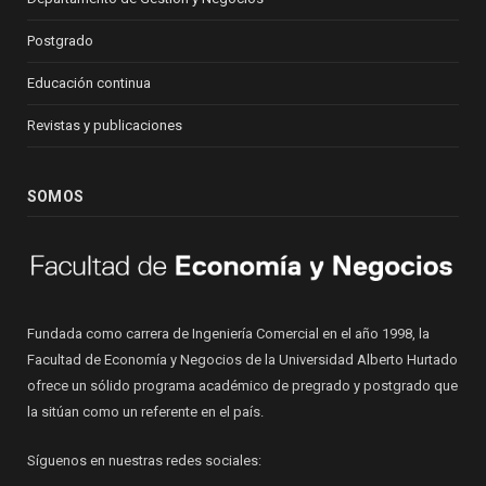
Postgrado
Educación continua
Revistas y publicaciones
SOMOS
Fundada como carrera de Ingeniería Comercial en el año 1998, la
Facultad de Economía y Negocios de la Universidad Alberto Hurtado
ofrece un sólido programa académico de pregrado y postgrado que
la sitúan como un referente en el país.
Síguenos en nuestras redes sociales: