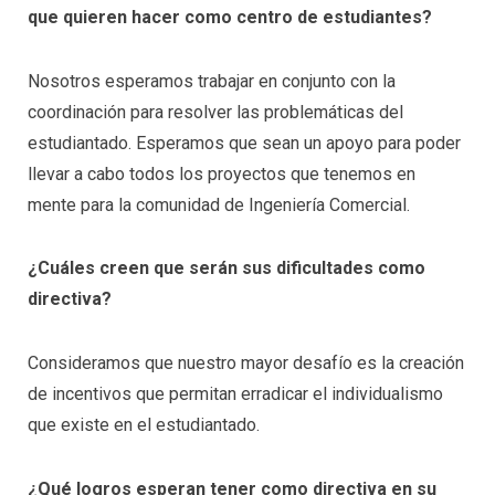
que quieren hacer como centro de estudiantes?
Nosotros esperamos trabajar en conjunto con la
coordinación para resolver las problemáticas del
estudiantado. Esperamos que sean un apoyo para poder
llevar a cabo todos los proyectos que tenemos en
mente para la comunidad de Ingeniería Comercial.
¿Cuáles creen que serán sus dificultades como
directiva?
Consideramos que nuestro mayor desafío es la creación
de incentivos que permitan erradicar el individualismo
que existe en el estudiantado.
¿Qué logros esperan tener como directiva en su