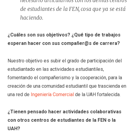
necesario articularnos con los demás centros
de estudiantes de la FEN, cosa que ya se está
haciendo.
¿Cuáles son sus objetivos? ¿Qué tipo de trabajos
esperan hacer con sus compañer@s de carrera?
Nuestro objetivo es subir el grado de participación del
estudiantado en las actividades estudiantiles,
fomentando el compañerismo y la cooperación, para la
creación de una comunidad estudiantil que trascienda en
una red de
Ingeniería Comercial
de la UAH fortalecida.
¿Tienen pensado hacer actividades colaborativas
con otros centros de estudiantes de la FEN o la
UAH?