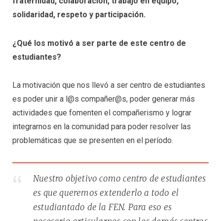
fraternidad, colaboración, trabajo en equipo,
solidaridad, respeto y participación.
¿Qué los motivó a ser parte de este centro de
estudiantes?
La motivación que nos llevó a ser centro de estudiantes
es poder unir a l@s compañer@s, poder generar más
actividades que fomenten el compañerismo y lograr
integrarnos en la comunidad para poder resolver las
problemáticas que se presenten en el período.
Nuestro objetivo como centro de estudiantes
es que queremos extenderlo a todo el
estudiantado de la FEN. Para eso es