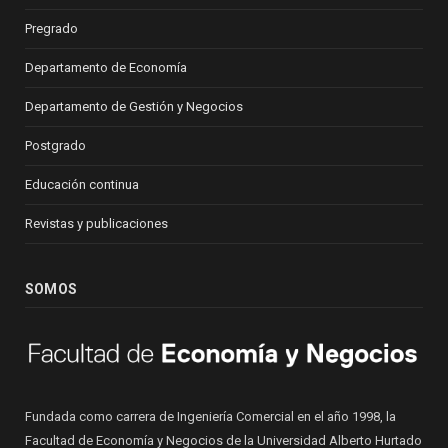
Pregrado
Departamento de Economía
Departamento de Gestión y Negocios
Postgrado
Educación continua
Revistas y publicaciones
SOMOS
Fundada como carrera de Ingeniería Comercial en el año 1998, la
Facultad de Economía y Negocios de la Universidad Alberto Hurtado