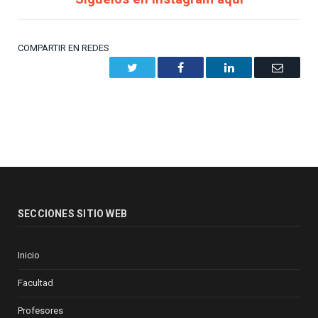
COMPARTIR EN REDES
Twitter
Facebook
LinkedIn
Email
SECCIONES SITIO WEB
Inicio
Facultad
Profesores