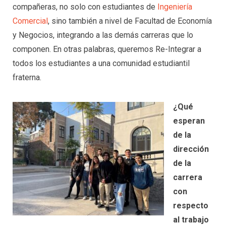
compañeras, no solo con estudiantes de
Ingeniería
Comercial
, sino también a nivel de Facultad de Economía
y Negocios, integrando a las demás carreras que lo
componen. En otras palabras, queremos Re-Integrar a
todos los estudiantes a una comunidad estudiantil
fraterna.
¿Qué
esperan
de la
dirección
de la
carrera
con
respecto
al trabajo