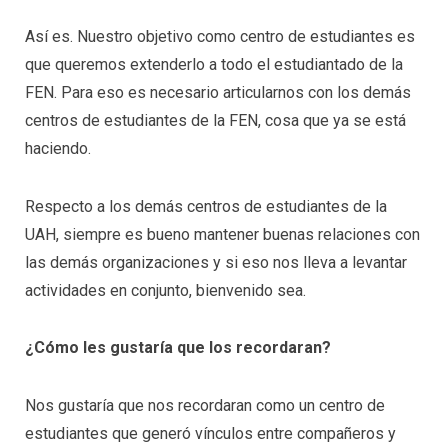
Así es. Nuestro objetivo como centro de estudiantes es
que queremos extenderlo a todo el estudiantado de la
FEN. Para eso es necesario articularnos con los demás
centros de estudiantes de la FEN, cosa que ya se está
haciendo.
Respecto a los demás centros de estudiantes de la
UAH, siempre es bueno mantener buenas relaciones con
las demás organizaciones y si eso nos lleva a levantar
actividades en conjunto, bienvenido sea.
¿Cómo les gustaría que los recordaran?
Nos gustaría que nos recordaran como un centro de
estudiantes que generó vínculos entre compañeros y