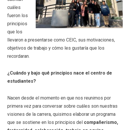
cuáles
fueron los
principios
que los
llevaron a presentarse como CEIC, sus motivaciones,
objetivos de trabajo y cómo les gustaría que los
recordaran.
¿Cuándo y bajo qué principios nace el centro de
estudiantes?
Nacen desde el momento en que nos reunimos por
primera vez para conversar sobre cuáles son nuestras
visiones de la carrera, quisimos elaborar un programa
que se sostiene en los principios del
compañerismo,