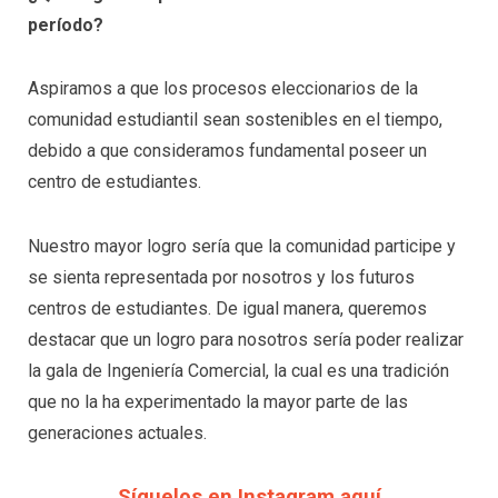
período?
Aspiramos a que los procesos eleccionarios de la
comunidad estudiantil sean sostenibles en el tiempo,
debido a que consideramos fundamental poseer un
centro de estudiantes.
Nuestro mayor logro sería que la comunidad participe y
se sienta representada por nosotros y los futuros
centros de estudiantes. De igual manera, queremos
destacar que un logro para nosotros sería poder realizar
la gala de Ingeniería Comercial, la cual es una tradición
que no la ha experimentado la mayor parte de las
generaciones actuales.
Síguelos en Instagram aquí