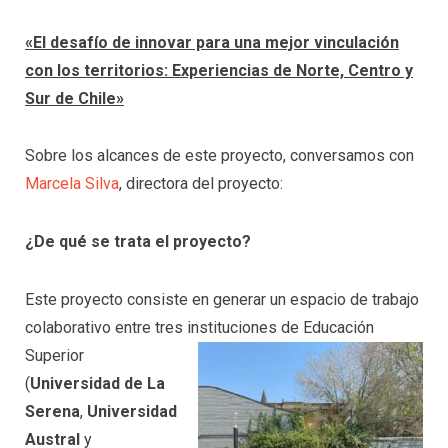
«El desafío de innovar para una mejor vinculación
con los territorios: Experiencias de Norte, Centro y
Sur de Chile»
Sobre los alcances de este proyecto, conversamos con
Marcela Silva
, directora del proyecto:
¿De qué se trata el proyecto?
Este proyecto consiste en generar un espacio de trabajo
colaborativo entre tres instituciones de Educación
Superior
(
Universidad de La
Serena
,
Universidad
Austral
y