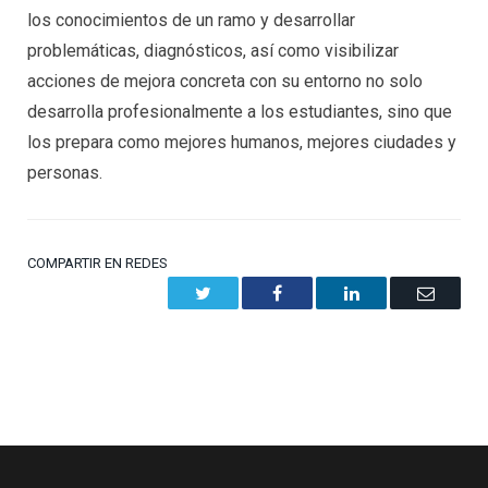
los conocimientos de un ramo y desarrollar
problemáticas, diagnósticos, así como visibilizar
acciones de mejora concreta con su entorno no solo
desarrolla profesionalmente a los estudiantes, sino que
los prepara como mejores humanos, mejores ciudades y
personas.
COMPARTIR EN REDES
Twitter
Facebook
LinkedIn
Email