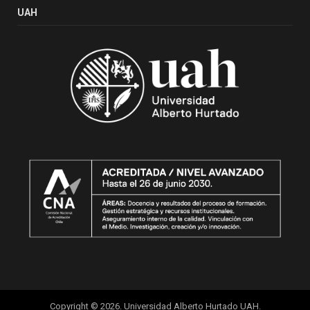
UAH
Copyright © 2026. Universidad Alberto Hurtado UAH.