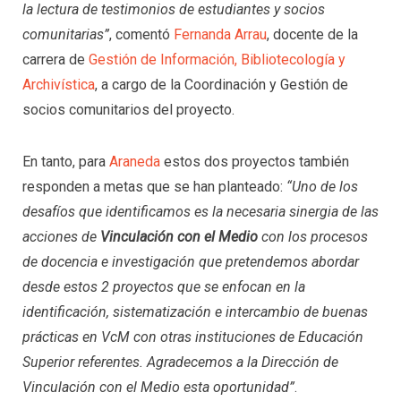
la lectura de testimonios de estudiantes y socios
comunitarias”
, comentó
Fernanda Arrau
, docente de la
carrera de
Gestión de Información, Bibliotecología y
Archivística
, a cargo de la Coordinación y Gestión de
socios comunitarios del proyecto.
En tanto, para
Araneda
estos dos proyectos también
responden a metas que se han planteado:
“Uno de los
desafíos que identificamos es la necesaria sinergia de las
acciones de
Vinculación con el Medio
con los procesos
de docencia e investigación que pretendemos abordar
desde estos 2 proyectos que se enfocan en la
identificación, sistematización e intercambio de buenas
prácticas en VcM con otras instituciones de Educación
Superior referentes. Agradecemos a la Dirección de
Vinculación con el Medio esta oportunidad”
.