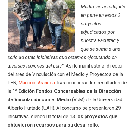
Medio se ve reflejado
en parte en estos 2
proyectos
adjudicados por
nuestra Facultad y
que se suma a una
serie de otras iniciativas que estamos ejecutando en
diversas regiones del país”
. Así lo manifestó el director
del área de Vinculación con el Medio y Proyectos de la
FEN,
Mauricio Araneda
, tras conocerse los resultados de
la
1ª Edición Fondos Concursables de la Dirección
de Vinculación con el Medio
(VcM) de la Universidad
Alberto Hurtado (UAH). Al concurso se presentaron 29
iniciativas, siendo un total de
13 los proyectos que
obtuvieron recursos para su desarrollo
.