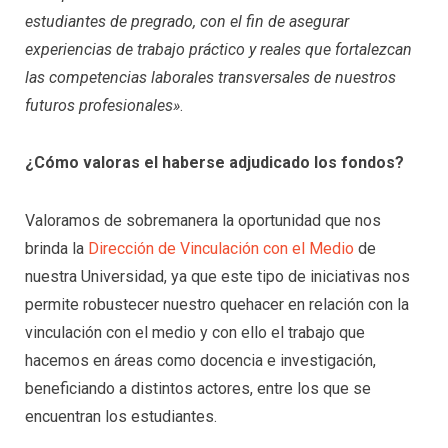
estudiantes de pregrado, con el fin de asegurar
experiencias de trabajo práctico y reales que fortalezcan
las competencias laborales transversales de nuestros
futuros profesionales»
.
¿Cómo valoras el haberse adjudicado los fondos?
Valoramos de sobremanera la oportunidad que nos
brinda la
Dirección de Vinculación con el Medio
de
nuestra Universidad, ya que este tipo de iniciativas nos
permite robustecer nuestro quehacer en relación con la
vinculación con el medio y con ello el trabajo que
hacemos en áreas como docencia e investigación,
beneficiando a distintos actores, entre los que se
encuentran los estudiantes.