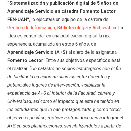
“Sistematización y publicación digital de 5 años de
Aprendizaje Servicio en cátedra Fomento Lector
FEN-UAH”
, lo ejecutará un equipo de la carrera de
Gestión de Información, Bibliotecología y Archivística
. La
idea es consolidar en una publicación digital la rica
experiencia, acumulada en estos 5 años, de
Aprendizaje Servicio (A+S)
al alero de la asignatura
Fomento Lector
. Entre sus objetivos específicos está
el realizar:
“Un catastro de socios estratégicos con el fin
de facilitar la creación de alianzas entre docentes y
potenciales lugares de intervención; visibilizar la
experiencia de A+S al interior de la Facultad, carrera y
Universidad, así como el impacto que este ha tenido en
los estudiantes que lo han protagonizado y, como tercer
objetivo específico, motivar a otros docentes a integrar el
A+S en sus planificaciones, sensibilizándolos a partir de