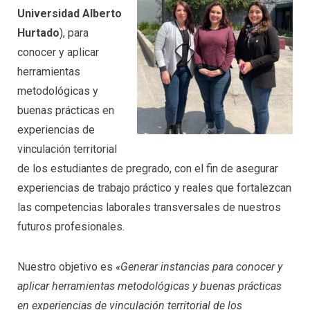
Universidad Alberto
Hurtado
), para
conocer y aplicar
herramientas
metodológicas y
buenas prácticas en
experiencias de
vinculación territorial
de los estudiantes de pregrado, con el fin de asegurar
experiencias de trabajo práctico y reales que fortalezcan
las competencias laborales transversales de nuestros
futuros profesionales.
Nuestro objetivo es
«Generar instancias para conocer y
aplicar herramientas metodológicas y buenas prácticas
en experiencias de vinculación territorial de los