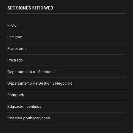
SECCIONES SITIO WEB
Inicio
Facultad
Profesores
Pregrado
Departamento de Economía
Departamento de Gestión y Negocios
Postgrado
Educación continua
Revistas y publicaciones