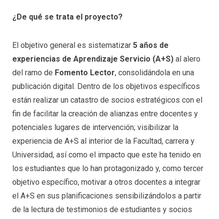
¿De qué se trata el proyecto?
El objetivo general es sistematizar
5 años de
experiencias de Aprendizaje Servicio (A+S)
al alero
del ramo de
Fomento Lector
, consolidándola en una
publicación digital. Dentro de los objetivos específicos
están realizar un catastro de socios estratégicos con el
fin de facilitar la creación de alianzas entre docentes y
potenciales lugares de intervención; visibilizar la
experiencia de A+S al interior de la Facultad, carrera y
Universidad, así como el impacto que este ha tenido en
los estudiantes que lo han protagonizado y, como tercer
objetivo específico, motivar a otros docentes a integrar
el A+S en sus planificaciones sensibilizándolos a partir
de la lectura de testimonios de estudiantes y socios