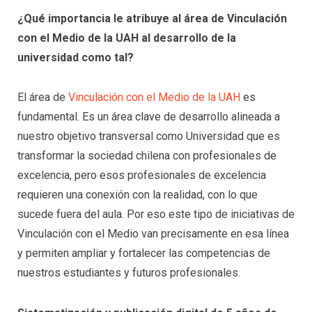
¿Qué importancia le atribuye al área de Vinculación
con el Medio de la UAH al desarrollo de la
universidad como tal?
El área de
Vinculación con el Medio de la UAH
es
fundamental. Es un área clave de desarrollo alineada a
nuestro objetivo transversal como Universidad que es
transformar la sociedad chilena con profesionales de
excelencia, pero esos profesionales de excelencia
requieren una conexión con la realidad, con lo que
sucede fuera del aula. Por eso este tipo de iniciativas de
Vinculación con el Medio van precisamente en esa línea
y permiten ampliar y fortalecer las competencias de
nuestros estudiantes y futuros profesionales.