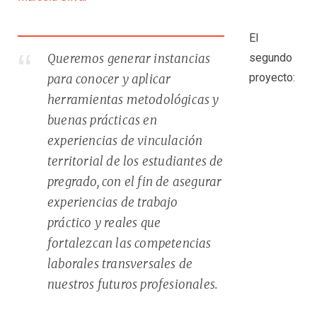
El
segundo
Queremos generar instancias
proyecto:
para conocer y aplicar
herramientas metodológicas y
buenas prácticas en
experiencias de vinculación
territorial de los estudiantes de
pregrado, con el fin de asegurar
experiencias de trabajo
práctico y reales que
fortalezcan las competencias
laborales transversales de
nuestros futuros profesionales.