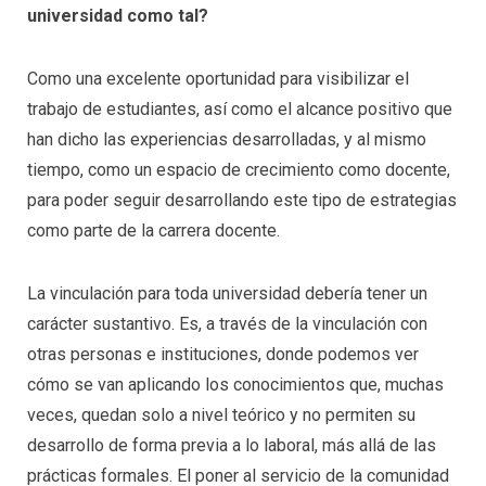
universidad como tal?
Como una excelente oportunidad para visibilizar el
trabajo de estudiantes, así como el alcance positivo que
han dicho las experiencias desarrolladas, y al mismo
tiempo, como un espacio de crecimiento como docente,
para poder seguir desarrollando este tipo de estrategias
como parte de la carrera docente.
La vinculación para toda universidad debería tener un
carácter sustantivo. Es, a través de la vinculación con
otras personas e instituciones, donde podemos ver
cómo se van aplicando los conocimientos que, muchas
veces, quedan solo a nivel teórico y no permiten su
desarrollo de forma previa a lo laboral, más allá de las
prácticas formales. El poner al servicio de la comunidad