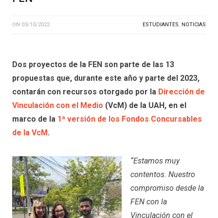
ON
03/10/2022
ESTUDIANTES
,
NOTICIAS
Dos proyectos de la FEN son parte de las 13
propuestas que, durante este año y parte del 2023,
contarán con recursos otorgado por la
Dirección de
Vinculación con el Medio
(VcM) de la UAH, en el
marco de la
1ª versión de los Fondos Concursables
de la VcM
.
“Estamos muy
contentos. Nuestro
compromiso desde la
FEN con la
Vinculación con el