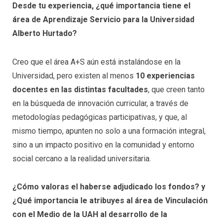
Desde tu experiencia, ¿qué importancia tiene el
área de Aprendizaje Servicio para la Universidad
Alberto Hurtado?
Creo que el área A+S aún está instalándose en la
Universidad, pero existen al menos
10 experiencias
docentes en las distintas facultades
, que creen tanto
en la búsqueda de innovación curricular, a través de
metodologías pedagógicas participativas, y que, al
mismo tiempo, apunten no solo a una formación integral,
sino a un impacto positivo en la comunidad y entorno
social cercano a la realidad universitaria.
¿Cómo valoras el haberse adjudicado los fondos? y
¿Qué importancia le atribuyes al área de Vinculación
con el Medio de la UAH al desarrollo de la