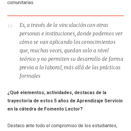
comunitarias.
Es, a través de la vinculación con otras
personas e instituciones, donde podemos ver
cómo se van aplicando los conocimientos
que, muchas veces, quedan solo a nivel
teórico y no permiten su desarrollo de forma
previa a lo laboral, más allá de las prácticas
formales
¿Qué elementos, actividades, destacas de la
trayectoria de estos 5 años de Aprendizaje Servicio
en la cátedra de Fomento Lector?
Destaco ante todo el compromiso de los estudiantes,