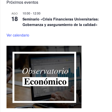
Próximos eventos
10:00
-
12:00
AGO
18
Seminario «Crisis Financieras Universitarias:
Gobernanza y aseguramiento de la calidad»
Ver calendario