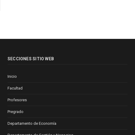
SECCIONES SITIO WEB
Inicio
Facultad
Profesores
Pregrado
Departamento de Economía