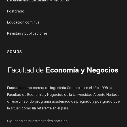
Departamento de Gestión y Negocios
Postgrado
Educación continua
Revistas y publicaciones
SOMOS
Fundada como carrera de Ingeniería Comercial en el año 1998, la
Facultad de Economía y Negocios de la Universidad Alberto Hurtado
ofrece un sólido programa académico de pregrado y postgrado que
la sitúan como un referente en el país.
Síguenos en nuestras redes sociales: