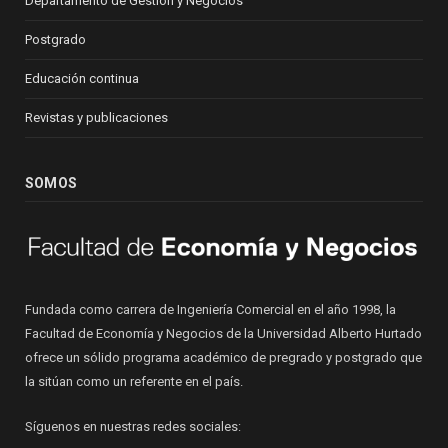
Departamento de Gestión y Negocios
Postgrado
Educación continua
Revistas y publicaciones
SOMOS
Fundada como carrera de Ingeniería Comercial en el año 1998, la
Facultad de Economía y Negocios de la Universidad Alberto Hurtado
ofrece un sólido programa académico de pregrado y postgrado que
la sitúan como un referente en el país.
Síguenos en nuestras redes sociales: