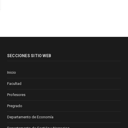
SECCIONES SITIO WEB
Inicio
Facultad
Profesores
Pregrado
Departamento de Economía