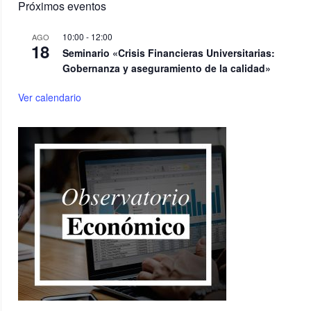
Próximos eventos
10:00
-
12:00
AGO
18
Seminario «Crisis Financieras Universitarias:
Gobernanza y aseguramiento de la calidad»
Ver calendario