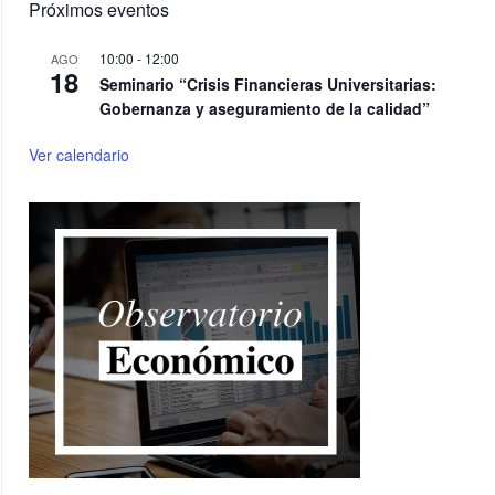
Próximos eventos
10:00
-
12:00
AGO
18
Seminario “Crisis Financieras Universitarias:
Gobernanza y aseguramiento de la calidad”
Ver calendario