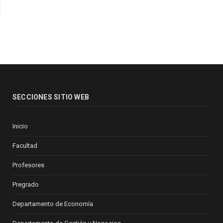
SECCIONES SITIO WEB
Inicio
Facultad
Profesores
Pregrado
Departamento de Economía