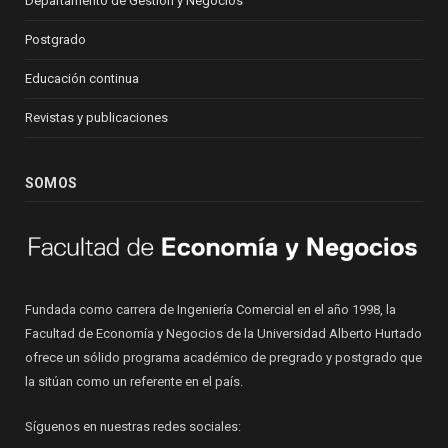
Departamento de Gestión y Negocios
Postgrado
Educación continua
Revistas y publicaciones
SOMOS
Fundada como carrera de Ingeniería Comercial en el año 1998, la
Facultad de Economía y Negocios de la Universidad Alberto Hurtado
ofrece un sólido programa académico de pregrado y postgrado que
la sitúan como un referente en el país.
Síguenos en nuestras redes sociales: