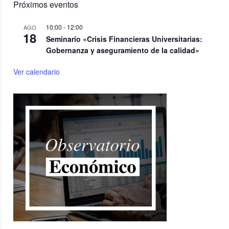
Próximos eventos
10:00
-
12:00
AGO
18
Seminario «Crisis Financieras Universitarias:
Gobernanza y aseguramiento de la calidad»
Ver calendario