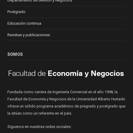
Departamento de Gestión y Negocios
Postgrado
Educación continua
Revistas y publicaciones
SOMOS
Fundada como carrera de Ingeniería Comercial en el año 1998, la
Facultad de Economía y Negocios de la Universidad Alberto Hurtado
ofrece un sólido programa académico de pregrado y postgrado que
la sitúan como un referente en el país.
Síguenos en nuestras redes sociales: