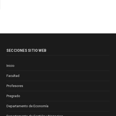
SECCIONES SITIO WEB
Inicio
Facultad
Profesores
Pregrado
Departamento de Economía