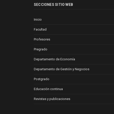
SECCIONES SITIO WEB
Inicio
Facultad
Profesores
Pregrado
Departamento de Economía
Departamento de Gestión y Negocios
Postgrado
Educación continua
Revistas y publicaciones