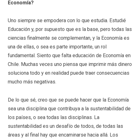
Economía?
Uno siempre se empodera con lo que estudia. Estudié
Educación y, por supuesto que es la base, pero todas las
ciencias finalmente se complementan, y la Economía es
una de ellas, o sea es parte importante, un rol
fundamental. Siento que falta educación de Economía en
Chile. Muchas veces uno piensa que imprimir más dinero
soluciona todo y en realidad puede traer consecuencias
mucho más negativas.
De lo que sé, creo que se puede hacer que la Economía
sea una disciplina que contribuya a la sustentabilidad de
los países, o sea todas las disciplinas. La
sustentabilidad es un desafío de todos, de todas las
áreas y al final hay que encaminarse hacia allá. Los