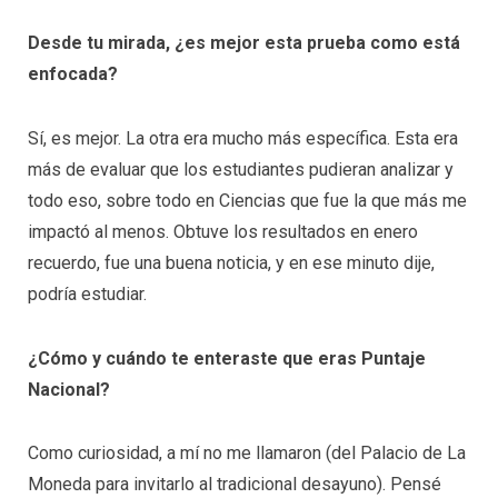
Desde tu mirada, ¿es mejor esta prueba como está
enfocada?
Sí, es mejor. La otra era mucho más específica. Esta era
más de evaluar que los estudiantes pudieran analizar y
todo eso, sobre todo en Ciencias que fue la que más me
impactó al menos. Obtuve los resultados en enero
recuerdo, fue una buena noticia, y en ese minuto dije,
podría estudiar.
¿Cómo y cuándo te enteraste que eras Puntaje
Nacional?
Como curiosidad, a mí no me llamaron (del Palacio de La
Moneda para invitarlo al tradicional desayuno). Pensé