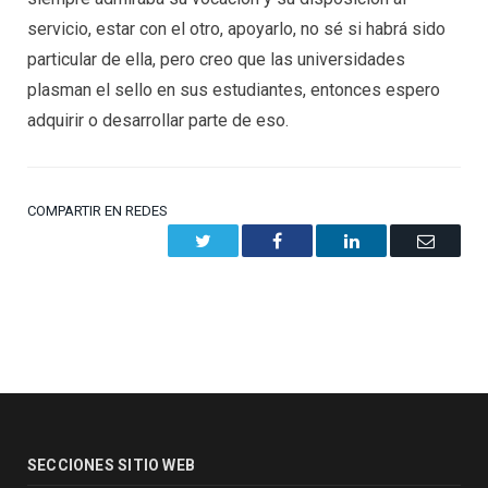
servicio, estar con el otro, apoyarlo, no sé si habrá sido
particular de ella, pero creo que las universidades
plasman el sello en sus estudiantes, entonces espero
adquirir o desarrollar parte de eso.
COMPARTIR EN REDES
Twitter
Facebook
LinkedIn
Email
SECCIONES SITIO WEB