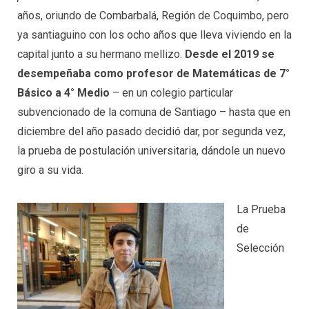
años, oriundo de Combarbalá, Región de Coquimbo, pero
ya santiaguino con los ocho años que lleva viviendo en la
capital junto a su hermano mellizo.
Desde el 2019 se
desempeñaba como profesor de Matemáticas de 7°
Básico a 4° Medio
– en un colegio particular
subvencionado de la comuna de Santiago – hasta que en
diciembre del año pasado decidió dar, por segunda vez,
la prueba de postulación universitaria, dándole un nuevo
giro a su vida.
La Prueba
de
Selección