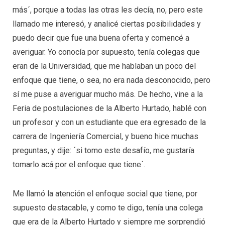
más´, porque a todas las otras les decía, no, pero este
llamado me interesó, y analicé ciertas posibilidades y
puedo decir que fue una buena oferta y comencé a
averiguar. Yo conocía por supuesto, tenía colegas que
eran de la Universidad, que me hablaban un poco del
enfoque que tiene, o sea, no era nada desconocido, pero
sí me puse a averiguar mucho más. De hecho, vine a la
Feria de postulaciones de la Alberto Hurtado, hablé con
un profesor y con un estudiante que era egresado de la
carrera de Ingeniería Comercial, y bueno hice muchas
preguntas, y dije: ´si tomo este desafío, me gustaría
tomarlo acá por el enfoque que tiene´.
Me llamó la atención el enfoque social que tiene, por
supuesto destacable, y como te digo, tenía una colega
que era de la Alberto Hurtado y siempre me sorprendió