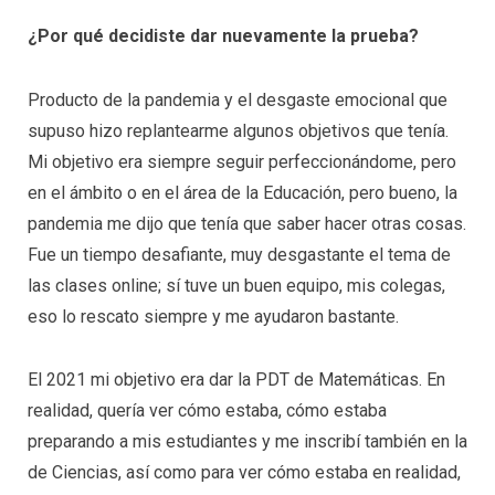
¿Por qué decidiste dar nuevamente la prueba?
Producto de la pandemia y el desgaste emocional que
supuso hizo replantearme algunos objetivos que tenía.
Mi objetivo era siempre seguir perfeccionándome, pero
en el ámbito o en el área de la Educación, pero bueno, la
pandemia me dijo que tenía que saber hacer otras cosas.
Fue un tiempo desafiante, muy desgastante el tema de
las clases online; sí tuve un buen equipo, mis colegas,
eso lo rescato siempre y me ayudaron bastante.
El 2021 mi objetivo era dar la PDT de Matemáticas. En
realidad, quería ver cómo estaba, cómo estaba
preparando a mis estudiantes y me inscribí también en la
de Ciencias, así como para ver cómo estaba en realidad,