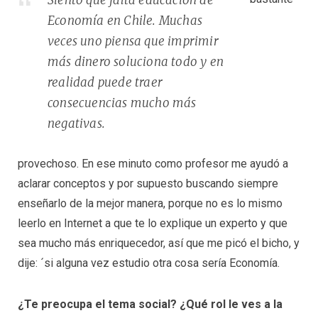
Economía en Chile. Muchas
veces uno piensa que imprimir
más dinero soluciona todo y en
realidad puede traer
consecuencias mucho más
negativas.
provechoso. En ese minuto como profesor me ayudó a
aclarar conceptos y por supuesto buscando siempre
enseñarlo de la mejor manera, porque no es lo mismo
leerlo en Internet a que te lo explique un experto y que
sea mucho más enriquecedor, así que me picó el bicho, y
dije: ´si alguna vez estudio otra cosa sería Economía.
¿Te preocupa el tema social? ¿Qué rol le ves a la