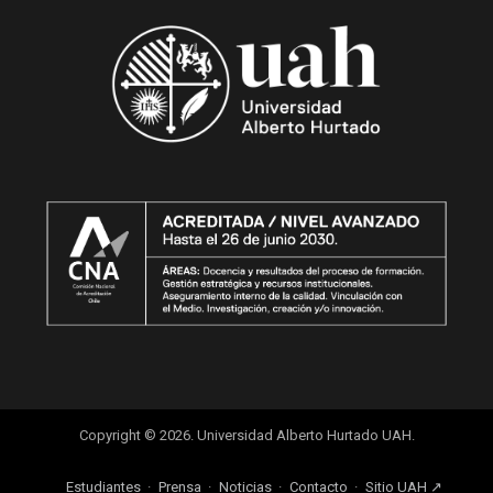
Copyright © 2026. Universidad Alberto Hurtado UAH.
Estudiantes
Prensa
Noticias
Contacto
Sitio UAH ↗