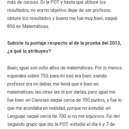
más de curioso. Di la PDT y hasta que obtuve los
resultados, no era mi objetivo dejar de ser profesor,
obtuve los resultados y bueno me fue muy bien, saqué
850 en Matemáticas.
Subiste tu puntaje respecto al de la prueba del 2013,
¿a qué lo atribuyes?
Buen, igual son ocho años de matemáticas. Por lo menos
esperaba sobre 750, para mí eso era bien, siendo
profesor era mi deber, me tenía que ir bien en
matemáticas, las otras las di por darlas, pero igual me
fue bien: en Ciencias saqué cerca de 700 puntos, y fue lo
que me acordaba en realidad, porque no estudié; en
Lenguaje saqué cerca de 700 si no me equivoco. Fui del
segundo grupo que dio la PDT: estudié el día 6 y 7 de