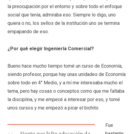
la preocupación por el entorno y sobre todo el enfoque
social que tenía; admiraba eso. Siempre lo digo, uno
quiera o no, los sellos de la institución uno se termina
empapando de eso.
¿Por qué elegir Ingeniería Comercial?
Bueno hace mucho tiempo tomé un curso de Economía,
siendo profesor, porque hay unas unidades de Economía
sobre todo en 4° Medio, y a mí me interesaba mucho el
tema, pero hay cosas o conceptos como que me faltaba
la disciplina, y me empecé a interesar por eso, y tomé
unos cursos y me empezó a picar el bichito.
Fue
bastante
Siento que falta educación de