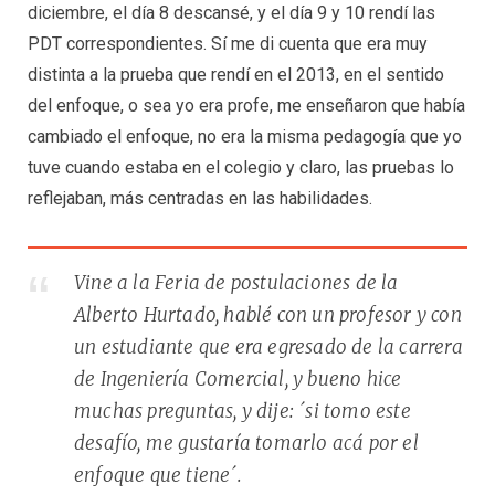
diciembre, el día 8 descansé, y el día 9 y 10 rendí las
PDT correspondientes. Sí me di cuenta que era muy
distinta a la prueba que rendí en el 2013, en el sentido
del enfoque, o sea yo era profe, me enseñaron que había
cambiado el enfoque, no era la misma pedagogía que yo
tuve cuando estaba en el colegio y claro, las pruebas lo
reflejaban, más centradas en las habilidades.
Vine a la Feria de postulaciones de la
Alberto Hurtado, hablé con un profesor y con
un estudiante que era egresado de la carrera
de Ingeniería Comercial, y bueno hice
muchas preguntas, y dije: ´si tomo este
desafío, me gustaría tomarlo acá por el
enfoque que tiene´.