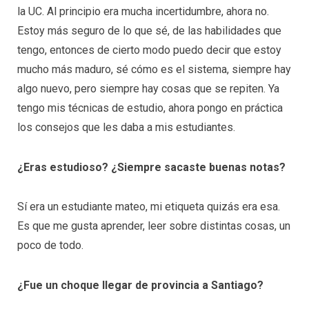
la UC. Al principio era mucha incertidumbre, ahora no.
Estoy más seguro de lo que sé, de las habilidades que
tengo, entonces de cierto modo puedo decir que estoy
mucho más maduro, sé cómo es el sistema, siempre hay
algo nuevo, pero siempre hay cosas que se repiten. Ya
tengo mis técnicas de estudio, ahora pongo en práctica
los consejos que les daba a mis estudiantes.
¿Eras estudioso? ¿Siempre sacaste buenas notas?
Sí era un estudiante mateo, mi etiqueta quizás era esa.
Es que me gusta aprender, leer sobre distintas cosas, un
poco de todo.
¿Fue un choque llegar de provincia a Santiago?