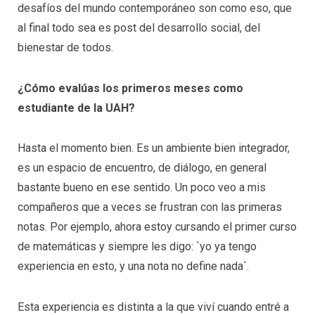
desafíos del mundo contemporáneo son como eso, que
al final todo sea es post del desarrollo social, del
bienestar de todos.
¿Cómo evalúas los primeros meses como
estudiante de la UAH?
Hasta el momento bien. Es un ambiente bien integrador,
es un espacio de encuentro, de diálogo, en general
bastante bueno en ese sentido. Un poco veo a mis
compañeros que a veces se frustran con las primeras
notas. Por ejemplo, ahora estoy cursando el primer curso
de matemáticas y siempre les digo: `yo ya tengo
experiencia en esto, y una nota no define nada`.
Esta experiencia es distinta a la que viví cuando entré a