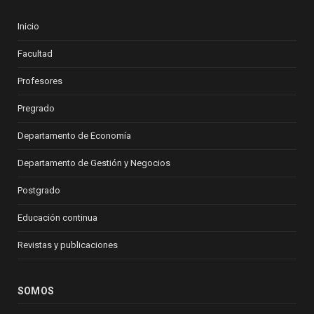
Inicio
Facultad
Profesores
Pregrado
Departamento de Economía
Departamento de Gestión y Negocios
Postgrado
Educación continua
Revistas y publicaciones
SOMOS