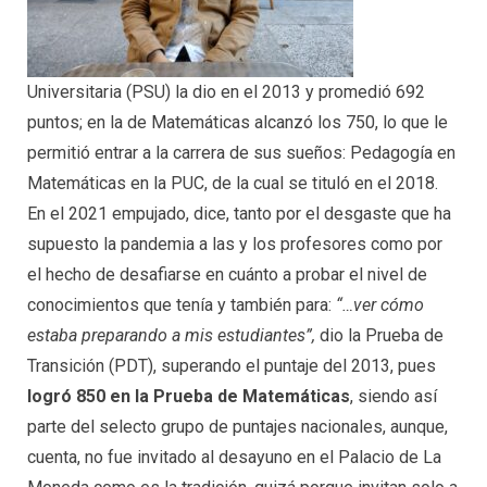
Universitaria (PSU) la dio en el 2013 y promedió 692
puntos; en la de Matemáticas alcanzó los 750, lo que le
permitió entrar a la carrera de sus sueños: Pedagogía en
Matemáticas en la PUC, de la cual se tituló en el 2018.
En el 2021 empujado, dice, tanto por el desgaste que ha
supuesto la pandemia a las y los profesores como por
el hecho de desafiarse en cuánto a probar el nivel de
conocimientos que tenía y también para:
“…ver cómo
estaba preparando a mis estudiantes”,
dio la Prueba de
Transición (PDT), superando el puntaje del 2013, pues
logró 850 en la Prueba de Matemáticas
, siendo así
parte del selecto grupo de puntajes nacionales, aunque,
cuenta, no fue invitado al desayuno en el Palacio de La