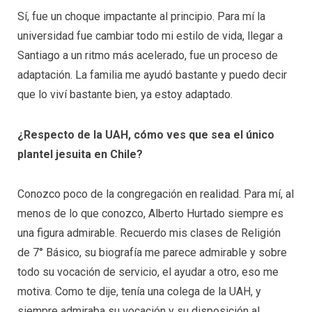
Sí, fue un choque impactante al principio. Para mí la
universidad fue cambiar todo mi estilo de vida, llegar a
Santiago a un ritmo más acelerado, fue un proceso de
adaptación. La familia me ayudó bastante y puedo decir
que lo viví bastante bien, ya estoy adaptado.
¿Respecto de la UAH, cómo ves que sea el único
plantel jesuita en Chile?
Conozco poco de la congregación en realidad. Para mí, al
menos de lo que conozco, Alberto Hurtado siempre es
una figura admirable. Recuerdo mis clases de Religión
de 7° Básico, su biografía me parece admirable y sobre
todo su vocación de servicio, el ayudar a otro, eso me
motiva. Como te dije, tenía una colega de la UAH, y
siempre admiraba su vocación y su disposición al