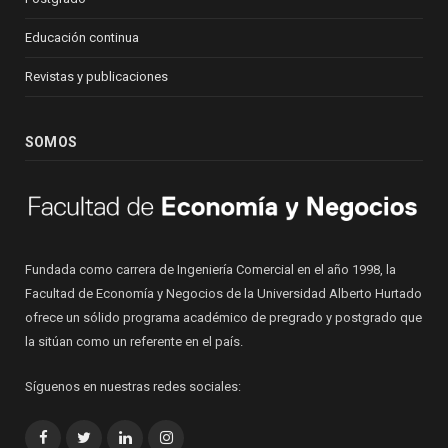
Educación continua
Revistas y publicaciones
SOMOS
Fundada como carrera de Ingeniería Comercial en el año 1998, la
Facultad de Economía y Negocios de la Universidad Alberto Hurtado
ofrece un sólido programa académico de pregrado y postgrado que
la sitúan como un referente en el país.
Síguenos en nuestras redes sociales:
Facebook
Twitter
LinkedIn
Instagram