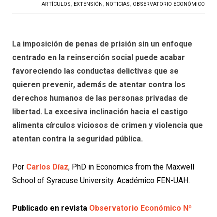
ARTÍCULOS
,
EXTENSIÓN
,
NOTICIAS
,
OBSERVATORIO ECONÓMICO
La imposición de penas de prisión sin un enfoque
centrado en la reinserción social puede acabar
favoreciendo las conductas delictivas que se
quieren prevenir, además de atentar contra los
derechos humanos de las personas privadas de
libertad. La excesiva inclinación hacia el castigo
alimenta círculos viciosos de crimen y violencia que
atentan contra la seguridad pública.
Por
Carlos Díaz
, PhD in Economics from the Maxwell
School of Syracuse University. Académico FEN-UAH.
Publicado en revista
Observatorio Económico Nº