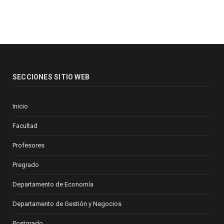
SECCIONES SITIO WEB
Inicio
Facultad
Profesores
Pregrado
Departamento de Economía
Departamento de Gestión y Negocios
Postgrado