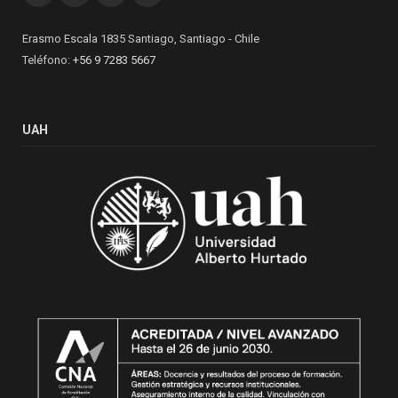
Erasmo Escala 1835 Santiago, Santiago - Chile
Teléfono:
+56 9 7283 5667
UAH