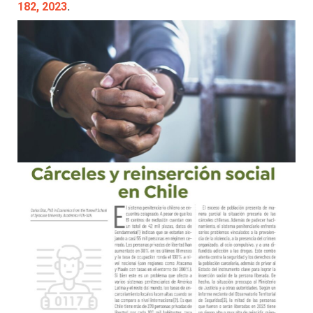
182, 2023
.