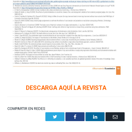
DESCARGA AQUÍ LA REVISTA
COMPARTIR EN REDES
Twitter
Facebook
LinkedIn
Email