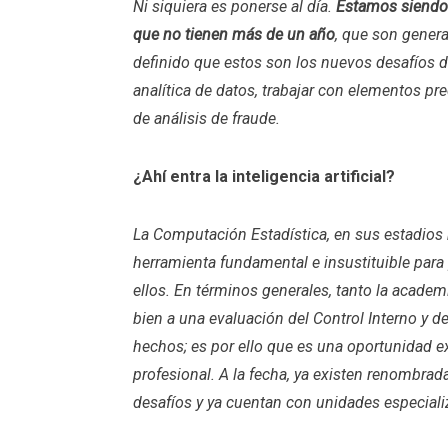
Ni siquiera es ponerse al día.
Estamos siendo
que no tienen más de un año
, que son gener
definido que estos son los nuevos desafíos de
analítica de datos, trabajar con elementos pr
de análisis de fraude.
¿Ahí entra la inteligencia artificial?
La Computación Estadística, en sus estadios m
herramienta fundamental e insustituible para 
ellos. En términos generales, tanto la academ
bien a una evaluación del Control Interno y de
hechos; es por ello que es una oportunidad e
profesional. A la fecha, ya existen renombr
desafíos y ya cuentan con unidades especializ