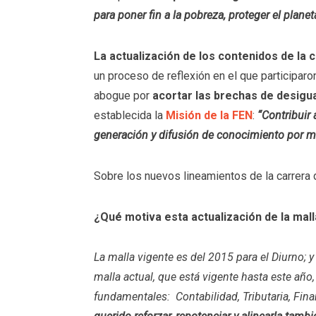
para poner fin a la pobreza, proteger el plane
La actualización de los contenidos de la 
un proceso de reflexión en el que participar
abogue por
acortar las brechas de desigu
establecida la
Misión de la FEN
:
“Contribuir 
generación y difusión de conocimiento por med
Sobre los nuevos lineamientos de la carrera 
¿Qué motiva esta actualización de la mal
La malla vigente es del 2015 para el Diurno; 
malla actual, que está vigente hasta este año
fundamentales: Contabilidad, Tributaria, Fina