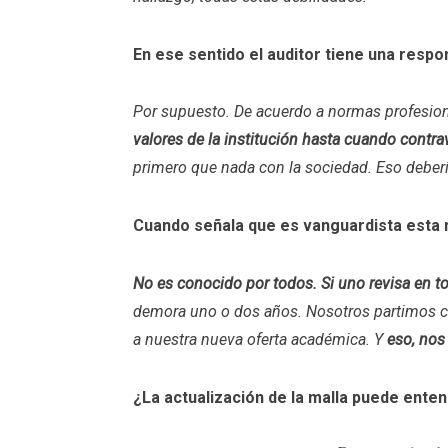
En ese sentido el auditor tiene una respo
Por supuesto. De acuerdo a normas profesiona
valores de la institución hasta cuando contra
primero que nada con la sociedad. Eso debería
Cuando señala que es vanguardista esta 
No es conocido por todos. Si uno revisa en t
demora uno o dos años. Nosotros partimos con
a nuestra nueva oferta académica. Y
eso, nos
¿La actualización de la malla puede ente