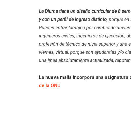
La Diurna tiene un diseño curricular de 8 sem
y con un perfil de ingreso distinto
, porque en
Pueden entrar también por cambio de univers
ingenieros civiles, ingenieros de ejecución, 
profesión de técnico de nivel superior y una e
viernes, virtual, porque son ayudantías y/o cl
una línea absolutamente actualizada, repotenc
La nueva malla incorpora una asignatura 
de la ONU