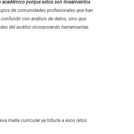
 académico porque estos son lineamientos
 grupos de comunidades profesionales que han
 confundir con análisis de datos, sino que
dades del auditor incorporando herramientas
 malla curricular ya tributa a esos retos.