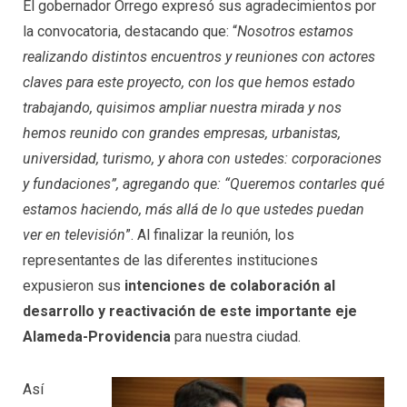
El gobernador Orrego expresó sus agradecimientos por
la convocatoria, destacando que: “
Nosotros estamos
realizando distintos encuentros y reuniones con actores
claves para este proyecto, con los que hemos estado
trabajando, quisimos ampliar nuestra mirada y nos
hemos reunido con grandes empresas, urbanistas,
universidad, turismo, y ahora con ustedes: corporaciones
y fundaciones”, agregando que: “Queremos contarles qué
estamos haciendo, más allá de lo que ustedes puedan
ver en televisión
”. Al finalizar la reunión, los
representantes de las diferentes instituciones
expusieron sus
intenciones de colaboración al
desarrollo y reactivación de este importante eje
Alameda-Providencia
para nuestra ciudad.
Así