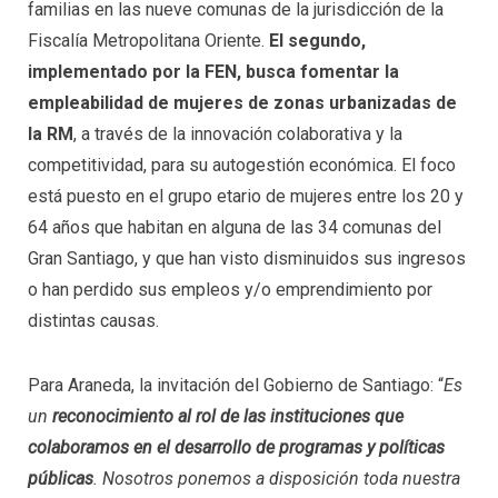
familias en las nueve comunas de la jurisdicción de la
Fiscalía Metropolitana Oriente.
El segundo,
implementado por la FEN, busca fomentar la
empleabilidad de mujeres de zonas urbanizadas de
la RM
, a través de la innovación colaborativa y la
competitividad, para su autogestión económica. El foco
está puesto en el grupo etario de mujeres entre los 20 y
64 años que habitan en alguna de las 34 comunas del
Gran Santiago, y que han visto disminuidos sus ingresos
o han perdido sus empleos y/o emprendimiento por
distintas causas.
Para Araneda, la invitación del Gobierno de Santiago: “
Es
un
reconocimiento al rol de las instituciones que
colaboramos en el desarrollo de programas y políticas
públicas
. Nosotros ponemos a disposición toda nuestra