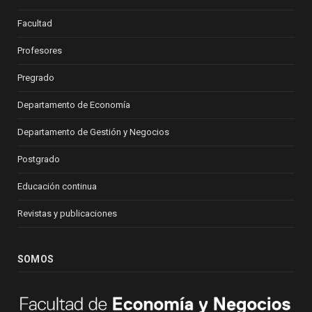
Facultad
Profesores
Pregrado
Departamento de Economía
Departamento de Gestión y Negocios
Postgrado
Educación continua
Revistas y publicaciones
SOMOS