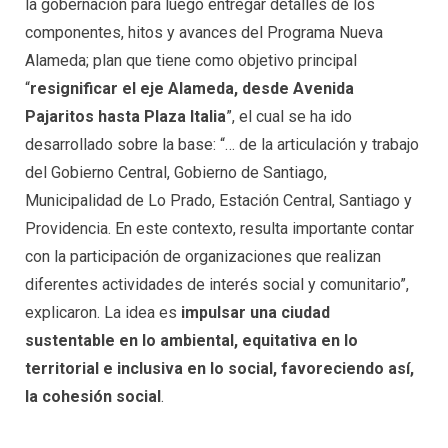
la gobernación para luego entregar detalles de los
componentes, hitos y avances del Programa Nueva
Alameda; plan que tiene como objetivo principal
“
resignificar el eje Alameda, desde Avenida
Pajaritos hasta Plaza Italia
”, el cual se ha ido
desarrollado sobre la base: “… de la articulación y trabajo
del Gobierno Central, Gobierno de Santiago,
Municipalidad de Lo Prado, Estación Central, Santiago y
Providencia. En este contexto, resulta importante contar
con la participación de organizaciones que realizan
diferentes actividades de interés social y comunitario”,
explicaron. La idea es
impulsar una ciudad
sustentable en lo ambiental, equitativa en lo
territorial e inclusiva en lo social, favoreciendo así,
la cohesión social
.