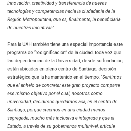
innovación, creatividad y transferencia de nuevas
tecnologías y competencias hacia la ciudadanía de la
Región Metropolitana, que es, finalmente, la beneficiaria
de nuestras iniciativas
”.
Para la UAH también tiene una especial importancia este
programa de “resignificación” de la ciudad, toda vez que
las dependencias de la Universidad, desde su fundación,
están ubicadas en pleno centro de Santiago; decisión
estratégica que la ha mantenido en el tiempo: “
Sentimos
que el anhelo de concretar este gran proyecto comparte
ese mismo objetivo por el cual, nosotros como
universidad, decidimos quedarnos acá, en el centro de
Santiago, porque creemos en una ciudad menos
segregada, mucho más inclusiva e integrada y que el
Estado, a través de su gobernanza multinivel, articule