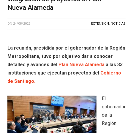
Nueva Alameda
ON
24/08/2023
EXTENSIÓN
,
NOTICIAS
La reunión, presidida por el gobernador de la Región
Metropolitana, tuvo por objetivo dar a conocer
detalles y avances del
Plan Nueva Alameda
a las 33
instituciones que ejecutan proyectos del
Gobierno
de Santiago.
El
gobernador
de la
Región