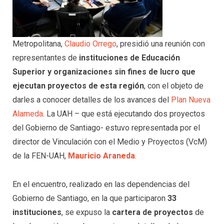
Metropolitana,
Claudio Orrego
, presidió una reunión con
representantes de
instituciones de Educación
Superior y organizaciones sin fines de lucro que
ejecutan proyectos de esta región
, con el objeto de
darles a conocer detalles de los avances del
Plan Nueva
Alameda
. La UAH – que está ejecutando dos proyectos
del Gobierno de Santiago- estuvo representada por el
director de Vinculación con el Medio y Proyectos (VcM)
de la FEN-UAH,
Mauricio Araneda
.
En el encuentro, realizado en las dependencias del
Gobierno de Santiago, en la que participaron
33
instituciones
, se expuso la
cartera de proyectos
de