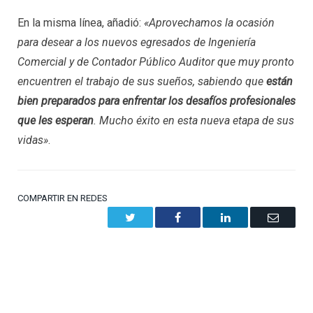
En la misma línea, añadió:
«Aprovechamos la ocasión
para desear a los nuevos egresados de Ingeniería
Comercial y de Contador Público Auditor que muy pronto
encuentren el trabajo de sus sueños, sabiendo que
están
bien preparados para enfrentar los desafíos profesionales
que les esperan
. Mucho éxito en esta nueva etapa de sus
vidas»
.
COMPARTIR EN REDES
Twitter
Facebook
LinkedIn
Email