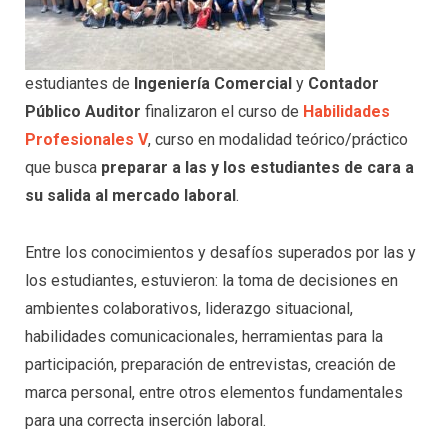
estudiantes de
Ingeniería Comercial
y
Contador
Público Auditor
finalizaron el curso de
Habilidades
Profesionales V
, curso en modalidad teórico/práctico
que busca
preparar a las y los estudiantes de cara a
su salida al mercado laboral
.
Entre los conocimientos y desafíos superados por las y
los estudiantes, estuvieron: la toma de decisiones en
ambientes colaborativos, liderazgo situacional,
habilidades comunicacionales, herramientas para la
participación, preparación de entrevistas, creación de
marca personal, entre otros elementos fundamentales
para una correcta inserción laboral.