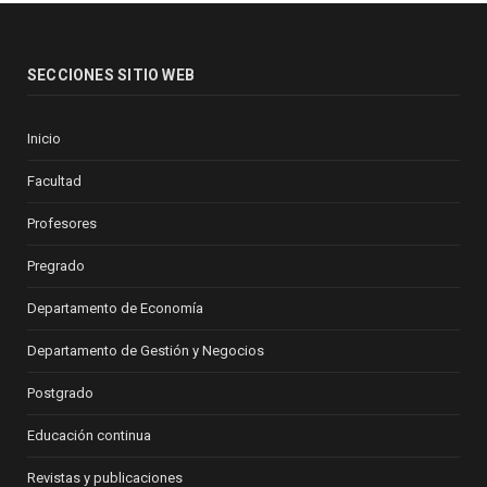
SECCIONES SITIO WEB
Inicio
Facultad
Profesores
Pregrado
Departamento de Economía
Departamento de Gestión y Negocios
Postgrado
Educación continua
Revistas y publicaciones