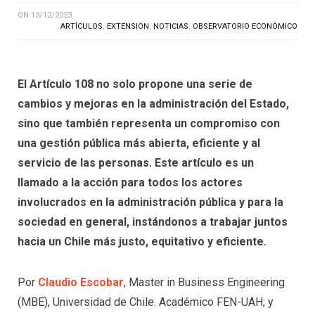
ON
13/12/2023
ARTÍCULOS
,
EXTENSIÓN
,
NOTICIAS
,
OBSERVATORIO ECONÓMICO
El Artículo 108 no solo propone una serie de
cambios y mejoras en la administración del Estado,
sino que también representa un compromiso con
una gestión pública más abierta, eficiente y al
servicio de las personas. Este artículo es un
llamado a la acción para todos los actores
involucrados en la administración pública y para la
sociedad en general, instándonos a trabajar juntos
hacia un Chile más justo, equitativo y eficiente.
Por
Claudio Escobar
, Master in Business Engineering
(MBE), Universidad de Chile. Académico FEN-UAH; y