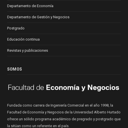
Departamento de Economía
Departamento de Gestión y Negocios
Postgrado
Educación continua
Revistas y publicaciones
SOMOS
Fundada como carrera de Ingeniería Comercial en el año 1998, la
Facultad de Economía y Negocios de la Universidad Alberto Hurtado
ofrece un sólido programa académico de pregrado y postgrado que
la sitúan como un referente en el país.