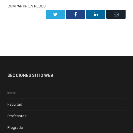
COMPARTIR EN REDES
Twitter
Facebook
LinkedIn
Email
SECCIONES SITIO WEB
Inicio
Facultad
Profesores
Pregrado