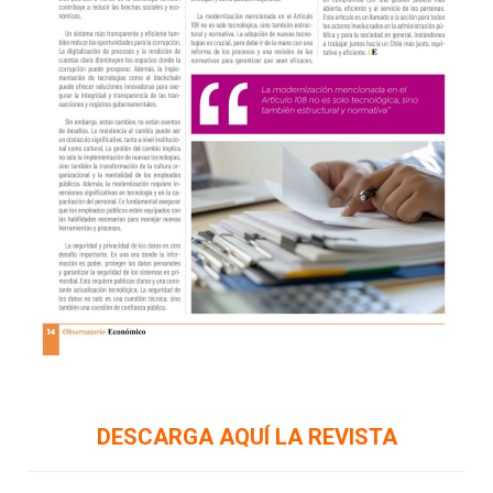
DESCARGA AQUÍ LA REVISTA