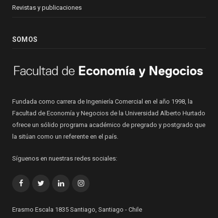
Revistas y publicaciones
SOMOS
Fundada como carrera de Ingeniería Comercial en el año 1998, la
Facultad de Economía y Negocios de la Universidad Alberto Hurtado
ofrece un sólido programa académico de pregrado y postgrado que
la sitúan como un referente en el país.
Síguenos en nuestras redes sociales:
Facebook
Twitter
LinkedIn
Instagram
Erasmo Escala 1835 Santiago, Santiago - Chile