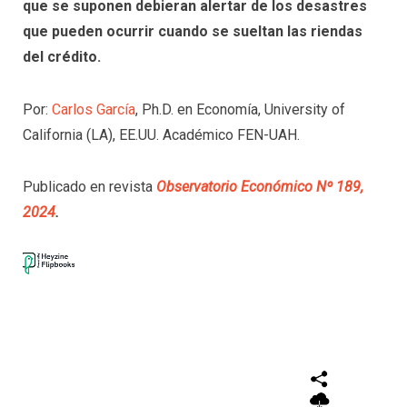
que se suponen debieran alertar de los desastres
que pueden ocurrir cuando se sueltan las riendas
del crédito.
Por:
Carlos García
, Ph.D. en Economía, University of
California (LA), EE.UU. Académico FEN-UAH.
Publicado en revista
Observatorio Económico Nº 189,
2024
.