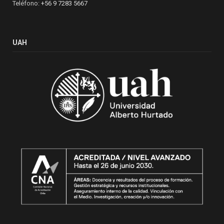
Teléfono:
+56 9 7283 5667
UAH