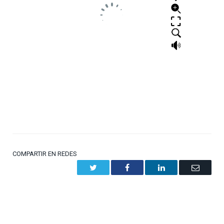
COMPARTIR EN REDES
Twitter
Facebook
LinkedIn
Email