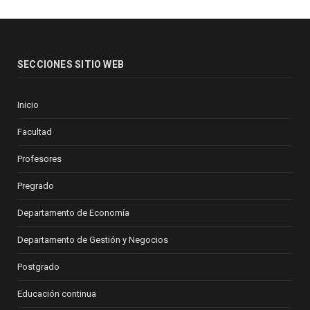
SECCIONES SITIO WEB
Inicio
Facultad
Profesores
Pregrado
Departamento de Economía
Departamento de Gestión y Negocios
Postgrado
Educación continua