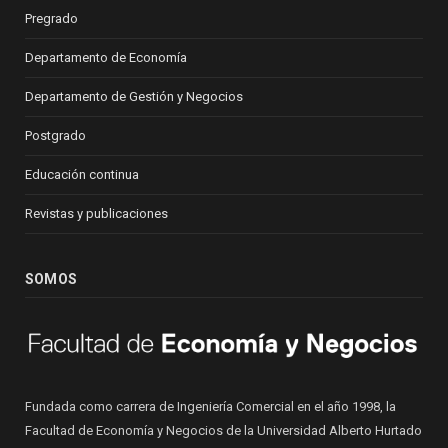
Pregrado
Departamento de Economía
Departamento de Gestión y Negocios
Postgrado
Educación continua
Revistas y publicaciones
SOMOS
Fundada como carrera de Ingeniería Comercial en el año 1998, la
Facultad de Economía y Negocios de la Universidad Alberto Hurtado