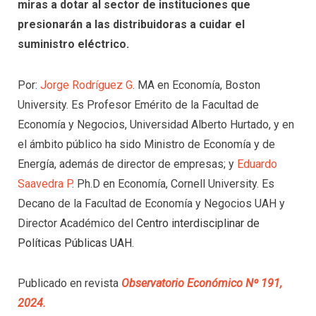
miras a dotar al sector de instituciones que
presionarán a las distribuidoras a cuidar el
suministro eléctrico.
Por:
Jorge Rodríguez G
. MA en Economía, Boston
University. Es Profesor Emérito de la Facultad de
Economía y Negocios, Universidad Alberto Hurtado, y en
el ámbito público ha sido Ministro de Economía y de
Energía, además de director de empresas; y
Eduardo
Saavedra P
. Ph.D en Economía, Cornell University. Es
Decano de la Facultad de Economía y Negocios UAH y
Director Académico del
Centro interdisciplinar de
Políticas Públicas UAH
.
Publicado en revista
Observatorio Económico Nº 191,
2024
.