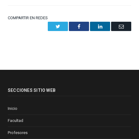
COMPARTIR EN REDES
Twitter
Facebook
LinkedIn
Email
SECCIONES SITIO WEB
Inicio
Facultad
Profesores