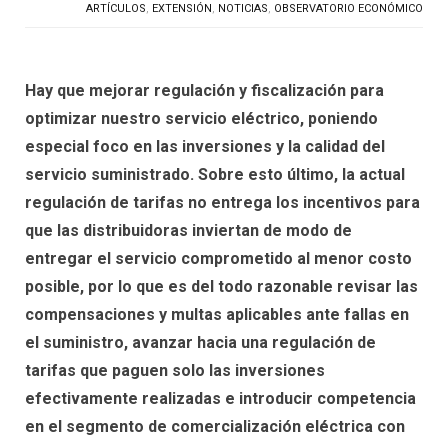
ARTÍCULOS
,
EXTENSIÓN
,
NOTICIAS
,
OBSERVATORIO ECONÓMICO
Hay que mejorar regulación y fiscalización para
optimizar nuestro servicio eléctrico, poniendo
especial foco en las inversiones y la calidad del
servicio suministrado. Sobre esto último, la actual
regulación de tarifas no entrega los incentivos para
que las distribuidoras inviertan de modo de
entregar el servicio comprometido al menor costo
posible, por lo que es del todo razonable revisar las
compensaciones y multas aplicables ante fallas en
el suministro, avanzar hacia una regulación de
tarifas que paguen solo las inversiones
efectivamente realizadas e introducir competencia
en el segmento de comercialización eléctrica con