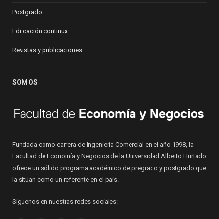
Postgrado
Educación continua
Revistas y publicaciones
SOMOS
Fundada como carrera de Ingeniería Comercial en el año 1998, la
Facultad de Economía y Negocios de la Universidad Alberto Hurtado
ofrece un sólido programa académico de pregrado y postgrado que
la sitúan como un referente en el país.
Síguenos en nuestras redes sociales: