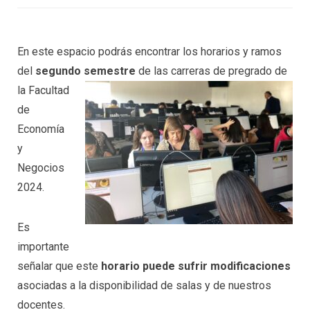
En este espacio podrás encontrar los horarios y ramos
del
segundo semestre
de las carreras de
pregrado de
la Facultad
de
Economía
y
Negocios
2024.
Es
importante
señalar que este
horario puede sufrir modificaciones
asociadas a la disponibilidad de salas y de nuestros
docentes.