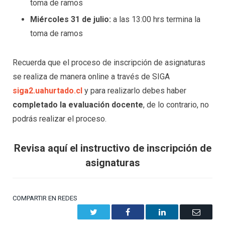
toma de ramos
Miércoles 31 de julio:
a las 13:00 hrs termina la
toma de ramos
Recuerda que el proceso de inscripción de asignaturas
se realiza de manera online a través de SIGA
siga2.uahurtado.cl
y para realizarlo debes haber
completado la evaluación docente
, de lo contrario, no
podrás realizar el proceso.
Revisa aquí el instructivo de inscripción de
asignaturas
COMPARTIR EN REDES
Twitter
Facebook
LinkedIn
Email