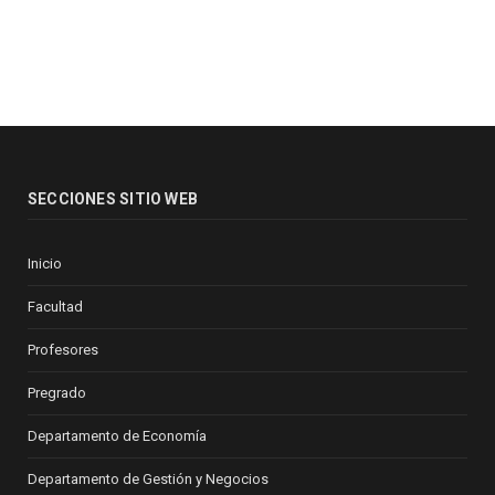
SECCIONES SITIO WEB
Inicio
Facultad
Profesores
Pregrado
Departamento de Economía
Departamento de Gestión y Negocios