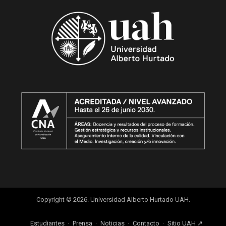
Copyright © 2026. Universidad Alberto Hurtado UAH.
Estudiantes
Prensa
Noticias
Contacto
Sitio UAH ↗