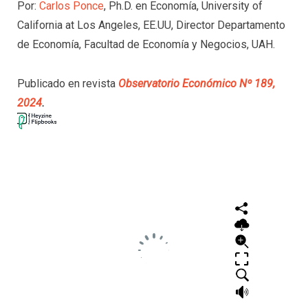
Por:
Carlos Ponce
, Ph.D. en Economía, University of
California at Los Angeles, EE.UU, Director Departamento
de Economía, Facultad de Economía y Negocios, UAH.
Publicado en revista
Observatorio Económico Nº 189,
2024
.