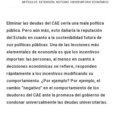
ARTÍCULOS
,
EXTENSIÓN
,
NOTICIAS
,
OBSERVATORIO ECONÓMICO
Eliminar las deudas del CAE sería una mala política
pública. Pero aún más, esto dañaría la reputación
del Estado en cuanto a la sostenibilidad futura de
sus políticas públicas. Una de las lecciones más
elementales de economía es que los incentivos
importan: las personas, al menos en cuanto a
decisiones económicas se refiere, responden
rápidamente a los incentivos modificando su
comportamiento. ¿Por ejemplo? Por ejemplo, el
cambio “negativo” en el comportamiento de los
deudores del CAE ante la promesa del gobierno de
condonar universalmente las deudas universitarias.