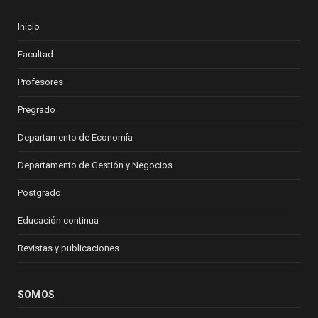
Inicio
Facultad
Profesores
Pregrado
Departamento de Economía
Departamento de Gestión y Negocios
Postgrado
Educación continua
Revistas y publicaciones
SOMOS