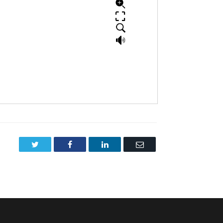
Twitter
Facebook
LinkedIn
Email