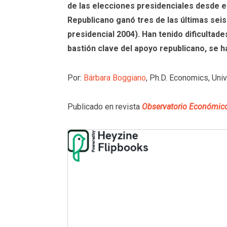
de las elecciones presidenciales desde e
Republicano ganó tres de las últimas seis
presidencial 2004). Han tenido dificultad
bastión clave del apoyo republicano, se 
Por:
Bárbara Boggiano
, Ph.D. Economics, Uni
Publicado en revista
Observatorio Económic