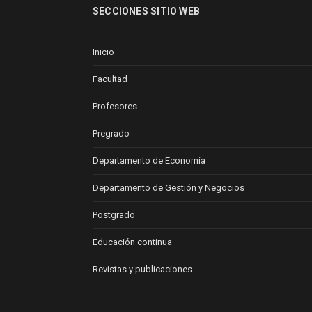
SECCIONES SITIO WEB
Inicio
Facultad
Profesores
Pregrado
Departamento de Economía
Departamento de Gestión y Negocios
Postgrado
Educación continua
Revistas y publicaciones