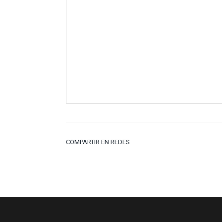
COMPARTIR EN REDES