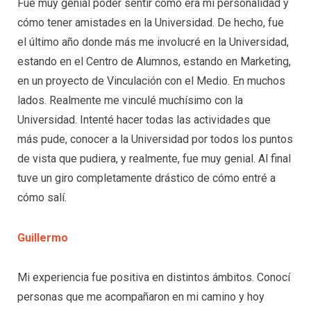
Fue muy genial poder sentir cómo era mi personalidad y
cómo tener amistades en la Universidad. De hecho, fue
el último año donde más me involucré en la Universidad,
estando en el Centro de Alumnos, estando en Marketing,
en un proyecto de Vinculación con el Medio. En muchos
lados. Realmente me vinculé muchísimo con la
Universidad. Intenté hacer todas las actividades que
más pude, conocer a la Universidad por todos los puntos
de vista que pudiera, y realmente, fue muy genial. Al final
tuve un giro completamente drástico de cómo entré a
cómo salí
.
Guillermo
Mi experiencia fue positiva en distintos ámbitos. Conocí
personas que me acompañaron en mi camino y hoy