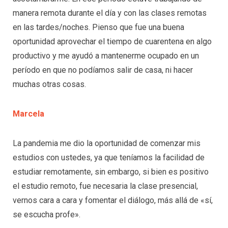
manera remota durante el día y con las clases remotas
en las tardes/noches. Pienso que fue una buena
oportunidad aprovechar el tiempo de cuarentena en algo
productivo y me ayudó a mantenerme ocupado en un
período en que no podíamos salir de casa, ni hacer
muchas otras cosas.
Marcela
La pandemia me dio la oportunidad de comenzar mis
estudios con ustedes, ya que teníamos la facilidad de
estudiar remotamente, sin embargo, si bien es positivo
el estudio remoto, fue necesaria la clase presencial,
vernos cara a cara y fomentar el diálogo, más allá de «sí,
se escucha profe».