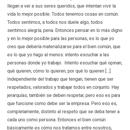
llegan a ver a sus seres queridos, que intentan vivir la
vida lo mejor posible. Todos tenemos cosas en común.
Todos sentimos, a todos nos duele algo, todos
sentimos alegría, pena. Entonces pensar en lo más digno
y en lo mejor posible para las personas, es lo que yo
creo que debería materializarse para el bien común, que
es lo que yo hago al menos: intento escuchar a las
personas donde yo trabajo. Intento escuchar qué opinan,
qué quieren, cómo lo quieren, por qué lo quieren […].
Independiente del trabajo que tengan, tienen que ser
respetados, valorados y trabajar todos en conjunto. Hay
jerarquías, también se deben respetar, pero eso es para
que funcione como debe ser la empresa. Pero eso es,
completamente, distinto al respeto que se deba tener a
cada uno como persona. Entonces el bien común
básicamente es cómo nos tratamos entre nosotros,