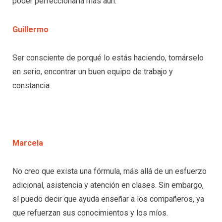
poder perfeccionarla más aún.
Guillermo
Ser consciente de porqué lo estás haciendo, tomárselo
en serio, encontrar un buen equipo de trabajo y
constancia
Marcela
No creo que exista una fórmula, más allá de un esfuerzo
adicional, asistencia y atención en clases. Sin embargo,
sí puedo decir que ayuda enseñar a los compañeros, ya
que refuerzan sus conocimientos y los míos.