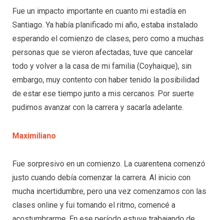
Fue un impacto importante en cuanto mi estadía en
Santiago. Ya había planificado mi año, estaba instalado
esperando el comienzo de clases, pero como a muchas
personas que se vieron afectadas, tuve que cancelar
todo y volver a la casa de mi familia (Coyhaique), sin
embargo, muy contento con haber tenido la posibilidad
de estar ese tiempo junto a mis cercanos. Por suerte
pudimos avanzar con la carrera y sacarla adelante.
Maximiliano
Fue sorpresivo en un comienzo. La cuarentena comenzó
justo cuando debía comenzar la carrera. Al inicio con
mucha incertidumbre, pero una vez comenzamos con las
clases online y fui tomando el ritmo, comencé a
acostumbrarme. En ese período estuve trabajando de