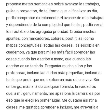
proponía metas semanales sobre avanzar los trabajos,
guías o proyectos, de tal forma que, al finalizar un día,
podía comprobar directamente el avance de mis trabajos
y dependiendo de la complejidad que tenían, podía ver si
les restaba o les agregaba prioridad. Creaba muchos
apuntes, con marcadores, colores, post it, así como
mapas conceptuales. Todas las clases, las escribía en
cuadernos, ya que para mí es más fácil aprender las
cosas cuando las escribo a mano, que cuando las
escribo en un teclado. Preguntar mucho a los y las
profesoras, incluso las dudas más pequeñas, incluso si
tenía que pedir que me explicaran más de una vez. Sin
embargo, más allá de cualquier fórmula, la verdad es
que, a mí, genuinamente, me apasiona la carrera, es por
eso que la elegí en primer lugar. Me gustaba asistir a
clases, me gustaba aprender e incluso, me atrevería a