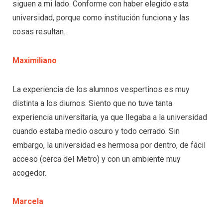
siguen a mi lado. Conforme con haber elegido esta
universidad, porque como institución funciona y las
cosas resultan.
Maximiliano
La experiencia de los alumnos vespertinos es muy
distinta a los diurnos. Siento que no tuve tanta
experiencia universitaria, ya que llegaba a la universidad
cuando estaba medio oscuro y todo cerrado. Sin
embargo, la universidad es hermosa por dentro, de fácil
acceso (cerca del Metro) y con un ambiente muy
acogedor.
Marcela