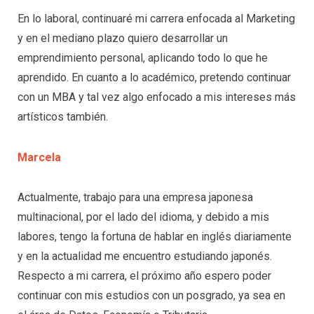
En lo laboral, continuaré mi carrera enfocada al Marketing
y en el mediano plazo quiero desarrollar un
emprendimiento personal, aplicando todo lo que he
aprendido. En cuanto a lo académico, pretendo continuar
con un MBA y tal vez algo enfocado a mis intereses más
artísticos también.
Marcela
Actualmente, trabajo para una empresa japonesa
multinacional, por el lado del idioma, y debido a mis
labores, tengo la fortuna de hablar en inglés diariamente
y en la actualidad me encuentro estudiando japonés.
Respecto a mi carrera, el próximo año espero poder
continuar con mis estudios con un posgrado, ya sea en