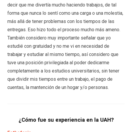
decir que me divertía mucho haciendo trabajos, de tal
forma que nunca lo sentí como una carga o una molestia,
más allá de tener problemas con los tiempos de las
entregas. Eso hizo todo el proceso mucho más ameno.
También considero muy importante señalar que yo
estudié con gratuidad y no me vi en necesidad de
trabajar y estudiar al mismo tiempo, así considero que
tuve una posición privilegiada al poder dedicarme
completamente a los estudios universitarios, sin tener
que dividir mis tiempos entre un trabajo, el pago de
cuentas, la mantención de un hogar y/o personas.
¿Cómo fue su experiencia en la UAH?