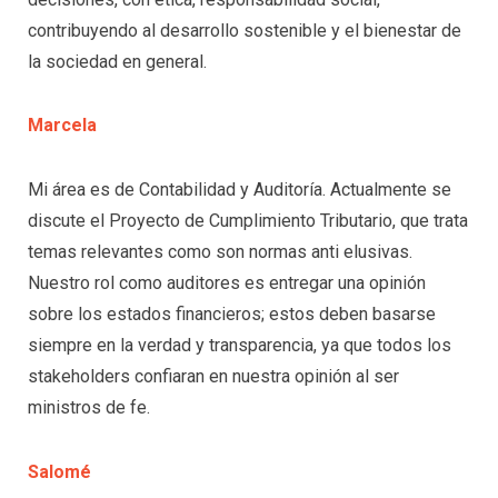
contribuyendo al desarrollo sostenible y el bienestar de
la sociedad en general.
Marcela
Mi área es de Contabilidad y Auditoría. Actualmente se
discute el Proyecto de Cumplimiento Tributario, que trata
temas relevantes como son normas anti elusivas.
Nuestro rol como auditores es entregar una opinión
sobre los estados financieros; estos deben basarse
siempre en la verdad y transparencia, ya que todos los
stakeholders confiaran en nuestra opinión al ser
ministros de fe.
Salomé