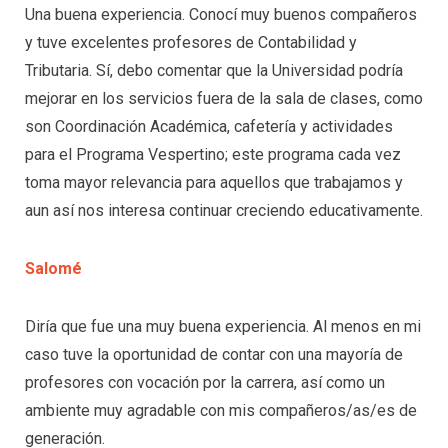
Una buena experiencia. Conocí muy buenos compañeros
y tuve excelentes profesores de Contabilidad y
Tributaria. Sí, debo comentar que la Universidad podría
mejorar en los servicios fuera de la sala de clases, como
son Coordinación Académica, cafetería y actividades
para el Programa Vespertino; este programa cada vez
toma mayor relevancia para aquellos que trabajamos y
aun así nos interesa continuar creciendo educativamente.
Salomé
Diría que fue una muy buena experiencia. Al menos en mi
caso tuve la oportunidad de contar con una mayoría de
profesores con vocación por la carrera, así como un
ambiente muy agradable con mis compañeros/as/es de
generación.