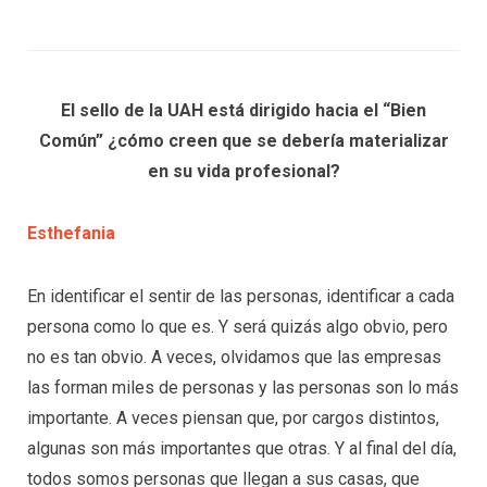
El sello de la UAH está dirigido hacia el “Bien
Común” ¿cómo creen que se debería materializar
en su vida profesional?
Esthefania
En identificar el sentir de las personas, identificar a cada
persona como lo que es. Y será quizás algo obvio, pero
no es tan obvio. A veces, olvidamos que las empresas
las forman miles de personas y las personas son lo más
importante. A veces piensan que, por cargos distintos,
algunas son más importantes que otras. Y al final del día,
todos somos personas que llegan a sus casas, que