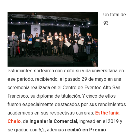
Un total de
93
estudiantes sortearon con éxito su vida universitaria en
ese período, recibiendo, el pasado 29 de mayo en una
ceremonia realizada en el Centro de Eventos Alto San
Francisco, su diploma de titulación. Y cinco de ellos
fueron especialmente destacados por sus rendimientos
académicos en sus respectivas carreras:
Esthefania
Chelo
, de
Ingeniería Comercial
, ingresó en el 2019 y
se graduó con 6,2; además
recibió en Premio