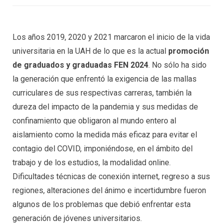
Los años 2019, 2020 y 2021 marcaron el inicio de la vida
universitaria en la UAH de lo que es la actual
promoción
de graduados y graduadas FEN 2024
. No sólo ha sido
la generación que enfrentó la exigencia de las mallas
curriculares de sus respectivas carreras, también la
dureza del impacto de la pandemia y sus medidas de
confinamiento que obligaron al mundo entero al
aislamiento como la medida más eficaz para evitar el
contagio del COVID, imponiéndose, en el ámbito del
trabajo y de los estudios, la modalidad online.
Dificultades técnicas de conexión internet, regreso a sus
regiones, alteraciones del ánimo e incertidumbre fueron
algunos de los problemas que debió enfrentar esta
generación de jóvenes universitarios.