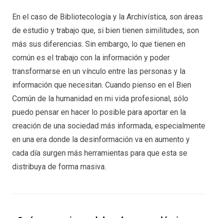
En el caso de Bibliotecología y la Archivística, son áreas
de estudio y trabajo que, si bien tienen similitudes, son
más sus diferencias. Sin embargo, lo que tienen en
común es el trabajo con la información y poder
transformarse en un vínculo entre las personas y la
información que necesitan. Cuando pienso en el Bien
Común de la humanidad en mi vida profesional, sólo
puedo pensar en hacer lo posible para aportar en la
creación de una sociedad más informada, especialmente
en una era donde la desinformación va en aumento y
cada día surgen más herramientas para que esta se
distribuya de forma masiva.