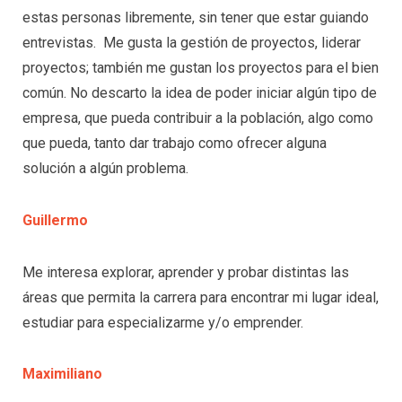
estas personas libremente, sin tener que estar guiando
entrevistas. Me gusta la gestión de proyectos, liderar
proyectos; también me gustan los proyectos para el bien
común. No descarto la idea de poder iniciar algún tipo de
empresa, que pueda contribuir a la población, algo como
que pueda, tanto dar trabajo como ofrecer alguna
solución a algún problema.
Guillermo
Me interesa explorar, aprender y probar distintas las
áreas que permita la carrera para encontrar mi lugar ideal,
estudiar para especializarme y/o emprender.
Maximiliano