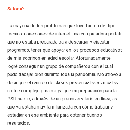
Salomé
La mayoría de los problemas que tuve fueron del tipo
técnico: conexiones de internet, una computadora portátil
que no estaba preparada para descargar y ejecutar
programas, tener que apoyar en los procesos educativos
de mis sobrinos en edad escolar. Afortunadamente,
logré conseguir un grupo de compañeros con el cuál
pude trabajar bien durante toda la pandemia. Me atrevo a
decir que el cambio de clases presenciales a virtuales
no fue complejo para mí, ya que mi preparación para la
PSU se dio, a través de un preuniversitario en línea, así
que ya estaba muy familiarizada con cómo trabajar y
estudiar en ese ambiente para obtener buenos
resultados.