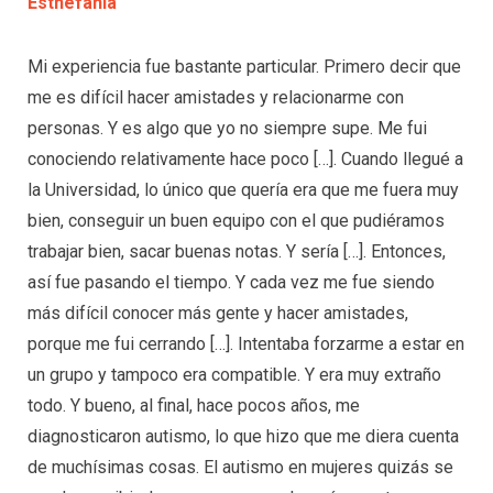
Esthefania
Mi experiencia fue bastante particular. Primero decir que
me es difícil hacer amistades y relacionarme con
personas. Y es algo que yo no siempre supe. Me fui
conociendo relativamente hace poco […]. Cuando llegué a
la Universidad, lo único que quería era que me fuera muy
bien, conseguir un buen equipo con el que pudiéramos
trabajar bien, sacar buenas notas. Y sería […]. Entonces,
así fue pasando el tiempo. Y cada vez me fue siendo
más difícil conocer más gente y hacer amistades,
porque me fui cerrando […]. Intentaba forzarme a estar en
un grupo y tampoco era compatible. Y era muy extraño
todo. Y bueno, al final, hace pocos años, me
diagnosticaron autismo, lo que hizo que me diera cuenta
de muchísimas cosas. El autismo en mujeres quizás se