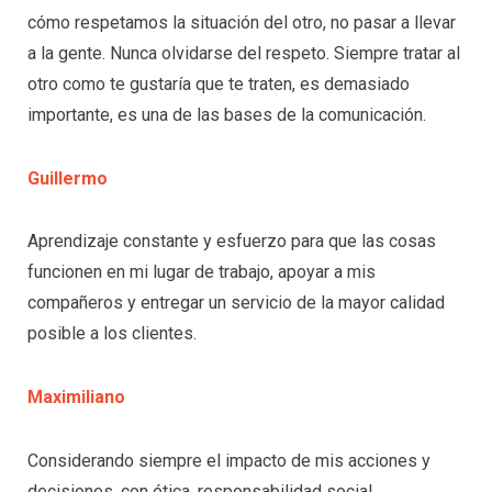
cómo respetamos la situación del otro, no pasar a llevar
a la gente. Nunca olvidarse del respeto. Siempre tratar al
otro como te gustaría que te traten, es demasiado
importante, es una de las bases de la comunicación.
Guillermo
Aprendizaje constante y esfuerzo para que las cosas
funcionen en mi lugar de trabajo, apoyar a mis
compañeros y entregar un servicio de la mayor calidad
posible a los clientes.
Maximiliano
Considerando siempre el impacto de mis acciones y
decisiones, con ética, responsabilidad social,