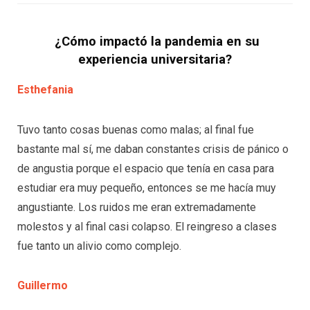
¿Cómo impactó la pandemia en su
experiencia universitaria?
Esthefania
Tuvo tanto cosas buenas como malas; al final fue
bastante mal sí, me daban constantes crisis de pánico o
de angustia porque el espacio que tenía en casa para
estudiar era muy pequeño, entonces se me hacía muy
angustiante. Los ruidos me eran extremadamente
molestos y al final casi colapso. El reingreso a clases
fue tanto un alivio como complejo.
Guillermo