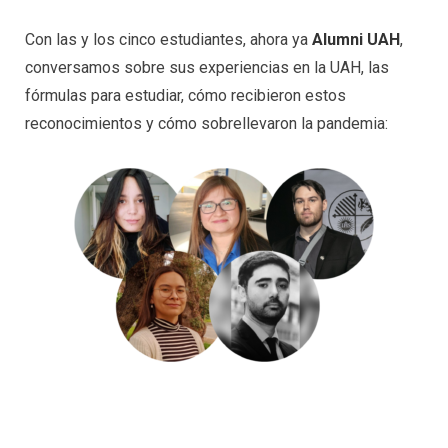
Con las y los cinco estudiantes, ahora ya
Alumni UAH
,
conversamos sobre sus experiencias en la UAH, las
fórmulas para estudiar, cómo recibieron estos
reconocimientos y cómo sobrellevaron la pandemia: