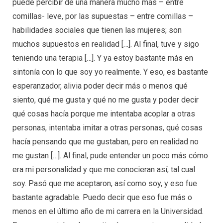
puede percibir de una manera mucho más – entre
comillas- leve, por las supuestas – entre comillas –
habilidades sociales que tienen las mujeres; son
muchos supuestos en realidad […]. Al final, tuve y sigo
teniendo una terapia […]. Y ya estoy bastante más en
sintonía con lo que soy yo realmente. Y eso, es bastante
esperanzador, alivia poder decir más o menos qué
siento, qué me gusta y qué no me gusta y poder decir
qué cosas hacía porque me intentaba acoplar a otras
personas, intentaba imitar a otras personas, qué cosas
hacía pensando que me gustaban, pero en realidad no
me gustan […]. Al final, pude entender un poco más cómo
era mi personalidad y que me conocieran así, tal cual
soy. Pasó que me aceptaron, así como soy, y eso fue
bastante agradable. Puedo decir que eso fue más o
menos en el último año de mi carrera en la Universidad.