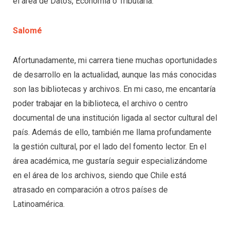
el área de Datos, Economía o Tributaria.
Salomé
Afortunadamente, mi carrera tiene muchas oportunidades
de desarrollo en la actualidad, aunque las más conocidas
son las bibliotecas y archivos. En mi caso, me encantaría
poder trabajar en la biblioteca, el archivo o centro
documental de una institución ligada al sector cultural del
país. Además de ello, también me llama profundamente
la gestión cultural, por el lado del fomento lector. En el
área académica, me gustaría seguir especializándome
en el área de los archivos, siendo que Chile está
atrasado en comparación a otros países de
Latinoamérica.