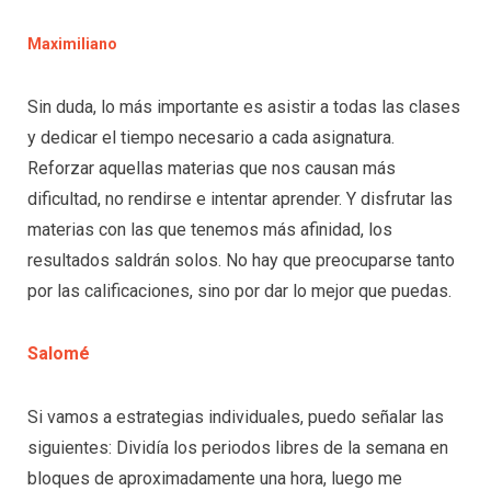
Maximiliano
Sin duda, lo más importante es asistir a todas las clases
y dedicar el tiempo necesario a cada asignatura.
Reforzar aquellas materias que nos causan más
dificultad, no rendirse e intentar aprender. Y disfrutar las
materias con las que tenemos más afinidad, los
resultados saldrán solos. No hay que preocuparse tanto
por las calificaciones, sino por dar lo mejor que puedas.
Salomé
Si vamos a estrategias individuales, puedo señalar las
siguientes: Dividía los periodos libres de la semana en
bloques de aproximadamente una hora, luego me