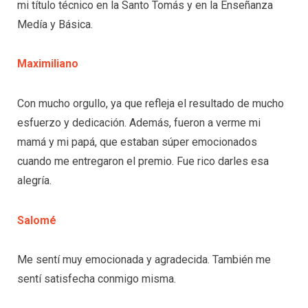
mi título técnico en la Santo Tomás y en la Enseñanza
Medía y Básica.
Maximiliano
Con mucho orgullo, ya que refleja el resultado de mucho
esfuerzo y dedicación. Además, fueron a verme mi
mamá y mi papá, que estaban súper emocionados
cuando me entregaron el premio. Fue rico darles esa
alegría.
Salomé
Me sentí muy emocionada y agradecida. También me
sentí satisfecha conmigo misma.