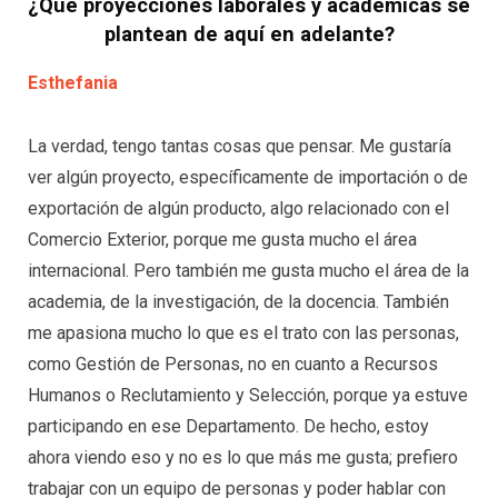
¿Qué proyecciones laborales y académicas se
plantean de aquí en adelante?
Esthefania
La verdad, tengo tantas cosas que pensar. Me gustaría
ver algún proyecto, específicamente de importación o de
exportación de algún producto, algo relacionado con el
Comercio Exterior, porque me gusta mucho el área
internacional. Pero también me gusta mucho el área de la
academia, de la investigación, de la docencia. También
me apasiona mucho lo que es el trato con las personas,
como Gestión de Personas, no en cuanto a Recursos
Humanos o Reclutamiento y Selección, porque ya estuve
participando en ese Departamento. De hecho, estoy
ahora viendo eso y no es lo que más me gusta; prefiero
trabajar con un equipo de personas y poder hablar con