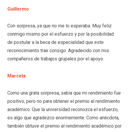
Guillermo
Con sorpresa, ya que no me lo esperaba. Muy feliz
conmigo mismo por el esfuerzo y por la posibilidad
de postular a la beca de especialidad que este
reconocimiento trae consigo. Agradecido con mis
compañeros de trabajos grupales por el apoyo.
Marcel
a
Como una grata sorpresa, sabía que mi rendimiento fue
positivo, pero no para obtener el premio al rendimiento
académico. Que la universidad reconozca el esfuerzo,
es algo que agradezco enormemente. Como anécdota,
también obtuve el premio al rendimiento académico por