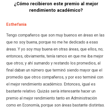
¿Cómo recibieron este premio al mejor
rendimiento académico?
Esthefania
Tengo compañeros que son muy buenos en áreas en las
que no soy buena, porque no me he dedicado a esas
áreas. Y yo soy muy buena en otras áreas, que ellos, no;
entonces, obviamente, tenía ramos en que me iba mejor
que otros; y ahí sumando y restando los promedios, al
final daban un número que terminó siendo mayor que el
promedio que otros compañeros, y por eso terminé con
el mejor rendimiento académico. Entonces, igual es
bastante relativo. Quizás sería interesante hacer un
premio al mejor rendimiento tanto en Administración
como en Economía, porque son áreas bastante distintas.