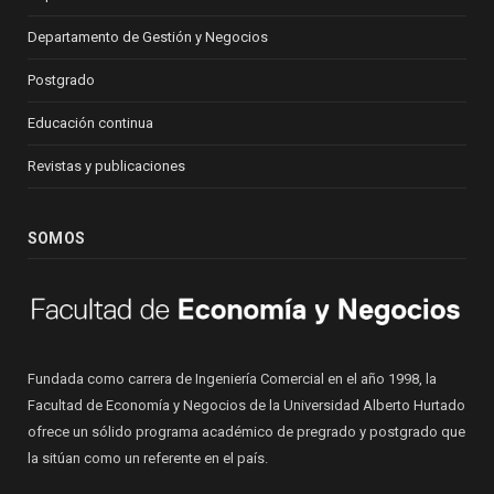
Departamento de Gestión y Negocios
Postgrado
Educación continua
Revistas y publicaciones
SOMOS
Fundada como carrera de Ingeniería Comercial en el año 1998, la
Facultad de Economía y Negocios de la Universidad Alberto Hurtado
ofrece un sólido programa académico de pregrado y postgrado que
la sitúan como un referente en el país.