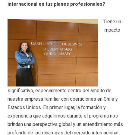
internacional en tus planes profesionales?
Tiene un
impacto
significativo, especialmente dentro del ámbito de
nuestra empresa familiar con operaciones en Chile y
Estados Unidos. En primer lugar, la formación y
experiencia que adquirimos durante el programa nos
brindan una perspectiva global y un entendimiento más
profundo de las dinámicas del mercado internacional.