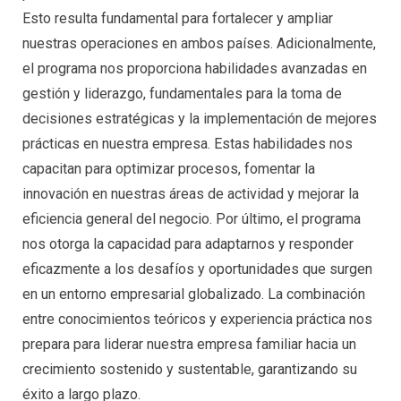
Esto resulta fundamental para fortalecer y ampliar
nuestras operaciones en ambos países. Adicionalmente,
el programa nos proporciona habilidades avanzadas en
gestión y liderazgo, fundamentales para la toma de
decisiones estratégicas y la implementación de mejores
prácticas en nuestra empresa. Estas habilidades nos
capacitan para optimizar procesos, fomentar la
innovación en nuestras áreas de actividad y mejorar la
eficiencia general del negocio. Por último, el programa
nos otorga la capacidad para adaptarnos y responder
eficazmente a los desafíos y oportunidades que surgen
en un entorno empresarial globalizado. La combinación
entre conocimientos teóricos y experiencia práctica nos
prepara para liderar nuestra empresa familiar hacia un
crecimiento sostenido y sustentable, garantizando su
éxito a largo plazo.