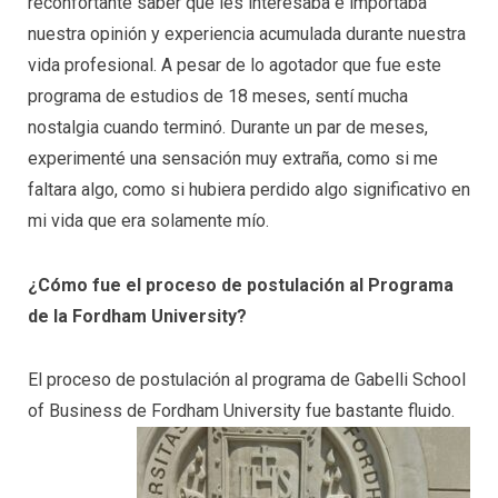
reconfortante saber que les interesaba e importaba
nuestra opinión y experiencia acumulada durante nuestra
vida profesional. A pesar de lo agotador que fue este
programa de estudios de 18 meses, sentí mucha
nostalgia cuando terminó. Durante un par de meses,
experimenté una sensación muy extraña, como si me
faltara algo, como si hubiera perdido algo significativo en
mi vida que era solamente mío.
¿Cómo fue el proceso de postulación al Programa
de la Fordham University?
El proceso de postulación al programa de Gabelli School
of Business de Fordham University fue bastante fluido.