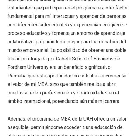
estudiantes que participan en el programa era otro factor
fundamental para mí. Interactuar y aprender de personas
con diferentes antecedentes y experiencias enriquece el
proceso educativo y fomenta un entorno de aprendizaje
colaborativo, preparándome mejor para los desafíos del
mundo empresarial. La posibilidad de obtener una doble
titulación otorgada por Gabelli School of Business de
Fordham University era un beneficio significativo.
Pensaba que esta oportunidad no solo iba a incrementar
el valor de mi MBA, sino que también me iba a abrir
puertas a redes profesionales y oportunidades en el
ámbito internacional, potenciando aún más mi carrera.
Además, el programa de MBA de la UAH ofrecía un valor
asequible, permitiéndome acceder a una educación de
alta calidad sin comprometer mis finanzas personales.