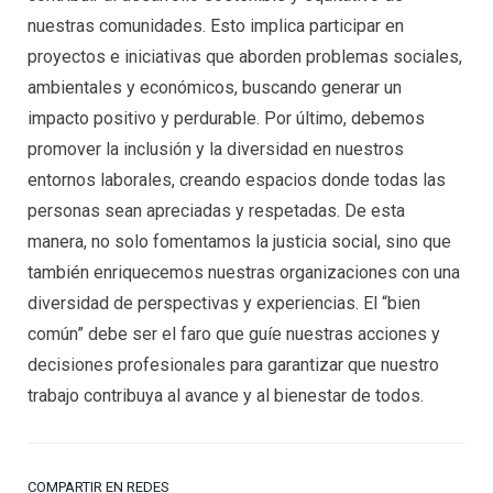
nuestras comunidades. Esto implica participar en
proyectos e iniciativas que aborden problemas sociales,
ambientales y económicos, buscando generar un
impacto positivo y perdurable. Por último, debemos
promover la inclusión y la diversidad en nuestros
entornos laborales, creando espacios donde todas las
personas sean apreciadas y respetadas. De esta
manera, no solo fomentamos la justicia social, sino que
también enriquecemos nuestras organizaciones con una
diversidad de perspectivas y experiencias. El “bien
común” debe ser el faro que guíe nuestras acciones y
decisiones profesionales para garantizar que nuestro
trabajo contribuya al avance y al bienestar de todos.
COMPARTIR EN REDES