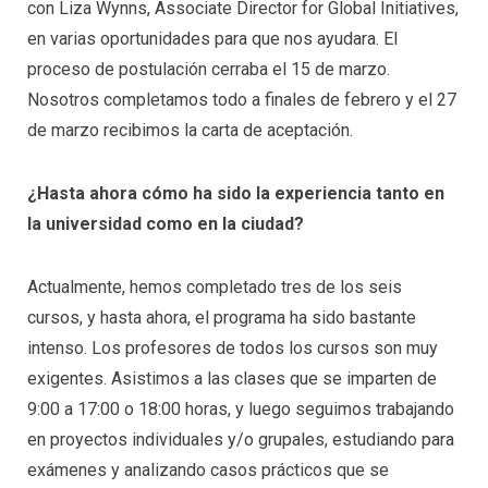
con Liza Wynns, Associate Director for Global Initiatives,
en varias oportunidades para que nos ayudara. El
proceso de postulación cerraba el 15 de marzo.
Nosotros completamos todo a finales de febrero y el 27
de marzo recibimos la carta de aceptación.
¿Hasta ahora cómo ha sido la experiencia tanto en
la universidad como en la ciudad?
Actualmente, hemos completado tres de los seis
cursos, y hasta ahora, el programa ha sido bastante
intenso. Los profesores de todos los cursos son muy
exigentes. Asistimos a las clases que se imparten de
9:00 a 17:00 o 18:00 horas, y luego seguimos trabajando
en proyectos individuales y/o grupales, estudiando para
exámenes y analizando casos prácticos que se