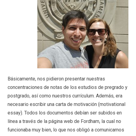
Básicamente, nos pidieron presentar nuestras
concentraciones de notas de los estudios de pregrado y
postgrado, así como nuestros currículum. Además, era
necesario escribir una carta de motivación (motivational
essay). Todos los documentos debían ser subidos en
línea a través de la página web de Fordham, la cual no
funcionaba muy bien, lo que nos obligó a comunicarnos