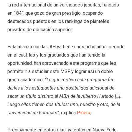
la red internacional de universidades jesuitas, fundado
en 1841 que goza de gran prestigio, ocupando
destacados puestos en los rankings de planteles
privados de educación superior.
Esta alianza con la UAH ya tiene unos ocho años, período
en el cual, las y los graduados que han tenido la
oportunidad, han aprovechado este programa que les
permite ir a estudiar este MSF y lograr así un doble
grado académico:
“Lo que motivó este programa fue
darles a los estudiantes una posibilidad adicional de
sacar un título distinto al MBA de la Alberto Hurtado […].
Luego ellos tienen dos títulos: uno, nuestro y otro, de la
Universidad de Fordham”,
explica
Piñera
.
Precisamente en estos días, ya están en Nueva York,