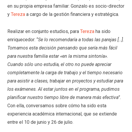
en su propia empresa familiar: Gonzalo es socio-director
y
Tereza
a cargo de la gestión financiera y estratégica.
Realizar en conjunto estudios, para
Tereza
ha sido
enriquecedor: “
Se lo recomendaría a todas las parejas […].
Tomamos esta decisión pensando que sería más fácil
para nuestra familia estar «en la misma sintonía».
Cuando sólo uno estudia, el otro no puede apreciar
completamente la carga de trabajo y el tiempo necesario
para asistir a clases, trabajar en proyectos y estudiar para
los exámenes. Al estar juntos en el programa, pudimos
planificar nuestro tiempo libre de manera más efectiva”.
Con ella, conversamos sobre cómo ha sido esta
experiencia académica internacional, que se extiende
entre el 10 de junio y 26 de julio.