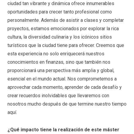
ciudad tan vibrante y dinámica ofrece innumerables
oportunidades para crecer tanto profesional como
personalmente. Además de asistir a clases y completar
proyectos, estamos emocionados por explorar la rica
cultura, la diversidad culinaria y los icónicos sitios
turísticos que la ciudad tiene para ofrecer. Creemos que
esta experiencia no solo enriquecerá nuestros
conocimientos en finanzas, sino que también nos
proporcionará una perspectiva más amplia y global,
esencial en el mundo actual. Nos comprometemos a
aprovechar cada momento, aprender de cada desafío y
crear recuerdos inolvidables que llevaremos con
nosotros mucho después de que termine nuestro tiempo
aquí.
¿Qué impacto tiene la realización de este máster