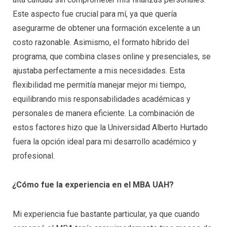
Este aspecto fue crucial para mí, ya que quería
asegurarme de obtener una formación excelente a un
costo razonable. Asimismo, el formato híbrido del
programa, que combina clases online y presenciales, se
ajustaba perfectamente a mis necesidades. Esta
flexibilidad me permitía manejar mejor mi tiempo,
equilibrando mis responsabilidades académicas y
personales de manera eficiente. La combinación de
estos factores hizo que la Universidad Alberto Hurtado
fuera la opción ideal para mi desarrollo académico y
profesional.
¿
Cómo fue la experiencia en el MBA UAH?
Mi experiencia fue bastante particular, ya que cuando