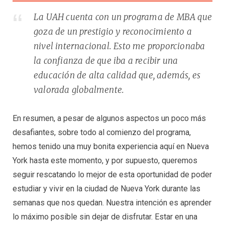
La UAH cuenta con un programa de MBA que
goza de un prestigio y reconocimiento a
nivel internacional. Esto me proporcionaba
la confianza de que iba a recibir una
educación de alta calidad que, además, es
valorada globalmente.
En resumen, a pesar de algunos aspectos un poco más
desafiantes, sobre todo al comienzo del programa,
hemos tenido una muy bonita experiencia aquí en Nueva
York hasta este momento, y por supuesto, queremos
seguir rescatando lo mejor de esta oportunidad de poder
estudiar y vivir en la ciudad de Nueva York durante las
semanas que nos quedan. Nuestra intención es aprender
lo máximo posible sin dejar de disfrutar. Estar en una