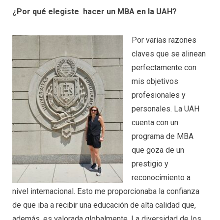
¿Por qué elegiste hacer un MBA en la UAH?
Por varias razones
claves que se alinean
perfectamente con
mis objetivos
profesionales y
personales. La UAH
cuenta con un
programa de MBA
que goza de un
prestigio y
reconocimiento a
nivel internacional. Esto me proporcionaba la confianza
de que iba a recibir una educación de alta calidad que,
además, es valorada globalmente. La diversidad de los