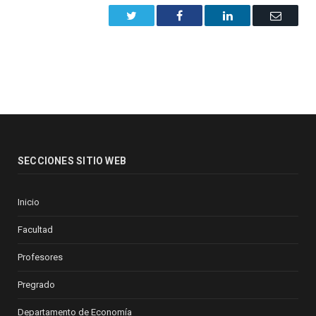
Twitter
Facebook
LinkedIn
Email
SECCIONES SITIO WEB
Inicio
Facultad
Profesores
Pregrado
Departamento de Economía