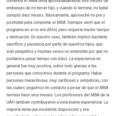
comencé el MBA tenía aproximadamente tres meses de
embarazo de mi tercer hijo, y cuando lo terminé, mi bebé
cumplió diez meses. Básicamente, aproveché mi pre y
postnatal para completar el MBA. Siempre sentí que el
programa en sí no era difícil, pero requería mucho tiempo
y dedicación. En nuestro caso, también implicó bastante
sacrificio y paciencia por parte de nuestros hijos, que
eran pequeños y muchas veces no entendían por qué no
podíamos pasar tiempo con ellos. La experiencia en
general fue muy positiva, sobre todo gracias a las
personas que conocimos durante el programa. Había
personas maravillosas, muy cariñosas y simpáticas, con
las cuales seguimos en contacto a pesar de que el MBA
terminó hace seis meses. Los profesores del MBA de la
UAH también contribuyeron a esta buena experiencia. La
mayoría tenía una excelente disposición y era