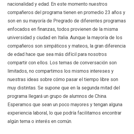
nacionalidad y edad. En este momento nuestros
compañeros del programa tienen en promedio 23 años y
son en su mayoría de Pregrado de diferentes programas
enfocados en finanzas, todos provienen de la misma
universidad y ciudad en Italia. Aunque la mayoría de los
compañeros son simpáticos y mateos, la gran diferencia
de edad hace que sea más difícil para nosotros
compartir con ellos. Los temas de conversación son
limitados, no compartimos los mismos intereses y
nuestras ideas sobre cómo pasar el tiempo libre son
muy distintas. Se supone que en la segunda mitad del
programa llegará un grupo de alumnos de China.
Esperamos que sean un poco mayores y tengan alguna
experiencia laboral, lo que podría facilitarnos encontrar
algún tema o interés en común.