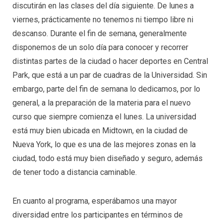
discutirán en las clases del día siguiente. De lunes a
viernes, prácticamente no tenemos ni tiempo libre ni
descanso. Durante el fin de semana, generalmente
disponemos de un solo día para conocer y recorrer
distintas partes de la ciudad o hacer deportes en Central
Park, que está a un par de cuadras de la Universidad. Sin
embargo, parte del fin de semana lo dedicamos, por lo
general, a la preparación de la materia para el nuevo
curso que siempre comienza el lunes. La universidad
está muy bien ubicada en Midtown, en la ciudad de
Nueva York, lo que es una de las mejores zonas en la
ciudad, todo está muy bien diseñado y seguro, además
de tener todo a distancia caminable.
En cuanto al programa, esperábamos una mayor
diversidad entre los participantes en términos de