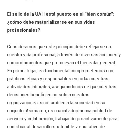
El sello de la UAH está puesto en el “bien común”:
¿cómo debe materializarse en sus vidas
profesionales?
Consideramos que este principio debe reflejarse en
nuestra vida profesional, a través de diversas acciones y
comportamientos que promuevan el bienestar general.
En primer lugar, es fundamental comprometernos con
prácticas éticas y responsables en todas nuestras
actividades laborales, asegurándonos de que nuestras
decisiones beneficien no solo a nuestras
organizaciones, sino también a la sociedad en su
conjunto. Asimismo, es crucial adoptar una actitud de
servicio y colaboración, trabajando proactivamente para
contribuir al desarrollo sostenible y equitativo de