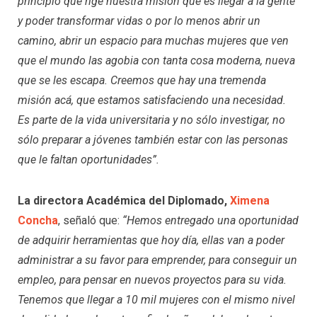
principio que rige nuestra misión que es llegar a la gente
y poder transformar vidas o por lo menos abrir un
camino, abrir un espacio para muchas mujeres que ven
que el mundo las agobia con tanta cosa moderna, nueva
que se les escapa. Creemos que hay una tremenda
misión acá, que estamos satisfaciendo una necesidad.
Es parte de la vida universitaria y no sólo investigar, no
sólo preparar a jóvenes también estar con las personas
que le faltan oportunidades”.
La directora Académica del Diplomado,
Ximena
Concha
, señaló que:
“Hemos entregado una oportunidad
de adquirir herramientas que hoy día, ellas van a poder
administrar a su favor para emprender, para conseguir un
empleo, para pensar en nuevos proyectos para su vida.
Tenemos que llegar a 10 mil mujeres con el mismo nivel