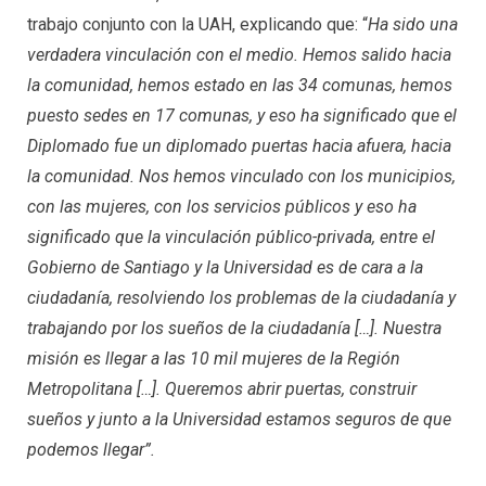
trabajo conjunto con la UAH, explicando que: “
Ha sido una
verdadera vinculación con el medio. Hemos salido hacia
la comunidad, hemos estado en las 34 comunas, hemos
puesto sedes en 17 comunas, y eso ha significado que el
Diplomado fue un diplomado puertas hacia afuera, hacia
la comunidad. Nos hemos vinculado con los municipios,
con las mujeres, con los servicios públicos y eso ha
significado que la vinculación público-privada, entre el
Gobierno de Santiago y la Universidad es de cara a la
ciudadanía, resolviendo los problemas de la ciudadanía y
trabajando por los sueños de la ciudadanía […]. Nuestra
misión es llegar a las 10 mil mujeres de la Región
Metropolitana […]. Queremos abrir puertas, construir
sueños y junto a la Universidad estamos seguros de que
podemos llegar”.