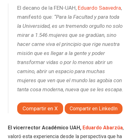
El decano de la FEN-UAH,
Eduardo Saavedra
,
manifestó que:
“Para la Facultad y para toda
la Universidad, es un tremendo orgullo no solo
mirar a 1.546 mujeres que se gradúan, sino
hacer carne viva el principio que rige nuestra
misión que es llegar a la gente y poder
transformar vidas o por lo menos abrir un
camino, abrir un espacio para muchas
mujeres que ven que el mundo las agobia con
tanta cosa moderna, nueva que se les escapa.
Compartir en X
Compartir en LinkedIn
El vicerrector Académico UAH,
Eduardo Abarzúa
,
valoró esta experiencia desde la perspectiva que ha