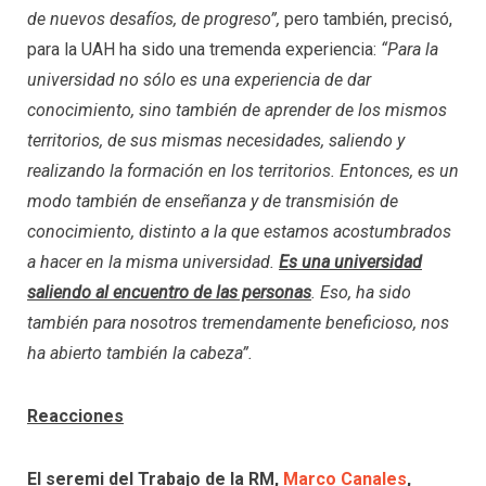
de nuevos desafíos, de progreso”,
pero también, precisó,
para la UAH ha sido una tremenda experiencia:
“Para la
universidad no sólo es una experiencia de dar
conocimiento, sino también de aprender de los mismos
territorios, de sus mismas necesidades, saliendo y
realizando la formación en los territorios. Entonces, es un
modo también de enseñanza y de transmisión de
conocimiento, distinto a la que estamos acostumbrados
a hacer en la misma universidad.
Es una universidad
saliendo al encuentro de las personas
. Eso, ha sido
también para nosotros tremendamente beneficioso, nos
ha abierto también la cabeza”.
Reacciones
El seremi del Trabajo de la RM,
Marco Canales
,