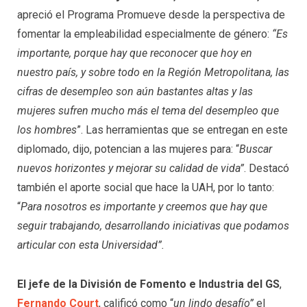
apreció el Programa Promueve desde la perspectiva de
fomentar la empleabilidad especialmente de género:
“Es
importante, porque hay que reconocer que hoy en
nuestro país, y sobre todo en la Región Metropolitana, las
cifras de desempleo son aún bastantes altas y las
mujeres sufren mucho más el tema del desempleo que
los hombres
”. Las herramientas que se entregan en este
diplomado, dijo, potencian a las mujeres para: “
Buscar
nuevos horizontes y mejorar su calidad de vida”
. Destacó
también el aporte social que hace la UAH, por lo tanto:
“
Para nosotros es importante y creemos que hay que
seguir trabajando, desarrollando iniciativas que podamos
articular con esta Universidad”.
El jefe de la División de Fomento e Industria del GS
,
Fernando Court
, calificó como “
un lindo desafío”
el