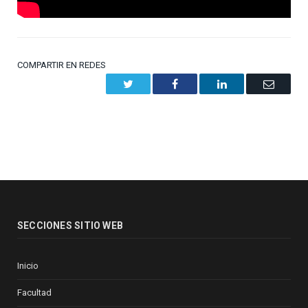
COMPARTIR EN REDES
Twitter
Facebook
LinkedIn
Email
SECCIONES SITIO WEB
Inicio
Facultad