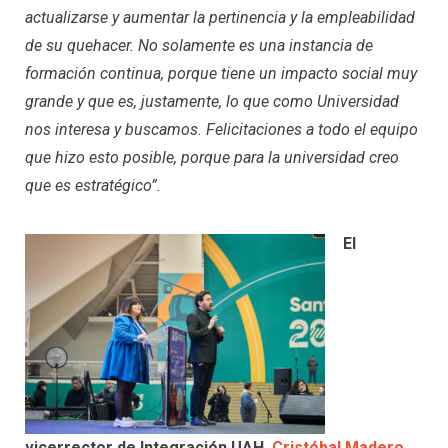
actualizarse y aumentar la pertinencia y la empleabilidad
de su quehacer. No solamente es una instancia de
formación continua, porque tiene un impacto social muy
grande y que es, justamente, lo que como Universidad
nos interesa y buscamos. Felicitaciones a todo el equipo
que hizo esto posible, porque para la universidad creo
que es estratégico”.
El
vicerrector de Integración UAH,
Cristóbal Madero