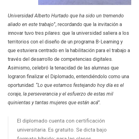
Universidad Alberto Hurtado que ha sido un tremendo
aliado en este trabajo
”, recordando que la invitación a
innovar tuvo tres pilares: que la universidad saliera a los
territorios con el diseño de un programa B-Learning y
que estuviera centrado en la habilitación para el trabajo a
través del desarrollo de competencias digitales.
Asimismo, celebró la tenacidad de las alumnas que
lograron finalizar el Diplomado, entendiéndolo como una
oportunidad:
“Lo que estamos festejando hoy día es el
coraje, la perseverancia y el esfuerzo de estas mil
quinientas y tantas mujeres que están acá”.
El diplomado cuenta con certificación
universitaria. Es gratuito. Se dicta bajo
formato híbrido; para las clases