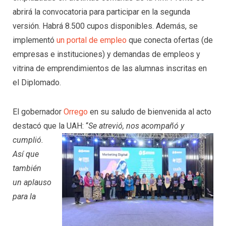
abrirá la convocatoria para participar en la segunda
versión. Habrá 8.500 cupos disponibles. Además, se
implementó
un portal de empleo
que conecta ofertas (de
empresas e instituciones) y demandas de empleos y
vitrina de emprendimientos de las alumnas inscritas en
el Diplomado.
El gobernador
Orrego
en su saludo de bienvenida al acto
destacó que la UAH: “
Se atrevió, nos acompañó y
cumplió.
Así que
también
un aplauso
para la