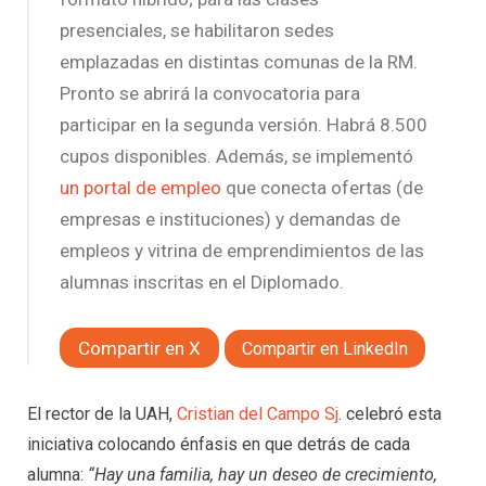
presenciales, se habilitaron sedes
emplazadas en distintas comunas de la RM.
Pronto se abrirá la convocatoria para
participar en la segunda versión. Habrá 8.500
cupos disponibles. Además, se implementó
un portal de empleo
que conecta ofertas (de
empresas e instituciones) y demandas de
empleos y vitrina de emprendimientos de las
alumnas inscritas en el Diplomado.
Compartir en X
Compartir en LinkedIn
El rector de la UAH,
Cristian del Campo Sj
. celebró esta
iniciativa colocando énfasis en que detrás de cada
alumna:
“Hay una familia, hay un deseo de crecimiento,