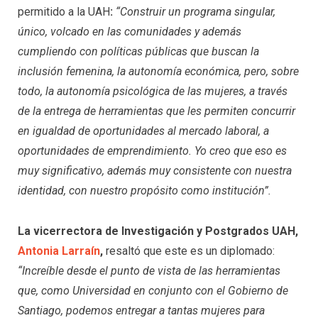
permitido a la UAH
:
“Construir un programa singular,
único, volcado en las comunidades y además
cumpliendo con políticas públicas que buscan la
inclusión femenina, la autonomía económica, pero, sobre
todo, la autonomía psicológica de las mujeres, a través
de la entrega de herramientas que les permiten concurrir
en igualdad de oportunidades al mercado laboral, a
oportunidades de emprendimiento. Yo creo que eso es
muy significativo, además muy consistente con nuestra
identidad, con nuestro propósito como institución”.
La vicerrectora de Investigación y Postgrados UAH,
Antonia Larraín
,
resaltó que este es un diplomado:
“Increíble desde el punto de vista de las herramientas
que, como Universidad en conjunto con el Gobierno de
Santiago, podemos entregar a tantas mujeres para