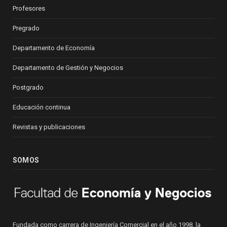
Profesores
Pregrado
Departamento de Economía
Departamento de Gestión y Negocios
Postgrado
Educación continua
Revistas y publicaciones
SOMOS
Fundada como carrera de Ingeniería Comercial en el año 1998, la