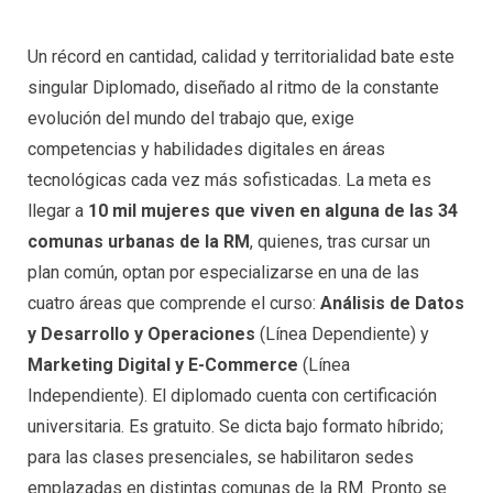
Un récord en cantidad, calidad y territorialidad bate este
singular Diplomado, diseñado al ritmo de la constante
evolución del mundo del trabajo que, exige
competencias y habilidades digitales en áreas
tecnológicas cada vez más sofisticadas. La meta es
llegar a
10 mil mujeres que viven en alguna de las 34
comunas urbanas de la RM
, quienes, tras cursar un
plan común, optan por especializarse en una de las
cuatro áreas que comprende el curso:
Análisis de Datos
y Desarrollo y Operaciones
(Línea Dependiente) y
Marketing Digital y E-Commerce
(Línea
Independiente). El diplomado cuenta con certificación
universitaria. Es gratuito. Se dicta bajo formato híbrido;
para las clases presenciales, se habilitaron sedes
emplazadas en distintas comunas de la RM. Pronto se