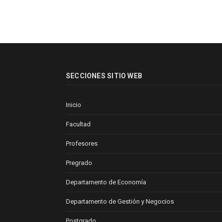
SECCIONES SITIO WEB
Inicio
Facultad
Profesores
Pregrado
Departamento de Economía
Departamento de Gestión y Negocios
Postgrado