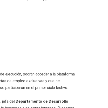
 de ejecución, podrán acceder a la plataforma
ertas de empleo exclusivas y que se
participaron en el primer ciclo lectivo.
s
, jefa del
Departamento de Desarrollo